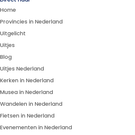
Home
Provincies in Nederland
Uitgelicht
Uitjes
Blog
Uitjes Nederland
Kerken in Nederland
Musea in Nederland
Wandelen in Nederland
Fietsen in Nederland
Evenementen in Nederland