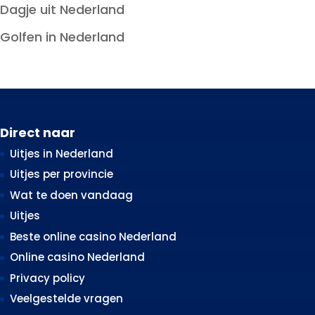
Dagje uit Nederland
Golfen in Nederland
Direct naar
Uitjes in Nederland
Uitjes per provincie
Wat te doen vandaag
Uitjes
Beste online casino Nederland
Online casino Nederland
Privacy policy
Veelgestelde vragen