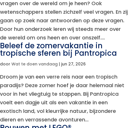
vragen over de wereld om je heen? Ook
wetenschappers stellen zichzelf veel vragen. En zij
gaan op zoek naar antwoorden op deze vragen.
Door hun onderzoek leren wij steeds meer over
de wereld om ons heen en over onszelf....
Beleef de zomervakantie in
tropische sferen bij Pantropica
door
Wat te doen vandaag
|
jun 27, 2026
Droom je van een verre reis naar een tropisch
paradijs? Deze zomer hoef je daar helemaal niet
voor in het vliegtuig te stappen. Bij Pantropica
voelt een dagje uit als een vakantie in een
exotisch land, vol kleurrijke natuur, bijzondere
dieren en verrassende avonturen...
Bouwen met LEGO®