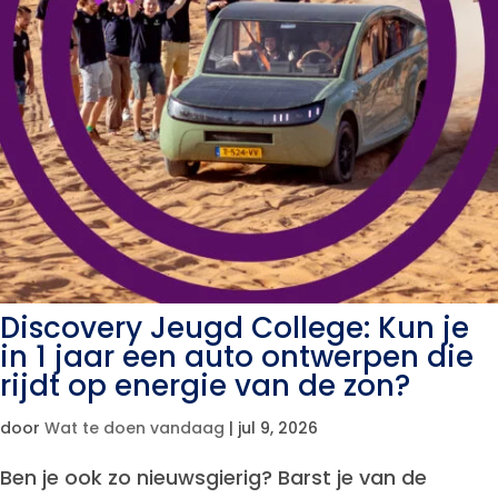
Discovery Jeugd College: Kun je
in 1 jaar een auto ontwerpen die
rijdt op energie van de zon?
door
Wat te doen vandaag
|
jul 9, 2026
Ben je ook zo nieuwsgierig? Barst je van de