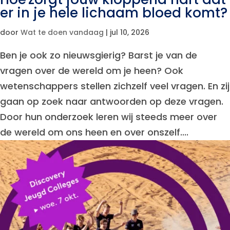
er in je hele lichaam bloed komt?
door
Wat te doen vandaag
|
jul 10, 2026
Ben je ook zo nieuwsgierig? Barst je van de
vragen over de wereld om je heen? Ook
wetenschappers stellen zichzelf veel vragen. En zij
gaan op zoek naar antwoorden op deze vragen.
Door hun onderzoek leren wij steeds meer over
de wereld om ons heen en over onszelf....