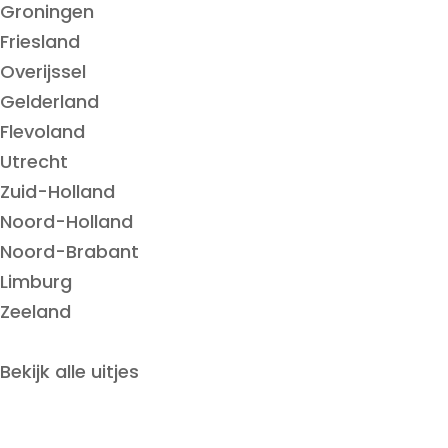
Groningen
Friesland
Overijssel
Gelderland
Flevoland
Utrecht
Zuid-Holland
Noord-Holland
Noord-Brabant
Limburg
Zeeland
Bekijk alle uitjes