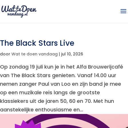
The Black Stars Live
door
Wat te doen vandaag
|
jul 10, 2026
Op zondag 19 juli kun je in het Alfa Brouwerijcafé
van The Black Stars genieten. Vanaf 14.00 uur
nemen zanger Paul van Loo en zijn band je mee
op een muzikale reis langs de grootste
klassiekers uit de jaren 50, 60 en 70. Met hun
aanstekelijke enthousiasme en...