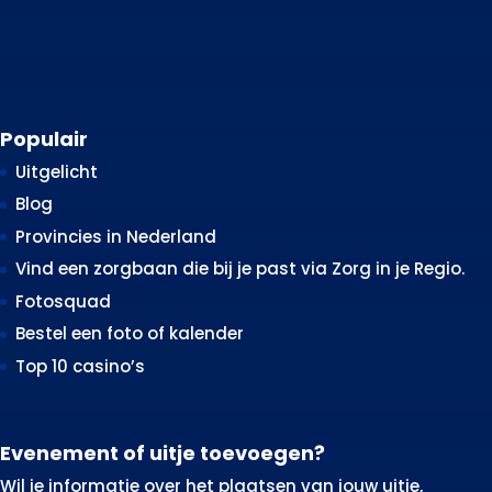
Populair
Uitgelicht
Blog
Provincies in Nederland
Vind een zorgbaan die bij je past via Zorg in je Regio.
Fotosquad
Bestel een foto of kalender
Top 10 casino’s
Evenement of uitje toevoegen?
Wil je informatie over het plaatsen van jouw uitje,