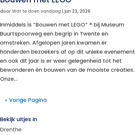
door
Wat te doen vandaag
|
jun 23, 2026
Inmiddels is “Bouwen met LEGO” ® bij Museum
Buurtspoorweg een begrip in Twente en
omstreken. Afgelopen jaren kwamen er
honderden bezoekers af op dit unieke evenement
en ook dit jaar is er weer gelegenheid tot het
bewonderen én bouwen van de mooiste creaties.
Onze...
« Vorige Pagina
Bekijk uitjes in
Drenthe