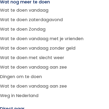
Wat nog meer te doen
Wat te doen vandaag
Wat te doen zaterdagavond
Wat te doen Zondag
Wat te doen vandaag met je vrienden
Wat te doen vandaag zonder geld
Wat te doen met slecht weer
Wat te doen vandaag aan zee
Dingen om te doen
Wat te doen vandaag aan zee
Weg in Nederland
Direct naar