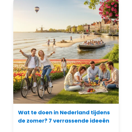
Wat te doen in Nederland tijdens
de zomer? 7 verrassende ideeën