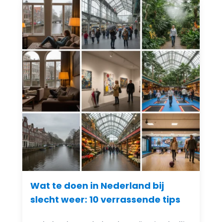
Wat te doen in Nederland bij
slecht weer: 10 verrassende tips