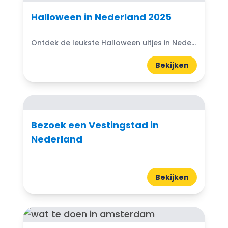
Halloween in Nederland 2025
Ontdek de leukste Halloween uitjes in Nederland 2025. Van spannende spooktochten tot pompoenboerderijen en Halloween in pretparken. Griezel mee!
Bekijken
Bezoek een Vestingstad in
Nederland
Bekijken