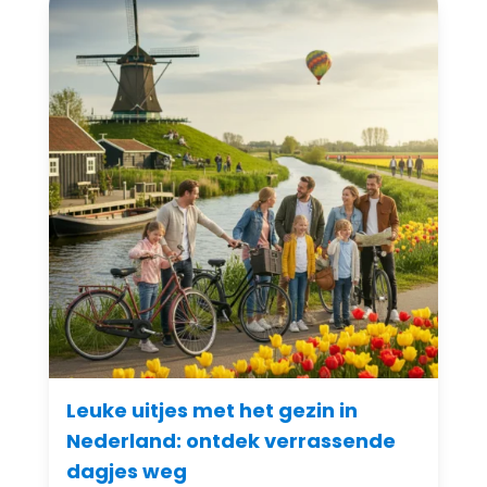
Leuke uitjes met het gezin in
Nederland: ontdek verrassende
dagjes weg