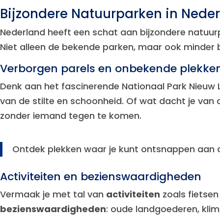
Bijzondere Natuurparken in Nede
Nederland heeft een schat aan bijzondere natuur
Niet alleen de bekende parken, maar ook minder 
Verborgen parels en onbekende plekke
Denk aan het fascinerende Nationaal Park Nieuw 
van de stilte en schoonheid. Of wat dacht je van
zonder iemand tegen te komen.
Ontdek plekken waar je kunt ontsnappen aan de
Activiteiten en bezienswaardigheden
Vermaak je met tal van
activiteiten
zoals fietsen
bezienswaardigheden
: oude landgoederen, klimb