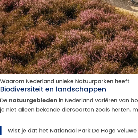
Waarom Nederland unieke Natuurparken heeft
Biodiversiteit en landschappen
De
natuurgebieden
in Nederland variëren van bos
je niet alleen bekende diersoorten zoals herten,
Wist je dat het Nationaal Park De Hoge Veluw