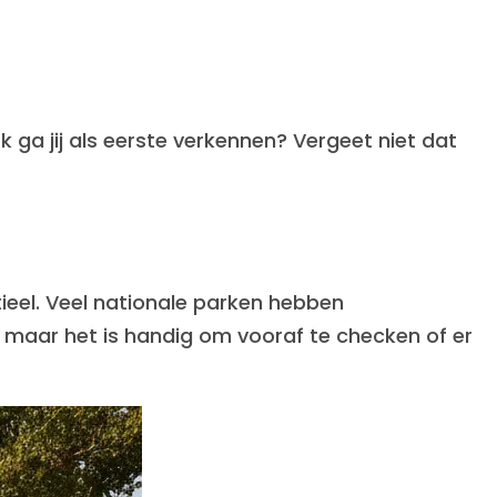
ga jij als eerste verkennen? Vergeet niet dat
ieel. Veel nationale parken hebben
, maar het is handig om vooraf te checken of er