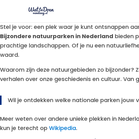
Stel je voor: een plek waar je kunt ontsnappen a
Bijzondere natuurparken in Nederland
bieden pr
prachtige landschappen. Of je nu een natuurliefhe
waard.
Waarom zijn deze natuurgebieden zo bijzonder? Ze
verhalen over onze geschiedenis en cultuur. Van g
Wil je ontdekken welke nationale parken jouw 
Meer weten over andere unieke plekken in Neder
kun je terecht op
Wikipedia
.