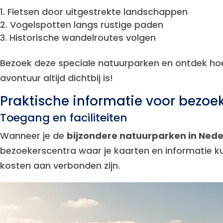
Fietsen door uitgestrekte landschappen
Vogelspotten langs rustige paden
Historische wandelroutes volgen
Bezoek deze speciale natuurparken en ontdek hoe 
avontuur altijd dichtbij is!
Praktische informatie voor bezoe
Toegang en faciliteiten
Wanneer je de
bijzondere natuurparken in Ned
bezoekerscentra waar je kaarten en informatie ku
kosten aan verbonden zijn.