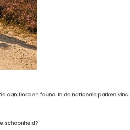
ie aan flora en fauna. In de nationale parken vind
ke schoonheid?