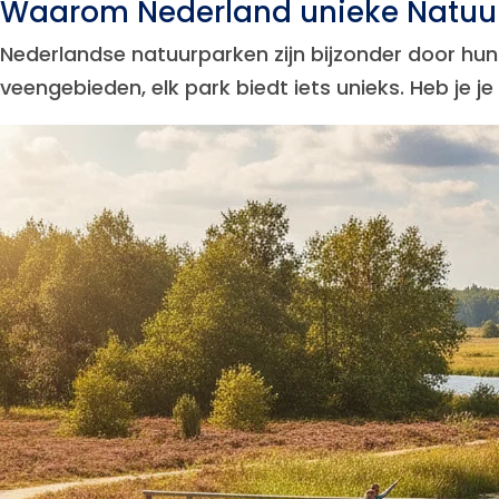
Waarom Nederland unieke Natuur
Nederlandse natuurparken zijn bijzonder door hu
veengebieden, elk park biedt iets unieks. Heb je