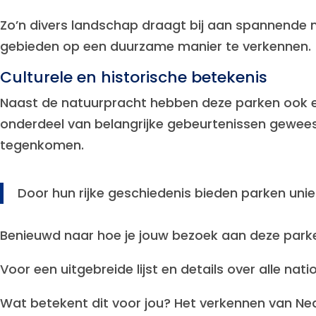
Zo’n divers landschap draagt bij aan spannende
gebieden op een duurzame manier te verkennen.
Culturele en historische betekenis
Naast de natuurpracht hebben deze parken ook e
onderdeel van belangrijke gebeurtenissen geweest
tegenkomen.
Door hun rijke geschiedenis bieden parken unie
Benieuwd naar hoe je jouw bezoek aan deze parke
Voor een uitgebreide lijst en details over alle n
Wat betekent dit voor jou? Het verkennen van Ne