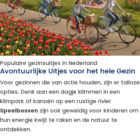
Populaire gezinsuitjes in Nederland
Avontuurlijke Uitjes voor het hele Gezin
Voor gezinnen die van actie houden, zijn er talloze
opties. Denk aan een dagje klimmen in een
klimpark of kanoën op een rustige rivier.
Speelbossen
zijn ook geweldig voor kinderen om
hun energie kwijt te raken en de natuur te
ontdekken.