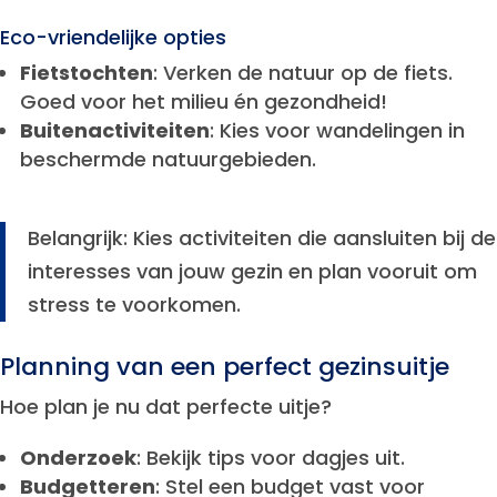
Eco-vriendelijke opties
Fietstochten
: Verken de natuur op de fiets.
Goed voor het milieu én gezondheid!
Buitenactiviteiten
: Kies voor wandelingen in
beschermde natuurgebieden.
Belangrijk: Kies activiteiten die aansluiten bij de
interesses van jouw gezin en plan vooruit om
stress te voorkomen.
Planning van een perfect gezinsuitje
Hoe plan je nu dat perfecte uitje?
Onderzoek
: Bekijk tips voor dagjes uit.
Budgetteren
: Stel een budget vast voor