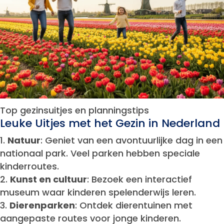
Top gezinsuitjes en planningstips
Leuke Uitjes met het Gezin in Nederland
Natuur
: Geniet van een avontuurlijke dag in een
nationaal park. Veel parken hebben speciale
kinderroutes.
Kunst en cultuur
: Bezoek een interactief
museum waar kinderen spelenderwijs leren.
Dierenparken
: Ontdek dierentuinen met
aangepaste routes voor jonge kinderen.