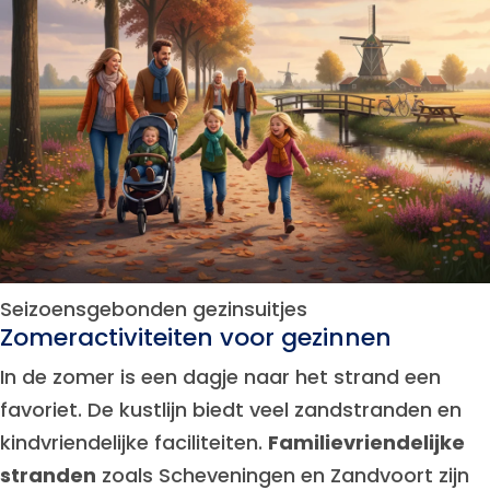
Seizoensgebonden gezinsuitjes
Zomeractiviteiten voor gezinnen
In de zomer is een dagje naar het strand een
favoriet. De kustlijn biedt veel zandstranden en
kindvriendelijke faciliteiten.
Familievriendelijke
stranden
zoals Scheveningen en Zandvoort zijn