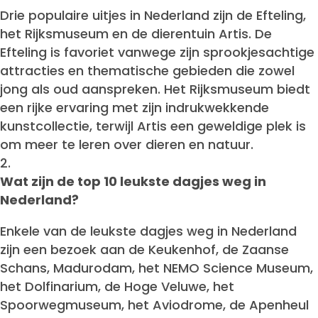
Drie populaire uitjes in Nederland zijn de Efteling,
het Rijksmuseum en de dierentuin Artis. De
Efteling is favoriet vanwege zijn sprookjesachtige
attracties en thematische gebieden die zowel
jong als oud aanspreken. Het Rijksmuseum biedt
een rijke ervaring met zijn indrukwekkende
kunstcollectie, terwijl Artis een geweldige plek is
om meer te leren over dieren en natuur.
Wat zijn de top 10 leukste dagjes weg in
Nederland?
Enkele van de leukste dagjes weg in Nederland
zijn een bezoek aan de Keukenhof, de Zaanse
Schans, Madurodam, het NEMO Science Museum,
het Dolfinarium, de Hoge Veluwe, het
Spoorwegmuseum, het Aviodrome, de Apenheul