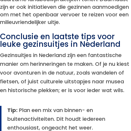
zijn er ook initiatieven die gezinnen aanmoedigen
om met het openbaar vervoer te reizen voor een
milieuvriendelijker uitje.
Conclusie en laatste tips voor
leuke gezinsuitjes in Nederland
Gezinsuitjes in Nederland zijn een fantastische
manier om herinneringen te maken. Of je nu kiest
voor avonturen in de natuur, zoals wandelen of
fietsen, of juist culturele uitstapjes naar musea
en historische plekken; er is voor ieder wat wils.
Tip:
Plan een mix van binnen- en
buitenactiviteiten. Dit houdt iedereen
enthousiast, ongeacht het weer.