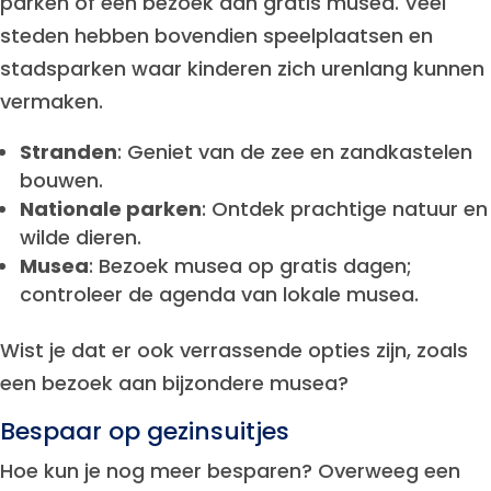
parken of een bezoek aan gratis musea. Veel
steden hebben bovendien speelplaatsen en
stadsparken waar kinderen zich urenlang kunnen
vermaken.
Stranden
: Geniet van de zee en zandkastelen
bouwen.
Nationale parken
: Ontdek prachtige natuur en
wilde dieren.
Musea
: Bezoek musea op gratis dagen;
controleer de agenda van lokale musea.
Wist je dat er ook verrassende opties zijn, zoals
een bezoek aan bijzondere musea?
Bespaar op gezinsuitjes
Hoe kun je nog meer besparen? Overweeg een