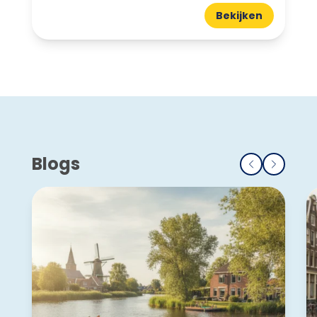
Bekijken
Blogs