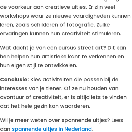
de voorkeur aan creatieve uitjes. Er zijn veel
workshops waar ze nieuwe vaardigheden kunnen
leren, zoals schilderen of fotografie. Zulke
ervaringen kunnen hun creativiteit stimuleren.
Wat dacht je van een cursus street art? Dit kan
hen helpen hun artistieke kant te verkennen en
hun eigen stijl te ontwikkelen.
Conclusie:
Kies activiteiten die passen bij de
interesses van je tiener. Of ze nu houden van
avontuur of creativiteit, er is altijd iets te vinden
dat het hele gezin kan waarderen.
Wil je meer weten over spannende uitjes? Lees
dan
spannende uitjes in Nederland
.