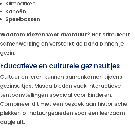
Klimparken
Kanoën
Speelbossen
Waarom kiezen voor avontuur?
Het stimuleert
samenwerking en versterkt de band binnen je
gezin.
Educatieve en culturele gezinsuitjes
Cultuur en leren kunnen samenkomen tijdens
gezinsuitjes. Musea bieden vaak interactieve
tentoonstellingen speciaal voor kinderen.
Combineer dit met een bezoek aan historische
plekken of natuurgebieden voor een leerzaam
dagje uit.