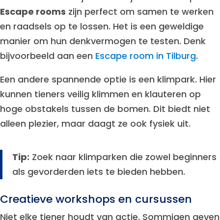
Escape rooms
zijn perfect om samen te werken
en raadsels op te lossen. Het is een geweldige
manier om hun denkvermogen te testen. Denk
bijvoorbeeld aan een
Escape room in Tilburg
.
Een andere spannende optie is een klimpark. Hier
kunnen tieners veilig klimmen en klauteren op
hoge obstakels tussen de bomen. Dit biedt niet
alleen plezier, maar daagt ze ook fysiek uit.
Tip:
Zoek naar klimparken die zowel beginners
als gevorderden iets te bieden hebben.
Creatieve workshops en cursussen
Niet elke tiener houdt van actie. Sommigen geven