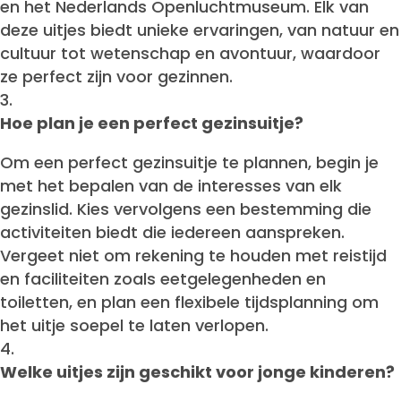
en het Nederlands Openluchtmuseum. Elk van
deze uitjes biedt unieke ervaringen, van natuur en
cultuur tot wetenschap en avontuur, waardoor
ze perfect zijn voor gezinnen.
Hoe plan je een perfect gezinsuitje?
Om een perfect gezinsuitje te plannen, begin je
met het bepalen van de interesses van elk
gezinslid. Kies vervolgens een bestemming die
activiteiten biedt die iedereen aanspreken.
Vergeet niet om rekening te houden met reistijd
en faciliteiten zoals eetgelegenheden en
toiletten, en plan een flexibele tijdsplanning om
het uitje soepel te laten verlopen.
Welke uitjes zijn geschikt voor jonge kinderen?