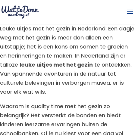
Leuke uitjes met het gezin in Nederland: Een dagje
weg met het gezin is meer dan alleen een
uitstapje; het is een kans om samen te groeien
en herinneringen te maken. In Nederland zijn er
talloze
leuke uitjes met het gezin
te ontdekken.
Van spannende avonturen in de natuur tot
culturele belevingen in verborgen musea, er is
voor elk wat wils.
Waarom is quality time met het gezin zo
belangrijk? Het versterkt de banden en biedt
kinderen leerzame ervaringen buiten de
schoolbanken. Of je nu kiest voor een dag vol