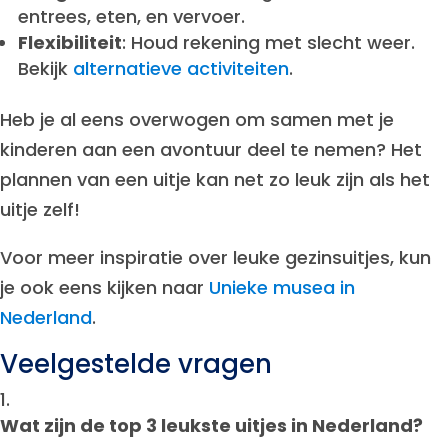
entrees, eten, en vervoer.
Flexibiliteit
: Houd rekening met slecht weer.
Bekijk
alternatieve activiteiten
.
Heb je al eens overwogen om samen met je
kinderen aan een avontuur deel te nemen? Het
plannen van een uitje kan net zo leuk zijn als het
uitje zelf!
Voor meer inspiratie over leuke gezinsuitjes, kun
je ook eens kijken naar
Unieke musea in
Nederland
.
Veelgestelde vragen
Wat zijn de top 3 leukste uitjes in Nederland?