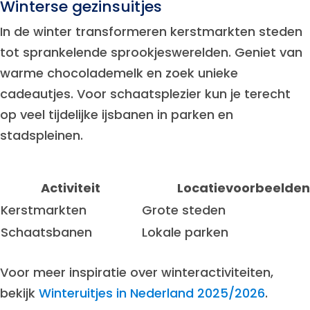
Winterse gezinsuitjes
In de winter transformeren kerstmarkten steden
tot sprankelende sprookjeswerelden. Geniet van
warme chocolademelk en zoek unieke
cadeautjes. Voor schaatsplezier kun je terecht
op veel tijdelijke ijsbanen in parken en
stadspleinen.
Activiteit
Locatievoorbeelden
Kerstmarkten
Grote steden
Schaatsbanen
Lokale parken
Voor meer inspiratie over winteractiviteiten,
bekijk
Winteruitjes in Nederland 2025/2026
.