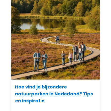
Hoe vind je bijzondere
natuurparken in Nederland? Tips
en inspiratie