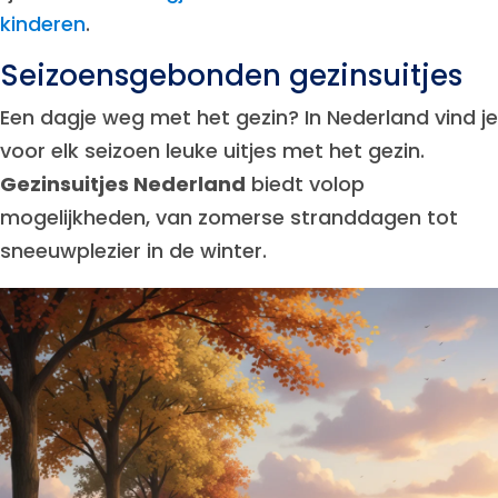
kinderen
.
Seizoensgebonden gezinsuitjes
Een dagje weg met het gezin? In Nederland vind je
voor elk seizoen leuke uitjes met het gezin.
Gezinsuitjes Nederland
biedt volop
mogelijkheden, van zomerse stranddagen tot
sneeuwplezier in de winter.