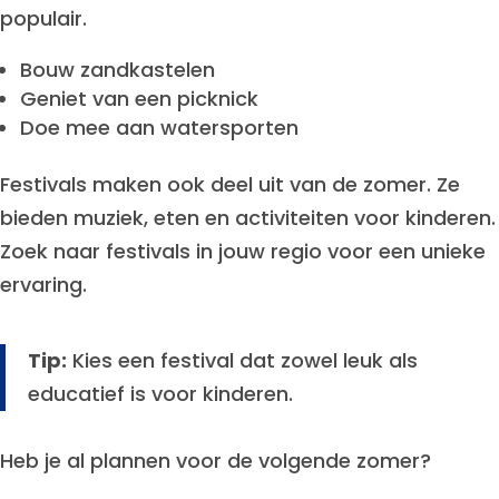
populair.
Bouw zandkastelen
Geniet van een picknick
Doe mee aan watersporten
Festivals maken ook deel uit van de zomer. Ze
bieden muziek, eten en activiteiten voor kinderen.
Zoek naar festivals in jouw regio voor een unieke
ervaring.
Tip:
Kies een festival dat zowel leuk als
educatief is voor kinderen.
Heb je al plannen voor de volgende zomer?