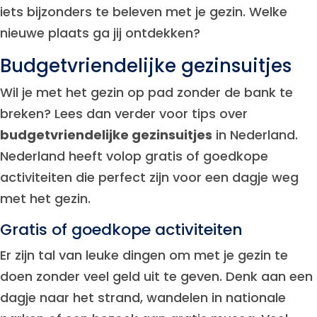
iets bijzonders te beleven met je gezin. Welke
nieuwe plaats ga jij ontdekken?
Budgetvriendelijke gezinsuitjes
Wil je met het gezin op pad zonder de bank te
breken? Lees dan verder voor tips over
budgetvriendelijke gezinsuitjes
in Nederland.
Nederland heeft volop gratis of goedkope
activiteiten die perfect zijn voor een dagje weg
met het gezin.
Gratis of goedkope activiteiten
Er zijn tal van leuke dingen om met je gezin te
doen zonder veel geld uit te geven. Denk aan een
dagje naar het strand, wandelen in nationale