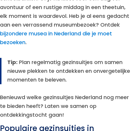
avontuur of een rustige middag in een theetuin,
elk moment is waardevol. Heb je al eens gedacht
aan een verrassend museumbezoek? Ontdek
bijzondere musea in Nederland die je moet
bezoeken
.
Tip:
Plan regelmatig gezinsuitjes om samen
nieuwe plekken te ontdekken en onvergetelijke
momenten te beleven.
Benieuwd welke gezinsuitjes Nederland nog meer
te bieden heeft? Laten we samen op
ontdekkingstocht gaan!
Populaire gezinsuitjes in