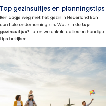
Top gezinsuitjes en planningstips
Een dagje weg met het gezin in Nederland kan
een hele onderneming zijn. Wat zijn de
top
gezinsuitjes
? Laten we enkele opties en handige
tips bekijken.