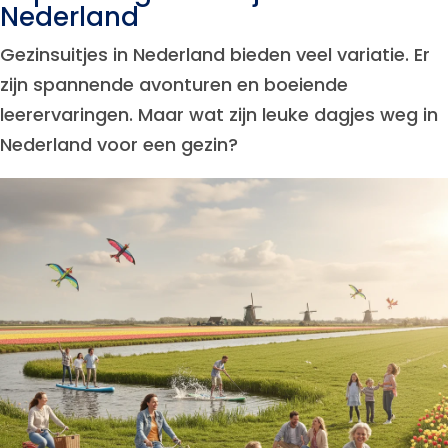
Nederland
Gezinsuitjes in Nederland bieden veel variatie. Er
zijn spannende avonturen en boeiende
leerervaringen. Maar wat zijn leuke dagjes weg in
Nederland voor een gezin?