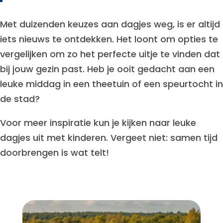
Met duizenden keuzes aan dagjes weg, is er altijd
iets nieuws te ontdekken. Het loont om opties te
vergelijken om zo het perfecte uitje te vinden dat
bij jouw gezin past. Heb je ooit gedacht aan een
leuke middag in een theetuin of een speurtocht in
de stad?
Voor meer inspiratie kun je kijken naar leuke
dagjes uit met kinderen. Vergeet niet: samen tijd
doorbrengen is wat telt!