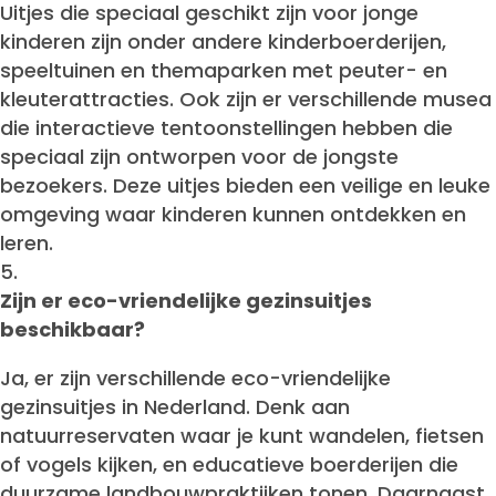
Uitjes die speciaal geschikt zijn voor jonge
kinderen zijn onder andere kinderboerderijen,
speeltuinen en themaparken met peuter- en
kleuterattracties. Ook zijn er verschillende musea
die interactieve tentoonstellingen hebben die
speciaal zijn ontworpen voor de jongste
bezoekers. Deze uitjes bieden een veilige en leuke
omgeving waar kinderen kunnen ontdekken en
leren.
Zijn er eco-vriendelijke gezinsuitjes
beschikbaar?
Ja, er zijn verschillende eco-vriendelijke
gezinsuitjes in Nederland. Denk aan
natuurreservaten waar je kunt wandelen, fietsen
of vogels kijken, en educatieve boerderijen die
duurzame landbouwpraktijken tonen. Daarnaast