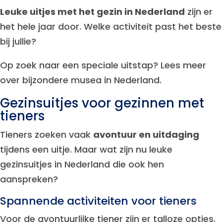
Leuke uitjes met het gezin in Nederland
zijn er
het hele jaar door. Welke activiteit past het beste
bij jullie?
Op zoek naar een speciale uitstap? Lees meer
over bijzondere musea in Nederland.
Gezinsuitjes voor gezinnen met
tieners
Tieners zoeken vaak
avontuur en uitdaging
tijdens een uitje. Maar wat zijn nu leuke
gezinsuitjes in Nederland die ook hen
aanspreken?
Spannende activiteiten voor tieners
Voor de avontuurlijke tiener zijn er talloze opties.