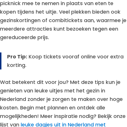
picknick mee te nemen in plaats van eten te
kopen tijdens het uitje. Veel plekken bieden ook
gezinskortingen of combitickets aan, waarmee je
meerdere attracties kunt bezoeken tegen een
gereduceerde prijs.
Pro Tip:
Koop tickets vooraf online voor extra
korting.
Wat betekent dit voor jou? Met deze tips kun je
genieten van leuke uitjes met het gezin in
Nederland zonder je zorgen te maken over hoge
kosten. Begin met plannen en ontdek alle
mogelijkheden! Meer inspiratie nodig? Bekijk onze
lijst van
leuke dagjes uit in Nederland met