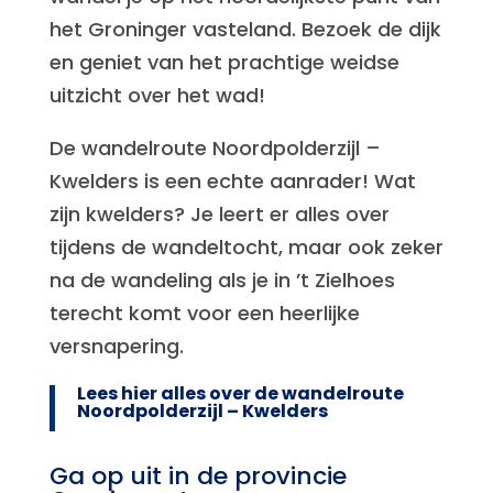
het Groninger vasteland. Bezoek de dijk
en geniet van het prachtige weidse
uitzicht over het wad!
De wandelroute Noordpolderzijl –
Kwelders is een echte aanrader! Wat
zijn kwelders? Je leert er alles over
tijdens de wandeltocht, maar ook zeker
na de wandeling als je in ’t Zielhoes
terecht komt voor een heerlijke
versnapering.
Lees hier alles over de wandelroute
Noordpolderzijl – Kwelders
Ga op uit in de provincie