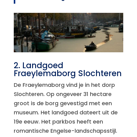
2. Landgoed
Fraeylemaborg Slochteren
De Fraeylemaborg vind je in het dorp
Slochteren. Op ongeveer 31 hectare
groot is de borg gevestigd met een
museum. Het landgoed dateert uit de
19e eeuw. Het parkbos heeft een
romantische Engelse-landschapsstijl.