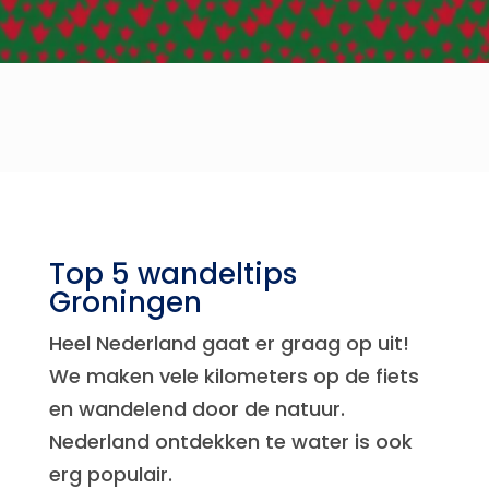
​Top 5 wandeltips
Groningen
Heel Nederland gaat er graag op uit!
We maken vele kilometers op de fiets
en wandelend door de natuur.
Nederland ontdekken te water is ook
erg populair.