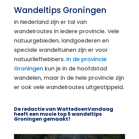
Wandeltips Groningen
In Nederland zijn er tal van
wandelroutes in iedere provincie. Vele
natuurgebieden, landgoederen en
speciale wandeltuinen zijn er voor
natuurliefhebbers.
In de provincie
Groningen
kun je in de hoofdstad
wandelen, maar in de hele provincie zijn
er ook vele wandelroutes uitgestippeld.
De redactie van WattedoenVandaag
heeft een mooie top 5 wandeltips
Groningen gemaakt!