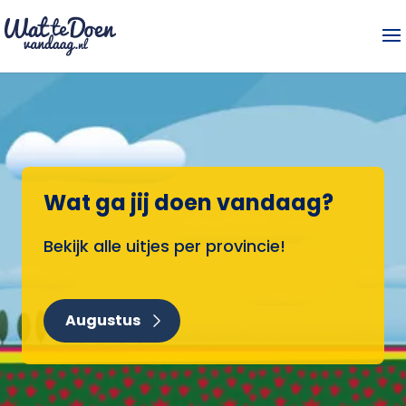
Wat ga jij doen vandaag?
Bekijk alle uitjes per provincie!
Augustus