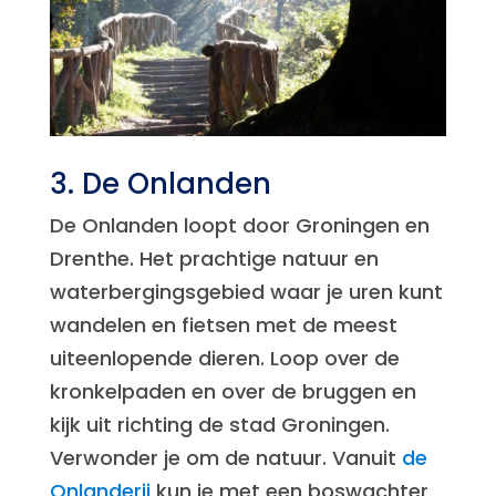
3. De Onlanden
De Onlanden loopt door Groningen en
Drenthe. Het prachtige natuur en
waterbergingsgebied waar je uren kunt
wandelen en fietsen met de meest
uiteenlopende dieren. Loop over de
kronkelpaden en over de bruggen en
kijk uit richting de stad Groningen.
Verwonder je om de natuur. Vanuit
de
Onlanderij
kun je met een boswachter