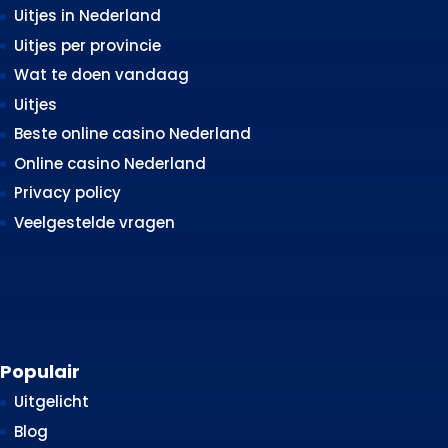
Uitjes in Nederland
Uitjes per provincie
Wat te doen vandaag
Uitjes
Beste online casino Nederland
Online casino Nederland
Privacy policy
Veelgestelde vragen
Populair
Uitgelicht
Blog