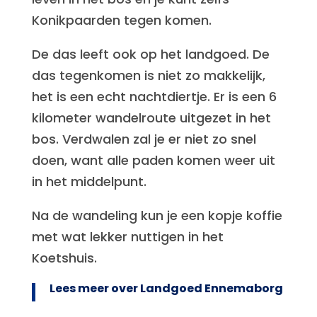
Konikpaarden tegen komen.
De das leeft ook op het landgoed. De
das tegenkomen is niet zo makkelijk,
het is een echt nachtdiertje. Er is een 6
kilometer wandelroute uitgezet in het
bos. Verdwalen zal je er niet zo snel
doen, want alle paden komen weer uit
in het middelpunt.
Na de wandeling kun je een kopje koffie
met wat lekker nuttigen in het
Koetshuis.
Lees meer over Landgoed Ennemaborg