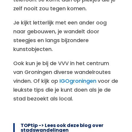
zelf nooit zou tegen komen.
Je kijkt letterlijk met een ander oog
naar gebouwen, je wandelt door
steegjes en langs bijzondere
kunstobjecten.
Ook kun je bij de VVV in het centrum
van Groningen diverse wandelroutes
vinden. Of kijk op
IGOgroningen
voor de
leukste tips die je kunt doen als je de
stad bezoekt als local.
TOPtip ->
Lees ook deze blog over
stadswandelingen