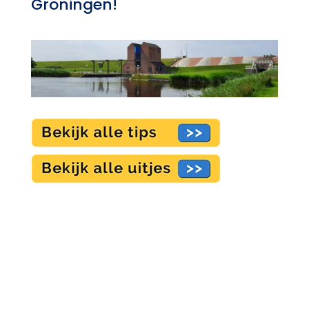
Groningen!