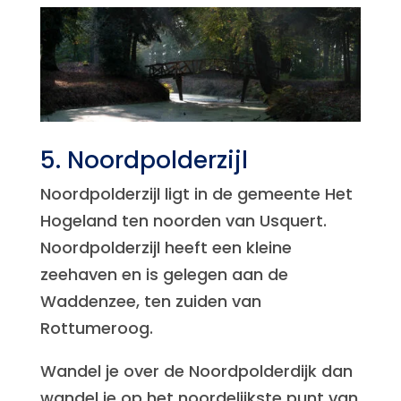
5. Noordpolderzijl
Noordpolderzijl ligt in de gemeente Het
Hogeland ten noorden van Usquert.
Noordpolderzijl heeft een kleine
zeehaven en is gelegen aan de
Waddenzee, ten zuiden van
Rottumeroog.
Wandel je over de Noordpolderdijk dan
wandel je op het noordelijkste punt van