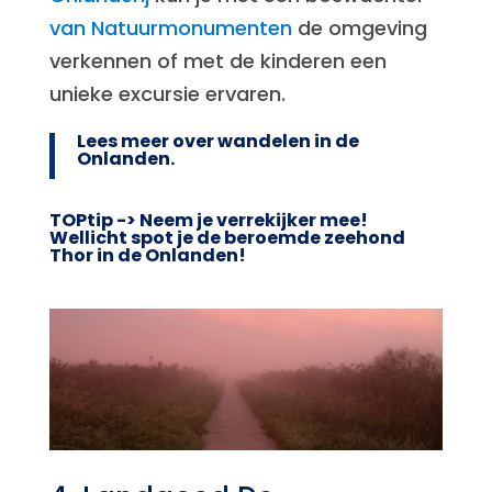
van Natuurmonumenten
de omgeving
verkennen of met de kinderen een
unieke excursie ervaren.
Lees meer over wandelen in de
Onlanden.
TOPtip -> Neem je verrekijker mee!
Wellicht spot je de beroemde zeehond
Thor in de Onlanden!