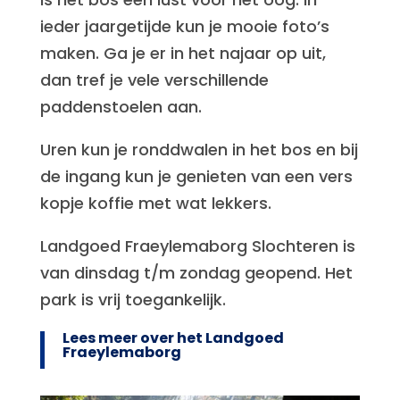
ieder jaargetijde kun je mooie foto’s
maken. Ga je er in het najaar op uit,
dan tref je vele verschillende
paddenstoelen aan.
Uren kun je ronddwalen in het bos en bij
de ingang kun je genieten van een vers
kopje koffie met wat lekkers.
Landgoed Fraeylemaborg Slochteren is
van dinsdag t/m zondag geopend. Het
park is vrij toegankelijk.
Lees meer over het Landgoed
Fraeylemaborg