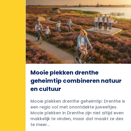
Mooie plekken drenthe
geheimtip combineren natuur
en cultuur
Mooie plekken drenthe geheimtip: Drenthe is
een regio vol met onontdekte juweeltjes.
Mooie plekken in Drenthe zijn niet altijd even
makkelijk te vinden, maar dat maakt ze des
te meer...