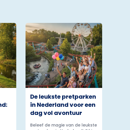
De leukste pretparken
nd:
in Nederland voor een
dag vol avontuur
Beleef de magie van de leukste