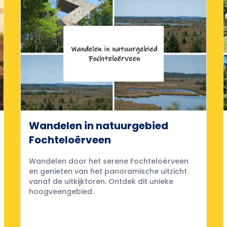
Wandelen in natuurgebied
Fochteloërveen
Wandelen door het serene Fochteloërveen
en genieten van het panoramische uitzicht
vanaf de uitkijktoren. Ontdek dit unieke
hoogveengebied.