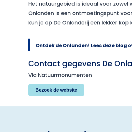
Het natuurgebied is ideaal voor zowel w
Onlanden is een ontmoetingspunt voor 
kun je op De Onlanderij een lekker kop k
Ontdek de Onlanden! Lees deze blog o
Contact gegevens De Onl
Via Natuurmonumenten
Bezoek de website