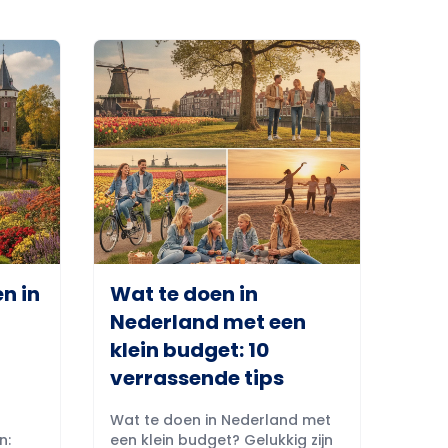
n in
Wat te doen in
Nederland met een
klein budget: 10
verrassende tips
Wat te doen in Nederland met
n:
een klein budget? Gelukkig zijn