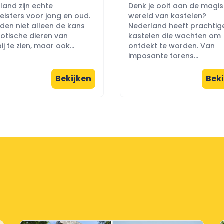
land zijn echte
Denk je ooit aan de magi
eisters voor jong en oud.
wereld van kastelen?
eden niet alleen de kans
Nederland heeft prachtig
otische dieren van
kastelen die wachten om
ij te zien, maar ook...
ontdekt te worden. Van
imposante torens...
Bekijken
Beki