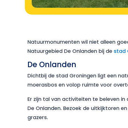
Natuurmonumenten wil niet alleen goe
Natuurgebied De Onlanden bij de
stad
De Onlanden
Dichtbij de stad Groningen ligt een na
moerasbos en volop ruimte voor overt
Er zijn tal van activiteiten te beleven 
De Onlanden. Bezoek de uitkijktoren en
grazers.