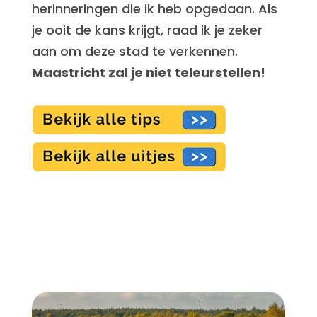
herinneringen die ik heb opgedaan. Als
je ooit de kans krijgt, raad ik je zeker
aan om deze stad te verkennen.
Maastricht zal je niet teleurstellen!