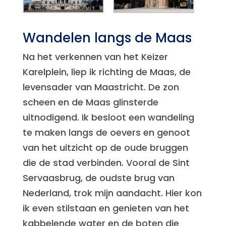
Wandelen langs de Maas
Na het verkennen van het Keizer
Karelplein, liep ik richting de Maas, de
levensader van Maastricht. De zon
scheen en de Maas glinsterde
uitnodigend. Ik besloot een wandeling
te maken langs de oevers en genoot
van het uitzicht op de oude bruggen
die de stad verbinden. Vooral de Sint
Servaasbrug, de oudste brug van
Nederland, trok mijn aandacht. Hier kon
ik even stilstaan en genieten van het
kabbelende water en de boten die