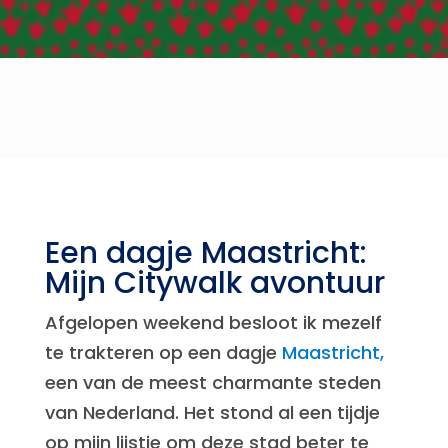
Een dagje Maastricht:
Mijn Citywalk avontuur
Afgelopen weekend besloot ik mezelf
te trakteren op een dagje
Maastricht,
een van de meest charmante steden
van Nederland. Het stond al een tijdje
op mijn lijstje om deze stad beter te