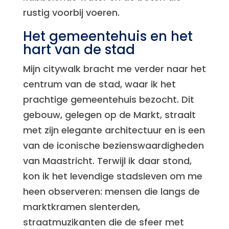
rustig voorbij voeren.
Het gemeentehuis en het
hart van de stad
Mijn citywalk bracht me verder naar het
centrum van de stad, waar ik het
prachtige gemeentehuis bezocht. Dit
gebouw, gelegen op de Markt, straalt
met zijn elegante architectuur en is een
van de iconische bezienswaardigheden
van Maastricht. Terwijl ik daar stond,
kon ik het levendige stadsleven om me
heen observeren: mensen die langs de
marktkramen slenterden,
straatmuzikanten die de sfeer met