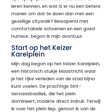
leren kennen, en wat is er nu een betere
manier om dat te doen dan met een
gezellige citywalk? Bewapend met
comfortabele schoenen en een goed
humeur, begon ik mijn avontuur.
Start op het Keizer
Karelplein
Mijn dag begon op het Keizer Karelplein,
een historisch stukje Maastricht waar
je het rijke verleden van de stad bijna
kunt voelen. De prachtige Sint-
Servaasbasiliek, die het plein
domineert, maakte direct indruk. Terwijl
ik over het plein liep, genoot ik van de