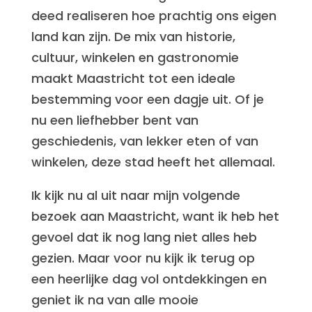
deed realiseren hoe prachtig ons eigen
land kan zijn. De mix van historie,
cultuur, winkelen en gastronomie
maakt Maastricht tot een ideale
bestemming voor een dagje uit. Of je
nu een liefhebber bent van
geschiedenis, van lekker eten of van
winkelen, deze stad heeft het allemaal.
Ik kijk nu al uit naar mijn volgende
bezoek aan Maastricht, want ik heb het
gevoel dat ik nog lang niet alles heb
gezien. Maar voor nu kijk ik terug op
een heerlijke dag vol ontdekkingen en
geniet ik na van alle mooie