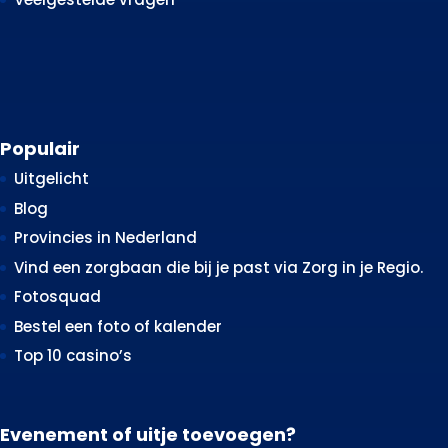
Populair
Uitgelicht
Blog
Provincies in Nederland
Vind een zorgbaan die bij je past via Zorg in je Regio.
Fotosquad
Bestel een foto of kalender
Top 10 casino’s
Evenement of uitje toevoegen?