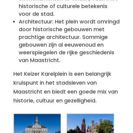
historische of culturele betekenis
voor de stad.
Architectuur: Het plein wordt omringd
door historische gebouwen met
prachtige architectuur. Sommige
gebouwen zijn al eeuwenoud en
weerspiegelen de rijke geschiedenis
van Maastricht.
Het Keizer Karelplein is een belangrijk
kruispunt in het stadsleven van
Maastricht en biedt een goede mix van
historie, cultuur en gezelligheid.