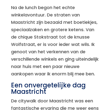
Na de lunch begon het echte
winkelavontuur. De straten van
Maastricht zijn bezaaid met boetiekjes,
speciaalzaken en grotere ketens. Van
de chique Stokstraat tot de knusse
Wolfstraat, er is voor ieder wat wils. Ik
genoot van het verkennen van de
verschillende winkels en ging uiteindelijk
naar huis met een paar nieuwe
aankopen waar ik enorm blij mee ben.
Een onvergetelijke dag
Maastricht
De citywalk door Maastricht was een
fantastische ervaring die me weer eens