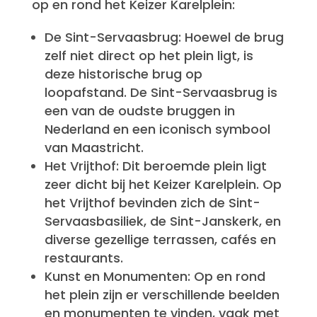
op en rond het Keizer Karelplein:
De Sint-Servaasbrug: Hoewel de brug
zelf niet direct op het plein ligt, is
deze historische brug op
loopafstand. De Sint-Servaasbrug is
een van de oudste bruggen in
Nederland en een iconisch symbool
van Maastricht.
Het Vrijthof: Dit beroemde plein ligt
zeer dicht bij het Keizer Karelplein. Op
het Vrijthof bevinden zich de Sint-
Servaasbasiliek, de Sint-Janskerk, en
diverse gezellige terrassen, cafés en
restaurants.
Kunst en Monumenten: Op en rond
het plein zijn er verschillende beelden
en monumenten te vinden, vaak met