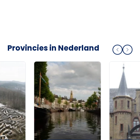
Provincies in Nederland