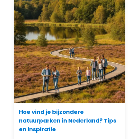
Hoe vind je bijzondere
natuurparken in Nederland? Tips
en inspiratie