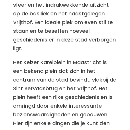
sfeer en het indrukwekkende uitzicht
op de basiliek en het naastgelegen
Vrijthof. Een ideale plek om even stil te
staan en te beseffen hoeveel
geschiedenis er in deze stad verborgen
ligt.
Het Keizer Karelplein in Maastricht is
een bekend plein dat zich in het
centrum van de stad bevindt, vlakbij de
Sint Servaasbrug en het Vrijthof. Het
plein heeft een rijke geschiedenis en is
omringd door enkele interessante
bezienswaardigheden en gebouwen.
Hier zijn enkele dingen die je kunt zien