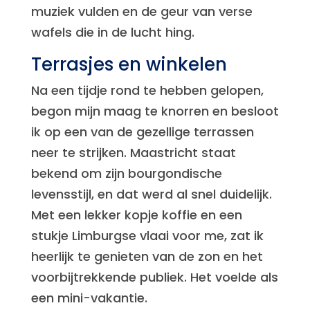
muziek vulden en de geur van verse
wafels die in de lucht hing.
Terrasjes en winkelen
Na een tijdje rond te hebben gelopen,
begon mijn maag te knorren en besloot
ik op een van de gezellige terrassen
neer te strijken. Maastricht staat
bekend om zijn bourgondische
levensstijl, en dat werd al snel duidelijk.
Met een lekker kopje koffie en een
stukje Limburgse vlaai voor me, zat ik
heerlijk te genieten van de zon en het
voorbijtrekkende publiek. Het voelde als
een mini-vakantie.