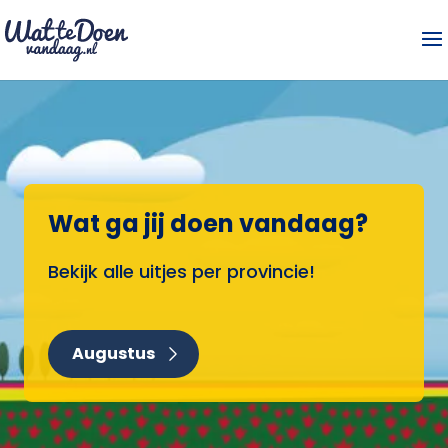
Wat ga jij doen vandaag?
Bekijk alle uitjes per provincie!
Augustus