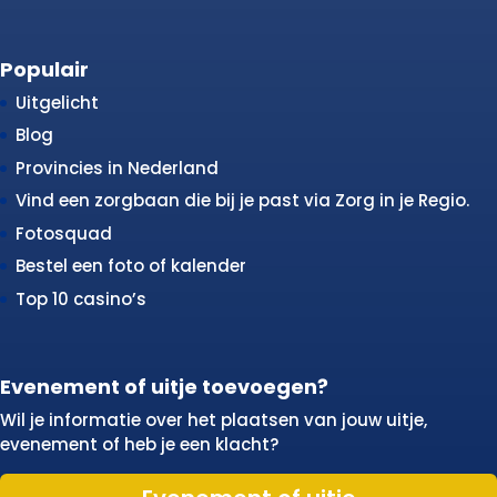
Populair
Uitgelicht
Blog
Provincies in Nederland
Vind een zorgbaan die bij je past via Zorg in je Regio.
Fotosquad
Bestel een foto of kalender
Top 10 casino’s
Evenement of uitje toevoegen?
Wil je informatie over het plaatsen van jouw uitje,
evenement of heb je een klacht?