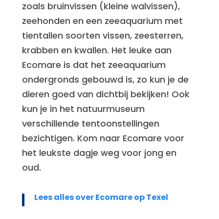
zoals bruinvissen (kleine walvissen),
zeehonden en een zeeaquarium met
tientallen soorten vissen, zeesterren,
krabben en kwallen. Het leuke aan
Ecomare is dat het zeeaquarium
ondergronds gebouwd is, zo kun je de
dieren goed van dichtbij bekijken! Ook
kun je in het natuurmuseum
verschillende tentoonstellingen
bezichtigen. Kom naar Ecomare voor
het leukste dagje weg voor jong en
oud.
Lees alles over Ecomare op Texel