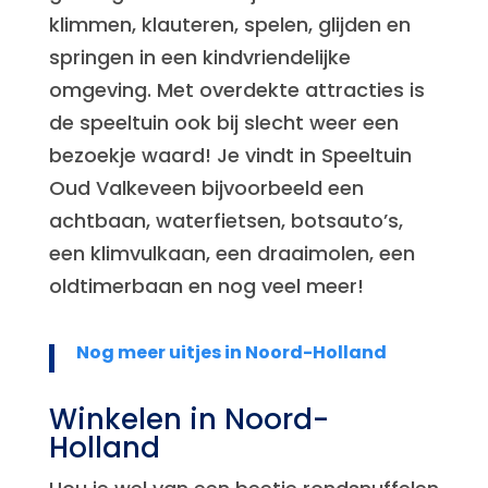
klimmen, klauteren, spelen, glijden en
springen in een kindvriendelijke
omgeving. Met overdekte attracties is
de speeltuin ook bij slecht weer een
bezoekje waard! Je vindt in Speeltuin
Oud Valkeveen bijvoorbeeld een
achtbaan, waterfietsen, botsauto’s,
een klimvulkaan, een draaimolen, een
oldtimerbaan en nog veel meer!
Nog meer uitjes in Noord-Holland
Winkelen in Noord-
Holland