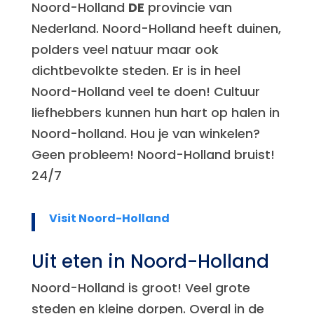
Noord-Holland
DE
provincie van
Nederland. Noord-Holland heeft duinen,
polders veel natuur maar ook
dichtbevolkte steden. Er is in heel
Noord-Holland veel te doen! Cultuur
liefhebbers kunnen hun hart op halen in
Noord-holland. Hou je van winkelen?
Geen probleem! Noord-Holland bruist!
24/7
Visit Noord-Holland
Uit eten in Noord-Holland
Noord-Holland is groot! Veel grote
steden en kleine dorpen. Overal in de