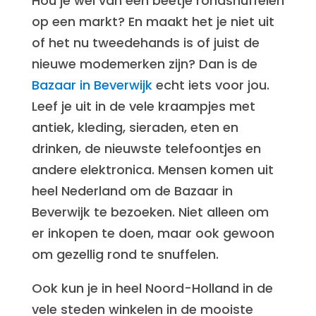
Hou je wel van een beetje rondsnuffelen
op een markt? En maakt het je niet uit
of het nu tweedehands is of juist de
nieuwe modemerken zijn? Dan is de
Bazaar in Beverwijk
echt iets voor jou.
Leef je uit in de vele kraampjes met
antiek, kleding, sieraden, eten en
drinken, de nieuwste telefoontjes en
andere elektronica. Mensen komen uit
heel Nederland om de Bazaar in
Beverwijk te bezoeken. Niet alleen om
er inkopen te doen, maar ook gewoon
om gezellig rond te snuffelen.
Ook kun je in heel Noord-Holland in de
vele steden winkelen in de mooiste