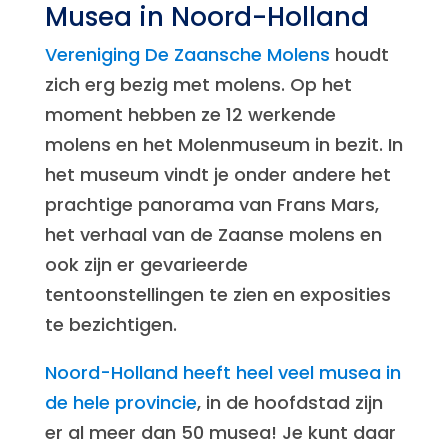
Musea in Noord-Holland
Vereniging De Zaansche Molens
houdt
zich erg bezig met molens. Op het
moment hebben ze 12 werkende
molens en het Molenmuseum in bezit. In
het museum vindt je onder andere het
prachtige panorama van Frans Mars,
het verhaal van de Zaanse molens en
ook zijn er gevarieerde
tentoonstellingen te zien en exposities
te bezichtigen.
Noord-Holland heeft heel veel musea in
de hele provincie
, in de hoofdstad zijn
er al meer dan 50 musea! Je kunt daar