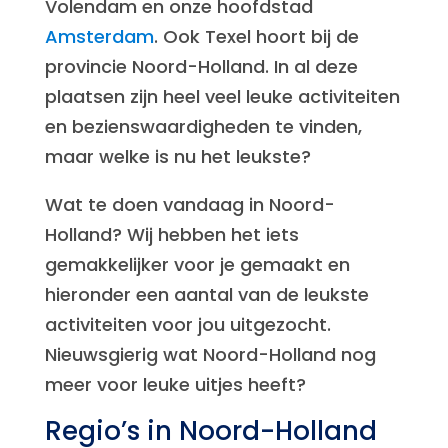
Volendam en onze hoofdstad
Amsterdam
. Ook Texel hoort bij de
provincie Noord-Holland. In al deze
plaatsen zijn heel veel leuke activiteiten
en bezienswaardigheden te vinden,
maar welke is nu het leukste?
Wat te doen vandaag in Noord-
Holland? Wij hebben het iets
gemakkelijker voor je gemaakt en
hieronder een aantal van de leukste
activiteiten voor jou uitgezocht.
Nieuwsgierig wat Noord-Holland nog
meer voor leuke uitjes heeft?
Regio’s in Noord-Holland