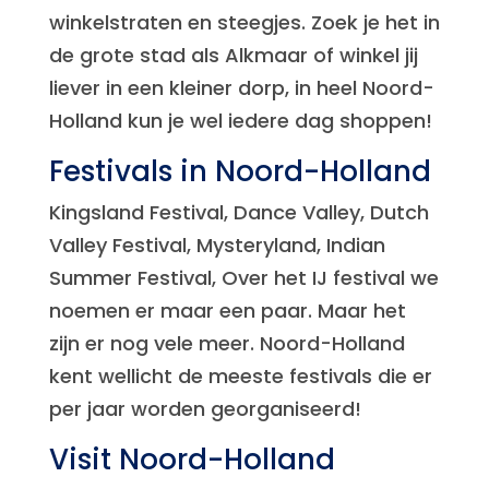
winkelstraten en steegjes. Zoek je het in
de grote stad als Alkmaar of winkel jij
liever in een kleiner dorp, in heel Noord-
Holland kun je wel iedere dag shoppen!
Festivals in Noord-Holland
Kingsland Festival, Dance Valley, Dutch
Valley Festival, Mysteryland, Indian
Summer Festival, Over het IJ festival we
noemen er maar een paar. Maar het
zijn er nog vele meer. Noord-Holland
kent wellicht de meeste festivals die er
per jaar worden georganiseerd!
Visit Noord-Holland