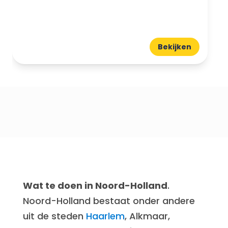
Bekijken
Wat te doen in Noord-Holland
.
Noord-Holland bestaat onder andere
uit de steden
Haarlem
, Alkmaar,