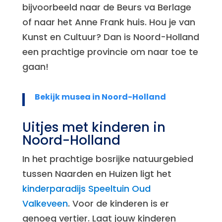
bijvoorbeeld naar de Beurs va Berlage
of naar het Anne Frank huis. Hou je van
Kunst en Cultuur? Dan is Noord-Holland
een prachtige provincie om naar toe te
gaan!
Bekijk musea in Noord-Holland
Uitjes met kinderen in
Noord-Holland
In het prachtige bosrijke natuurgebied
tussen Naarden en Huizen ligt het
kinderparadijs Speeltuin Oud
Valkeveen
. Voor de kinderen is er
genoeg vertier. Laat jouw kinderen