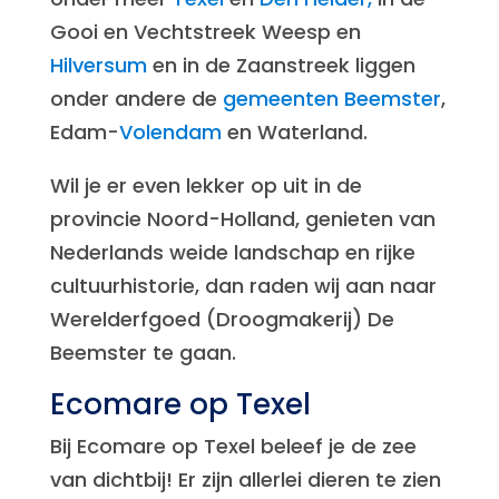
Gooi en Vechtstreek Weesp en
Hilversum
en in de Zaanstreek liggen
onder andere de
gemeenten Beemster
,
Edam-
Volendam
en Waterland.
Wil je er even lekker op uit in de
provincie Noord-Holland, genieten van
Nederlands weide landschap en rijke
cultuurhistorie, dan raden wij aan naar
Werelderfgoed (Droogmakerij) De
Beemster te gaan.
Ecomare op Texel
Bij Ecomare op Texel beleef je de zee
van dichtbij! Er zijn allerlei dieren te zien