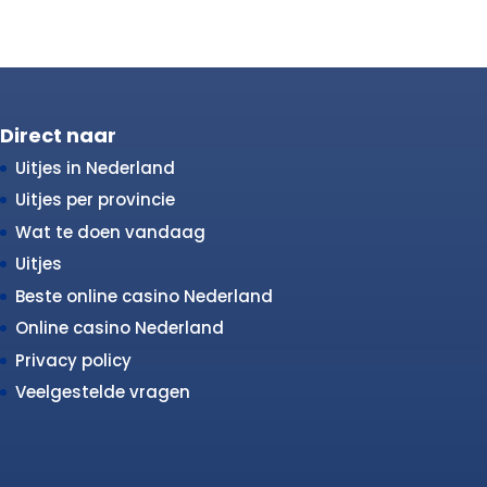
Direct naar
Uitjes in Nederland
Uitjes per provincie
Wat te doen vandaag
Uitjes
Beste online casino Nederland
Online casino Nederland
Privacy policy
Veelgestelde vragen