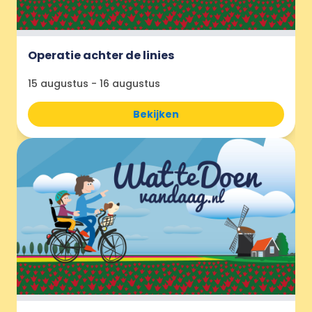
Operatie achter de linies
15 augustus
-
16 augustus
Bekijken