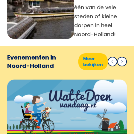
één van de vele
steden of kleine
dorpen in heel
Noord-Holland!
Evenementen in
Meer
Noord-Holland
bekijken