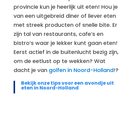
provincie kun je heerlijk uit eten! Hou je
van een uitgebreid diner of liever eten
met streek producten of snelle bite. Er
zijn tal van restaurants, cafe’s en
bistro’s waar je lekker kunt gaan eten!
Eerst actief in de buitenlucht bezig zijn,
om de eetlust op te wekken? Wat
dacht je van
golfen in Noord-Holland
!?
Bekijk onze tips voor een avondje uit
eten in Noord-Holland