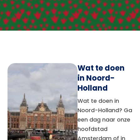
Wat te doen
in Noord-
Holland
Wat te doen in
Noord-Holland? Ga
een dag naar onze
hoofdstad
Amsterdam of in