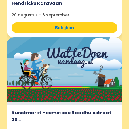
Hendricks Karavaan
20 augustus
-
6 september
Bekijken
Kunstmarkt Heemstede Raadhuisstraat
30...