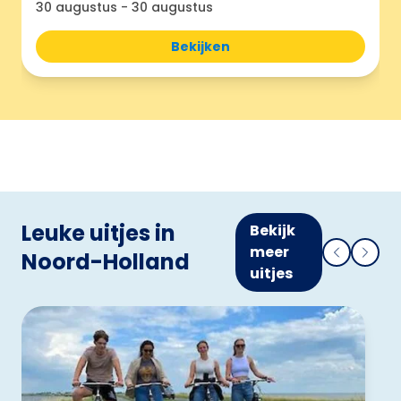
30 augustus
-
30 augustus
Bekijken
Leuke uitjes in
Bekijk
meer
Noord-Holland
uitjes