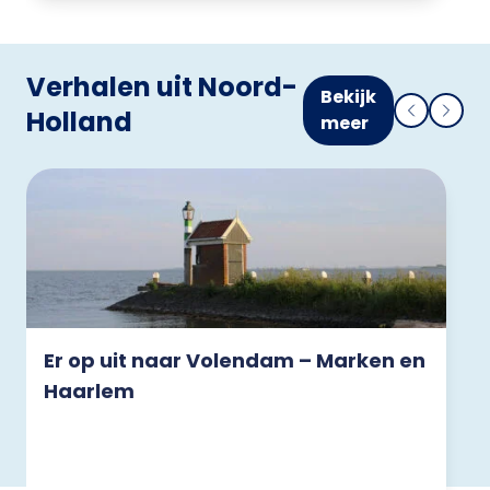
Verhalen uit Noord-
Bekijk
Holland
meer
Er op uit naar Volendam – Marken en
Haarlem