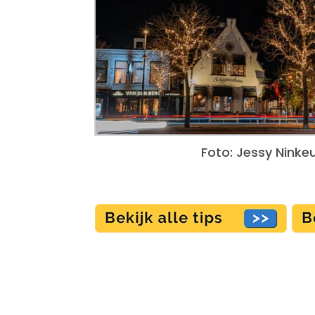
Foto: Jessy Ninke