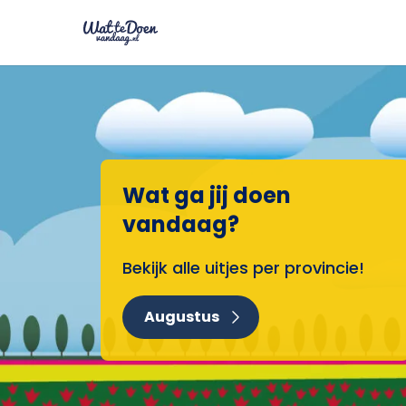
Wat ga jij doen
vandaag?
Bekijk alle uitjes per provincie!
Augustus