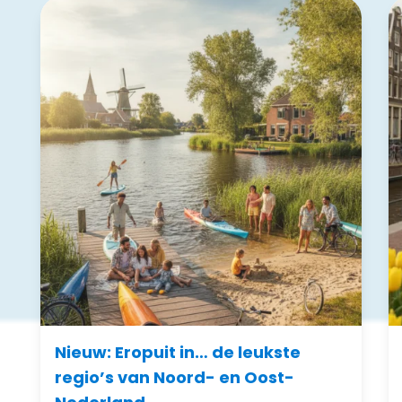
Nieuw: Eropuit in… de leukste
regio’s van Noord- en Oost-