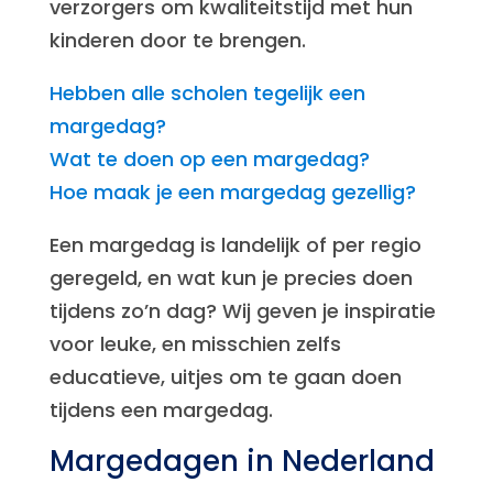
verzorgers om kwaliteitstijd met hun
kinderen door te brengen.
Hebben alle scholen tegelijk een
margedag?
Wat te doen op een margedag?
Hoe maak je een margedag gezellig?
Een margedag is landelijk of per regio
geregeld, en wat kun je precies doen
tijdens zo’n dag? Wij geven je inspiratie
voor leuke, en misschien zelfs
educatieve, uitjes om te gaan doen
tijdens een margedag.
Margedagen in Nederland