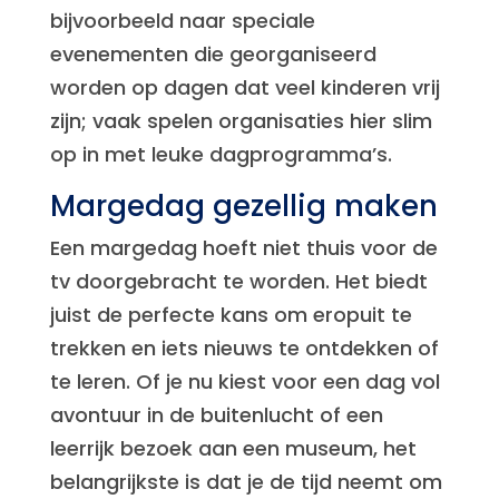
bijvoorbeeld naar speciale
evenementen die georganiseerd
worden op dagen dat veel kinderen vrij
zijn; vaak spelen organisaties hier slim
op in met leuke dagprogramma’s.
Margedag gezellig maken
Een margedag hoeft niet thuis voor de
tv doorgebracht te worden. Het biedt
juist de perfecte kans om eropuit te
trekken en iets nieuws te ontdekken of
te leren. Of je nu kiest voor een dag vol
avontuur in de buitenlucht of een
leerrijk bezoek aan een museum, het
belangrijkste is dat je de tijd neemt om