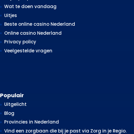
Wat te doen vandaag
Uitjes
Beste online casino Nederland
Online casino Nederland
Privacy policy
Veelgestelde vragen
Populair
Uitgelicht
Blog
Provincies in Nederland
Vind een zorgbaan die bij je past via Zorg in je Regio.