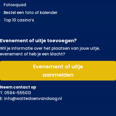
Fotosquad
Bestel een foto of kalender
Top 10 casino’s
Evenement of uitje toevoegen?
Wil je informatie over het plaatsen van jouw uitje,
evenement of heb je een klacht?
Evenement of uitje
aanmelden
Neem contact op
T: 0594-555013
E: info@wattedoenvandaag.nl