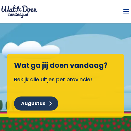
Wat ga jij doen vandaag?
Bekijk alle uitjes per provincie!
Augustus