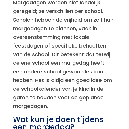
Margedagen worden niet landelijk
geregeld; ze verschillen per school.
Scholen hebben de vrijheid om zelf hun
margedagen te plannen, vaak in
overeenstemming met lokale
feestdagen of specifieke behoeften
van de school. Dit betekent dat terwijl
de ene school een margedag heeft,
een andere school gewoon les kan
hebben. Het is altijd een goed idee om
de schoolkalender van je kind in de
gaten te houden voor de geplande
margedagen.
Wat kun je doen tijdens
een margedag?