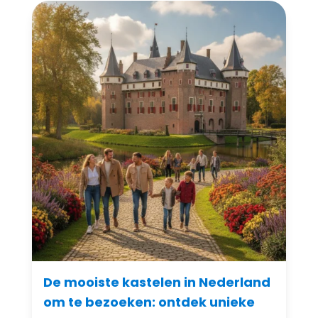
De mooiste kastelen in Nederland
om te bezoeken: ontdek unieke