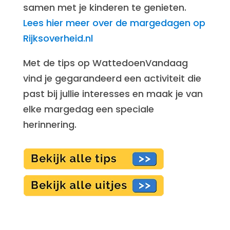
samen met je kinderen te genieten.
Lees hier meer over de margedagen op
Rijksoverheid.nl
Met de tips op WattedoenVandaag
vind je gegarandeerd een activiteit die
past bij jullie interesses en maak je van
elke margedag een speciale
herinnering.