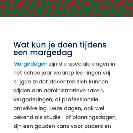
Wat kun je doen tijdens
een margedag
Margedagen
zijn die speciale dagen in
het schooljaar waarop leerlingen vrij
krijgen zodat docenten zich kunnen
wijden aan administratieve taken,
vergaderingen, of professionele
ontwikkeling. Deze dagen, ook wel
bekend als studie- of planningsdagen,
zijn een gouden kans voor ouders en