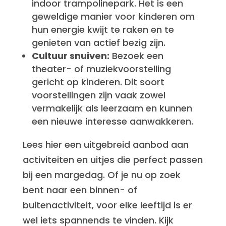
indoor trampolinepark. Het is een
geweldige manier voor kinderen om
hun energie kwijt te raken en te
genieten van actief bezig zijn.
Cultuur snuiven:
Bezoek een
theater- of muziekvoorstelling
gericht op kinderen. Dit soort
voorstellingen zijn vaak zowel
vermakelijk als leerzaam en kunnen
een nieuwe interesse aanwakkeren.
Lees hier een uitgebreid aanbod aan
activiteiten en uitjes die perfect passen
bij een margedag. Of je nu op zoek
bent naar een binnen- of
buitenactiviteit, voor elke leeftijd is er
wel iets spannends te vinden. Kijk