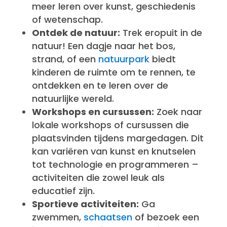
meer leren over kunst, geschiedenis
of wetenschap.
Ontdek de natuur:
Trek eropuit in de
natuur! Een dagje naar het bos,
strand, of een
natuurpark
biedt
kinderen de ruimte om te rennen, te
ontdekken en te leren over de
natuurlijke wereld.
Workshops en cursussen:
Zoek naar
lokale workshops of cursussen die
plaatsvinden tijdens margedagen. Dit
kan variëren van kunst en knutselen
tot technologie en programmeren –
activiteiten die zowel leuk als
educatief zijn.
Sportieve activiteiten:
Ga
zwemmen,
schaatsen
of bezoek een