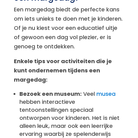
Een margedag biedt de perfecte kans
om iets unieks te doen met je kinderen.
Of je nu kiest voor een educatief uitje
of gewoon een dag vol plezier, er is
genoeg te ontdekken.
Enkele tips voor activiteiten die je
kunt ondernemen tijdens een
margedag:
Bezoek een museum:
Veel
musea
hebben interactieve
tentoonstellingen speciaal
ontworpen voor kinderen. Het is niet
alleen leuk, maar ook een leerrijke
ervaring waarbij ze spelenderwijs