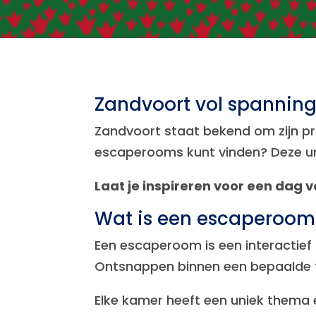
​Zandvoort vol spanning
Zandvoort staat bekend om zijn pr
escaperooms kunt vinden? Deze uni
Laat je inspireren voor een dag v
Wat is een escaperoom
Een escaperoom is een interactief
Ontsnappen binnen een bepaalde ti
Elke kamer heeft een uniek thema 