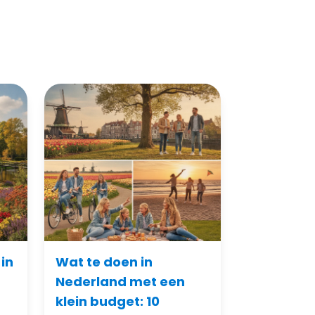
in
Wat te doen in
Nederland met een
klein budget: 10