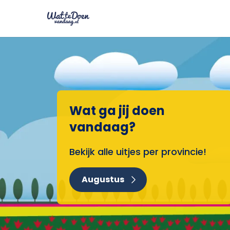
Wat ga jij doen
vandaag?
Bekijk alle uitjes per provincie!
Augustus