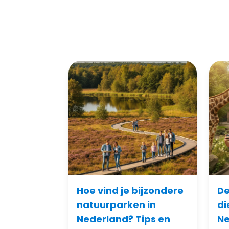
Hoe vind je bijzondere
De
natuurparken in
di
Nederland? Tips en
Ne