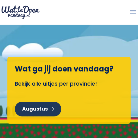
Wat ga jij doen vandaag?
Bekijk alle uitjes per provincie!
Augustus