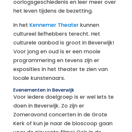
oorlogsgeschiedenis en leer meer over
het leven tijdens de bezetting.
In het
Kennemer Theater
kunnen
cultureel liefhebbers terecht. Het
culturele aanbod is groot in Beverwijk!
Voor jong en oud is er een mooie
programmering en tevens zijn er
exposities in het theater te zien van
locale kunstenaars.
Evenementen in Beverwijk
Voor iedere doelgroep is er wel iets te
doen in Beverwijk. Zo zijn er
Zomeravond concerten in de Grote
Kerk of kun je naar de bioscoop gaan