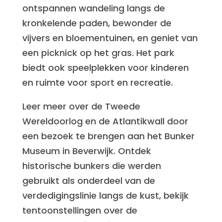
ontspannen wandeling langs de
kronkelende paden, bewonder de
vijvers en bloementuinen, en geniet van
een picknick op het gras. Het park
biedt ook speelplekken voor kinderen
en ruimte voor sport en recreatie.
Leer meer over de Tweede
Wereldoorlog en de Atlantikwall door
een bezoek te brengen aan het Bunker
Museum in Beverwijk. Ontdek
historische bunkers die werden
gebruikt als onderdeel van de
verdedigingslinie langs de kust, bekijk
tentoonstellingen over de