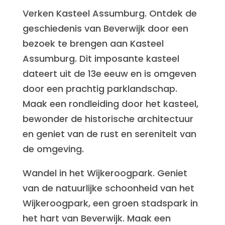
Verken Kasteel Assumburg. Ontdek de
geschiedenis van Beverwijk door een
bezoek te brengen aan Kasteel
Assumburg. Dit imposante kasteel
dateert uit de 13e eeuw en is omgeven
door een prachtig parklandschap.
Maak een rondleiding door het kasteel,
bewonder de historische architectuur
en geniet van de rust en sereniteit van
de omgeving.
Wandel in het Wijkeroogpark. Geniet
van de natuurlijke schoonheid van het
Wijkeroogpark, een groen stadspark in
het hart van Beverwijk. Maak een