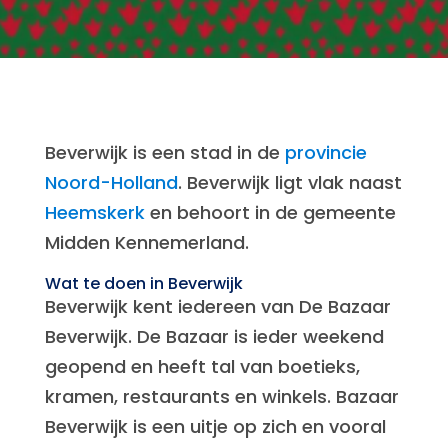
Beverwijk is een stad in de
provincie
Noord-Holland
. Beverwijk ligt vlak naast
Heemskerk
en behoort in de gemeente
Midden Kennemerland.
Wat te doen in Beverwijk
Beverwijk kent iedereen van De Bazaar
Beverwijk. De Bazaar is ieder weekend
geopend en heeft tal van boetieks,
kramen, restaurants en winkels. Bazaar
Beverwijk is een uitje op zich en vooral