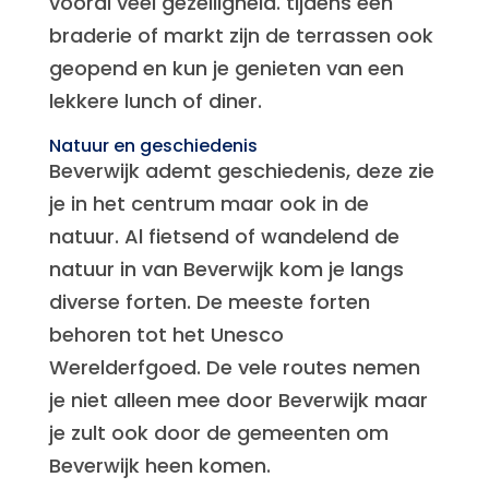
vooral veel gezelligheid. tijdens een
braderie of markt zijn de terrassen ook
geopend en kun je genieten van een
lekkere lunch of diner.
Natuur en geschiedenis
Beverwijk ademt geschiedenis, deze zie
je in het centrum maar ook in de
natuur. Al fietsend of wandelend de
natuur in van Beverwijk kom je langs
diverse forten. De meeste forten
behoren tot het Unesco
Werelderfgoed. De vele routes nemen
je niet alleen mee door Beverwijk maar
je zult ook door de gemeenten om
Beverwijk heen komen.