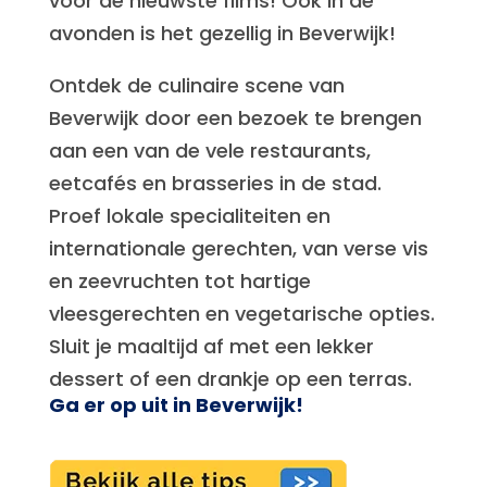
voor de nieuwste films! Ook in de
avonden is het gezellig in Beverwijk!
Ontdek de culinaire scene van
Beverwijk door een bezoek te brengen
aan een van de vele restaurants,
eetcafés en brasseries in de stad.
Proef lokale specialiteiten en
internationale gerechten, van verse vis
en zeevruchten tot hartige
vleesgerechten en vegetarische opties.
Sluit je maaltijd af met een lekker
dessert of een drankje op een terras.
Ga er op uit in Beverwijk!