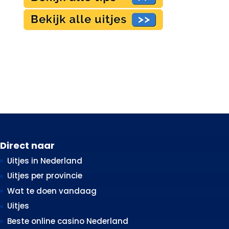
Direct naar
Uitjes in Nederland
Uitjes per provincie
Wat te doen vandaag
Uitjes
Beste online casino Nederland