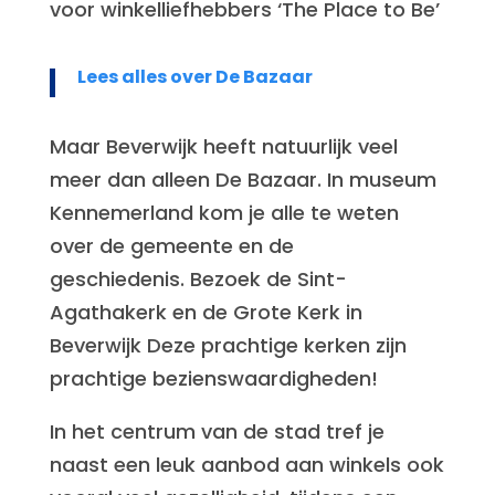
voor winkelliefhebbers ‘The Place to Be’
Lees alles over De Bazaar
Maar Beverwijk heeft natuurlijk veel
meer dan alleen De Bazaar. In museum
Kennemerland kom je alle te weten
over de gemeente en de
geschiedenis. Bezoek de Sint-
Agathakerk en de Grote Kerk in
Beverwijk Deze prachtige kerken zijn
prachtige bezienswaardigheden!
In het centrum van de stad tref je
naast een leuk aanbod aan winkels ook