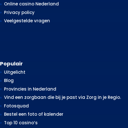
Online casino Nederland
Privacy policy
Veelgestelde vragen
Populair
Uitgelicht
Blog
Provincies in Nederland
Vind een zorgbaan die bij je past via Zorg in je Regio.
Fotosquad
Bestel een foto of kalender
Top 10 casino’s