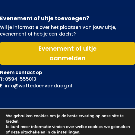
Evenement of uitje toevoegen?
Wil je informatie over het plaatsen van jouw uitje,
evenement of heb je een klacht?
Evenement of uitje
aanmelden
Neem contact op
T: 0594-555013
E: info@wattedoenvandaag.nl
We gebruiken cookies om je de beste ervaring op onze site te
bieden.
Je kunt meer informatie vinden over welke cookies we gebruiken
of deze uitschakelen in de
instellingen
.