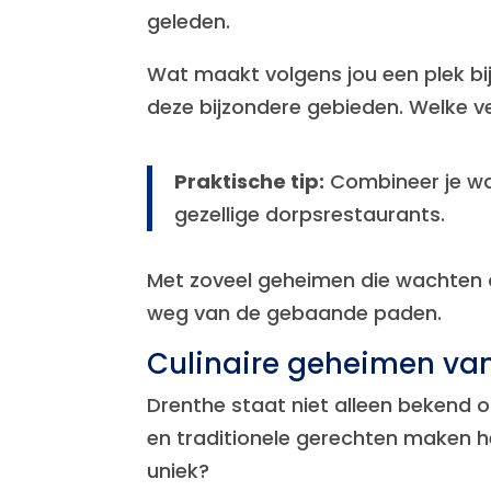
geleden.
Wat maakt volgens jou een plek bij
deze bijzondere gebieden. Welke ve
Praktische tip:
Combineer je wan
gezellige dorpsrestaurants.
Met zoveel geheimen die wachten 
weg van de gebaande paden.
Culinaire geheimen va
Drenthe staat niet alleen bekend 
en traditionele gerechten maken h
uniek?