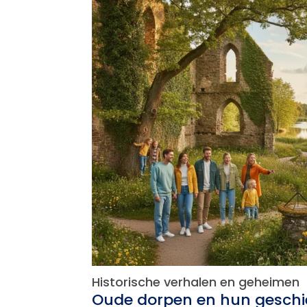
Historische verhalen en geheimen
Oude dorpen en hun geschi