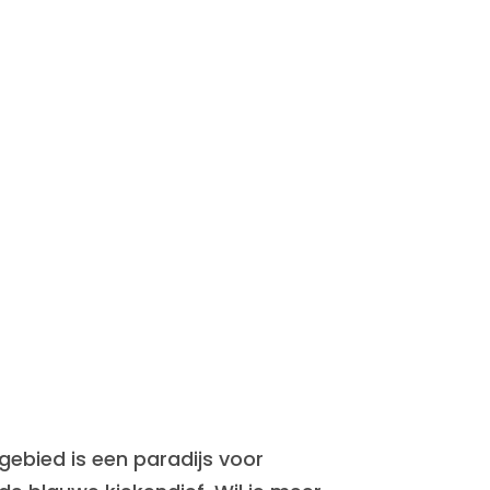
gebied is een paradijs voor