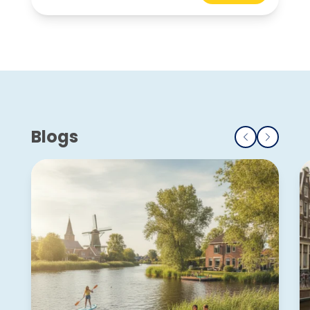
Blogs