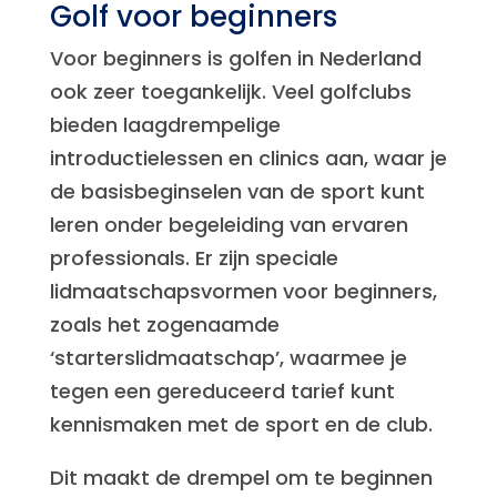
Golf voor beginners
Voor beginners is golfen in Nederland
ook zeer toegankelijk. Veel golfclubs
bieden laagdrempelige
introductielessen en clinics aan, waar je
de basisbeginselen van de sport kunt
leren onder begeleiding van ervaren
professionals. Er zijn speciale
lidmaatschapsvormen voor beginners,
zoals het zogenaamde
‘starterslidmaatschap’, waarmee je
tegen een gereduceerd tarief kunt
kennismaken met de sport en de club.
Dit maakt de drempel om te beginnen