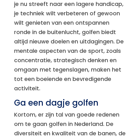
je nu streeft naar een lagere handicap,
je techniek wilt verbeteren of gewoon
wilt genieten van een ontspannen
ronde in de buitenlucht, golfen biedt
altijd nieuwe doelen en uitdagingen. De
mentale aspecten van de sport, zoals
concentratie, strategisch denken en
omgaan met tegenslagen, maken het
tot een boeiende en bevredigende
activiteit.
Ga een dagje golfen
Kortom, er zijn tal van goede redenen
om te gaan golfen in Nederland. De
diversiteit en kwaliteit van de banen, de