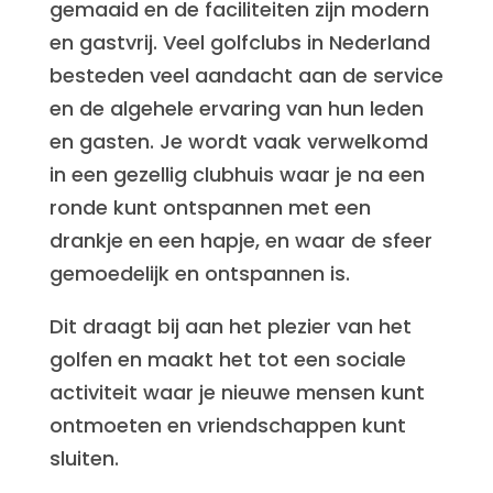
gemaaid en de faciliteiten zijn modern
en gastvrij. Veel golfclubs in Nederland
besteden veel aandacht aan de service
en de algehele ervaring van hun leden
en gasten. Je wordt vaak verwelkomd
in een gezellig clubhuis waar je na een
ronde kunt ontspannen met een
drankje en een hapje, en waar de sfeer
gemoedelijk en ontspannen is.
Dit draagt bij aan het plezier van het
golfen en maakt het tot een sociale
activiteit waar je nieuwe mensen kunt
ontmoeten en vriendschappen kunt
sluiten.