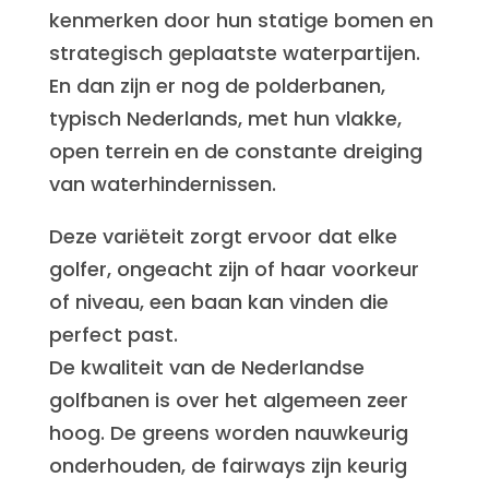
kenmerken door hun statige bomen en
strategisch geplaatste waterpartijen.
En dan zijn er nog de polderbanen,
typisch Nederlands, met hun vlakke,
open terrein en de constante dreiging
van waterhindernissen.
Deze variëteit zorgt ervoor dat elke
golfer, ongeacht zijn of haar voorkeur
of niveau, een baan kan vinden die
perfect past.
De kwaliteit van de Nederlandse
golfbanen is over het algemeen zeer
hoog. De greens worden nauwkeurig
onderhouden, de fairways zijn keurig