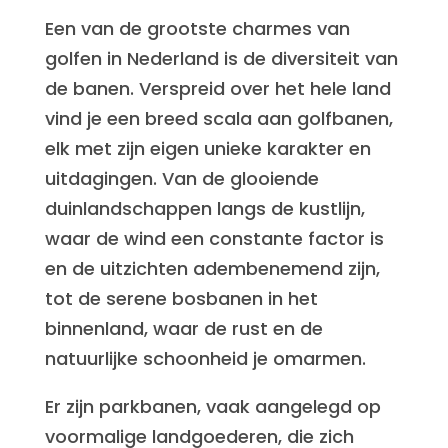
Een van de grootste charmes van
golfen in Nederland is de diversiteit van
de banen. Verspreid over het hele land
vind je een breed scala aan golfbanen,
elk met zijn eigen unieke karakter en
uitdagingen. Van de glooiende
duinlandschappen langs de kustlijn,
waar de wind een constante factor is
en de uitzichten adembenemend zijn,
tot de serene bosbanen in het
binnenland, waar de rust en de
natuurlijke schoonheid je omarmen.
Er zijn parkbanen, vaak aangelegd op
voormalige landgoederen, die zich