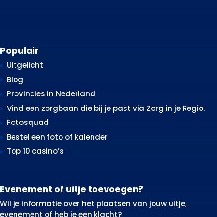
Populair
Uitgelicht
Blog
Provincies in Nederland
Vind een zorgbaan die bij je past via Zorg in je Regio.
Fotosquad
Bestel een foto of kalender
Top 10 casino’s
Evenement of uitje toevoegen?
Wil je informatie over het plaatsen van jouw uitje,
evenement of heb je een klacht?