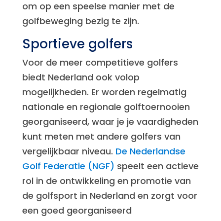
om op een speelse manier met de
golfbeweging bezig te zijn.
Sportieve golfers
Voor de meer competitieve golfers
biedt Nederland ook volop
mogelijkheden. Er worden regelmatig
nationale en regionale golftoernooien
georganiseerd, waar je je vaardigheden
kunt meten met andere golfers van
vergelijkbaar niveau.
De Nederlandse
Golf Federatie (NGF)
speelt een actieve
rol in de ontwikkeling en promotie van
de golfsport in Nederland en zorgt voor
een goed georganiseerd