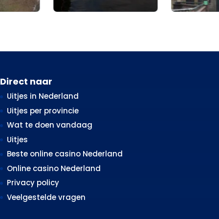
Direct naar
Uitjes in Nederland
Uitjes per provincie
Wat te doen vandaag
Uitjes
Beste online casino Nederland
Online casino Nederland
Privacy policy
Veelgestelde vragen