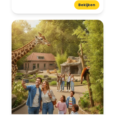
Bekijken