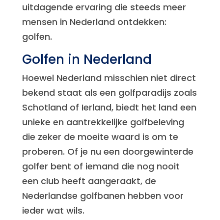
uitdagende ervaring die steeds meer
mensen in Nederland ontdekken:
golfen.
Golfen in Nederland
Hoewel Nederland misschien niet direct
bekend staat als een golfparadijs zoals
Schotland of Ierland, biedt het land een
unieke en aantrekkelijke golfbeleving
die zeker de moeite waard is om te
proberen. Of je nu een doorgewinterde
golfer bent of iemand die nog nooit
een club heeft aangeraakt, de
Nederlandse golfbanen hebben voor
ieder wat wils.