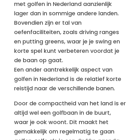
met golfen in Nederland aanzienlijk
lager dan in sommige andere landen.
Bovendien zijn er tal van
oefenfaciliteiten, zoals driving ranges
en putting greens, waar je je swing en
korte spel kunt verbeteren voordat je
de baan op gaat.
Een ander aantrekkelijk aspect van
golfen in Nederland is de relatief korte
reistijd naar de verschillende banen.
Door de compactheid van het land is er
altijd wel een golfbaan in de buurt,
waar je ook woont. Dit maakt het
gemakkelijk om regelmatig te gaan