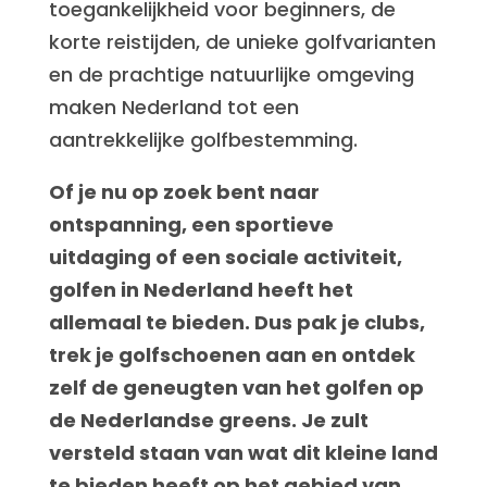
toegankelijkheid voor beginners, de
korte reistijden, de unieke golfvarianten
en de prachtige natuurlijke omgeving
maken Nederland tot een
aantrekkelijke golfbestemming.
Of je nu op zoek bent naar
ontspanning, een sportieve
uitdaging of een sociale activiteit,
golfen in Nederland heeft het
allemaal te bieden. Dus pak je clubs,
trek je golfschoenen aan en ontdek
zelf de geneugten van het golfen op
de Nederlandse greens. Je zult
versteld staan van wat dit kleine land
te bieden heeft op het gebied van