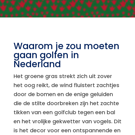
Waarom je zou moeten
gaan golfen in
Nederland
Het groene gras strekt zich uit zover
het oog reikt, de wind fluistert zachtjes
door de bomen en de enige geluiden
die de stilte doorbreken zijn het zachte
tikken van een golfclub tegen een bal
en het vrolijke gekwetter van vogels. Dit
is het decor voor een ontspannende en