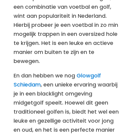
een combinatie van voetbal en golf,
wint aan populariteit in Nederland.
Hierbij probeer je een voetbal in zo min
mogelijk trappen in een oversized hole
te krijgen. Het is een leuke en actieve
manier om buiten te zijn en te
bewegen.
En dan hebben we nog
Glowgolf
Schiedam
, een unieke ervaring waarbij
je in een blacklight omgeving
midgetgolf speelt. Hoewel dit geen
traditioneel golfen is, biedt het wel een
leuke en gezellige activiteit voor jong
en oud, en het is een perfecte manier