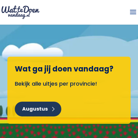
Wat ga jij doen vandaag?
Bekijk alle uitjes per provincie!
Augustus