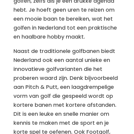
golfen, zelfs als je een drukke agenda
hebt. Je hoeft geen uren te reizen om
een mooie baan te bereiken, wat het
golfen in Nederland tot een praktische
en haalbare hobby maakt.
Naast de traditionele golfbanen biedt
Nederland ook een aantal unieke en
innovatieve golfvarianten die het
proberen waard zijn. Denk bijvoorbeeld
aan Pitch & Putt, een laagdrempelige
vorm van golf die gespeeld wordt op
kortere banen met kortere afstanden.
Dit is een leuke en snelle manier om
kennis te maken met de sport en je
korte spel te oefenen. Ook Footgolf,