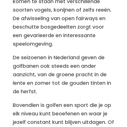
komen te staan met verschillende
soorten vogels, konijnen of zelfs reeën.
De afwisseling van open fairways en
beschutte bosgedeelten zorgt voor
een gevarieerde en interessante
speelomgeving.
De seizoenen in Nederland geven de
golfbanen ook steeds een ander
aanzicht, van de groene pracht in de
lente en zomer tot de gouden tinten in
de herfst.
Bovendien is golfen een sport die je op
elk niveau kunt beoefenen en waar je
jezelf constant kunt blijven uitdagen. Of