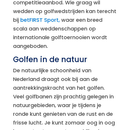
competitieaanbod. Wie graag wil
wedden op golfwedstrijden kan terecht
bij
betFIRST Sport,
waar een breed
scala aan weddenschappen op
internationale golftoernooien wordt
aangeboden.
Golfen in de natuur
De natuurlijke schoonheid van
Nederland draagt ook bij aan de
aantrekkingskracht van het golfen.
Veel golfbanen zijn prachtig gelegen in
natuurgebieden, waar je tijdens je
ronde kunt genieten van de rust en de
frisse lucht. Je kunt zomaar oog in oog