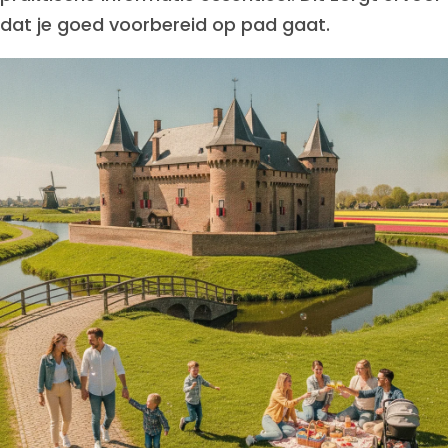
dat je goed voorbereid op pad gaat.