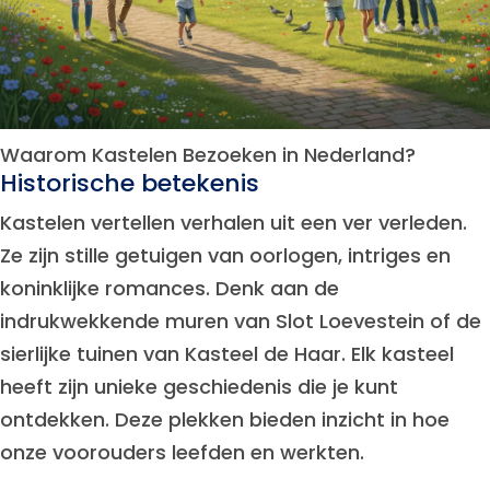
Waarom Kastelen Bezoeken in Nederland?
Historische betekenis
Kastelen vertellen verhalen uit een ver verleden.
Ze zijn stille getuigen van oorlogen, intriges en
koninklijke romances. Denk aan de
indrukwekkende muren van Slot Loevestein of de
sierlijke tuinen van Kasteel de Haar. Elk kasteel
heeft zijn unieke geschiedenis die je kunt
ontdekken. Deze plekken bieden inzicht in hoe
onze voorouders leefden en werkten.