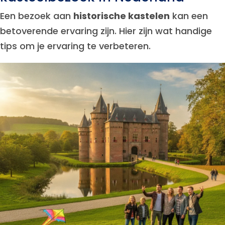
Een bezoek aan
historische kastelen
kan een
betoverende ervaring zijn. Hier zijn wat handige
tips om je ervaring te verbeteren.