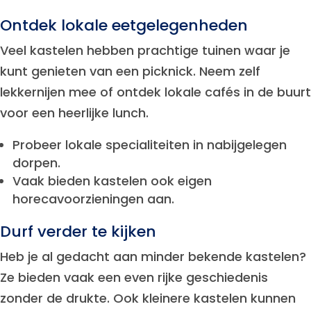
Ontdek lokale eetgelegenheden
Veel kastelen hebben prachtige tuinen waar je
kunt genieten van een picknick. Neem zelf
lekkernijen mee of ontdek lokale cafés in de buurt
voor een heerlijke lunch.
Probeer lokale specialiteiten in nabijgelegen
dorpen.
Vaak bieden kastelen ook eigen
horecavoorzieningen aan.
Durf verder te kijken
Heb je al gedacht aan minder bekende kastelen?
Ze bieden vaak een even rijke geschiedenis
zonder de drukte. Ook kleinere kastelen kunnen