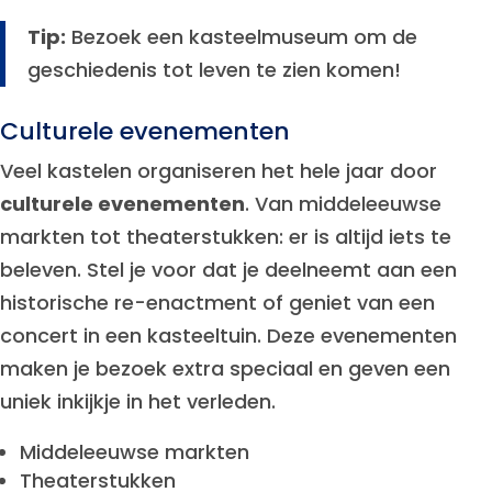
Tip:
Bezoek een kasteelmuseum om de
geschiedenis tot leven te zien komen!
Culturele evenementen
Veel kastelen organiseren het hele jaar door
culturele evenementen
. Van middeleeuwse
markten tot theaterstukken: er is altijd iets te
beleven. Stel je voor dat je deelneemt aan een
historische re-enactment of geniet van een
concert in een kasteeltuin. Deze evenementen
maken je bezoek extra speciaal en geven een
uniek inkijkje in het verleden.
Middeleeuwse markten
Theaterstukken