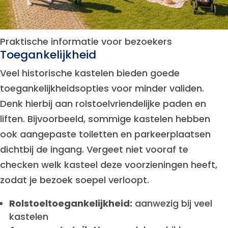
Praktische informatie voor bezoekers
Toegankelijkheid
Veel historische kastelen bieden goede
toegankelijkheidsopties voor minder validen.
Denk hierbij aan rolstoelvriendelijke paden en
liften. Bijvoorbeeld, sommige kastelen hebben
ook aangepaste toiletten en parkeerplaatsen
dichtbij de ingang. Vergeet niet vooraf te
checken welk kasteel deze voorzieningen heeft,
zodat je bezoek soepel verloopt.
Rolstoeltoegankelijkheid:
aanwezig bij veel
kastelen