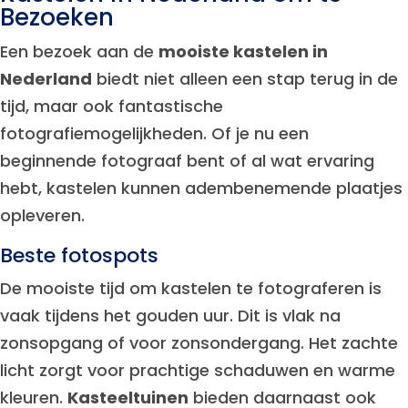
Bezoeken
Een bezoek aan de
mooiste kastelen in
Nederland
biedt niet alleen een stap terug in de
tijd, maar ook fantastische
fotografiemogelijkheden. Of je nu een
beginnende fotograaf bent of al wat ervaring
hebt, kastelen kunnen adembenemende plaatjes
opleveren.
Beste fotospots
De mooiste tijd om kastelen te fotograferen is
vaak tijdens het gouden uur. Dit is vlak na
zonsopgang of voor zonsondergang. Het zachte
licht zorgt voor prachtige schaduwen en warme
kleuren.
Kasteeltuinen
bieden daarnaast ook