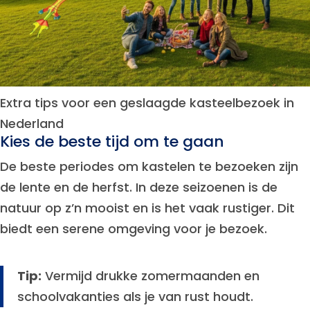
Extra tips voor een geslaagde kasteelbezoek in
Nederland
Kies de beste tijd om te gaan
De beste periodes om kastelen te bezoeken zijn
de lente en de herfst. In deze seizoenen is de
natuur op z’n mooist en is het vaak rustiger. Dit
biedt een serene omgeving voor je bezoek.
Tip:
Vermijd drukke zomermaanden en
schoolvakanties als je van rust houdt.