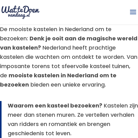
De mooiste kastelen in Nederland om te
bezoeken:
Denk je ooit aan de magische wereld
van kastelen?
Nederland heeft prachtige
kastelen die wachten om ontdekt te worden. Van
imposante torens tot sfeervolle kasteel tuinen,
de
mooiste kastelen in Nederland om te
bezoeken
bieden een unieke ervaring.
Waarom een kasteel bezoeken?
Kastelen zijn
meer dan stenen muren. Ze vertellen verhalen
van ridders en romantiek en brengen
geschiedenis tot leven.