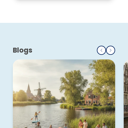
Blogs