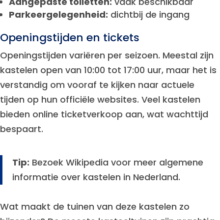
Aangepaste toiletten:
vaak beschikbaar
Parkeergelegenheid:
dichtbij de ingang
Openingstijden en tickets
Openingstijden variëren per seizoen. Meestal zijn
kastelen open van 10:00 tot 17:00 uur, maar het is
verstandig om vooraf te kijken naar actuele
tijden op hun officiële websites. Veel kastelen
bieden online ticketverkoop aan, wat wachttijd
bespaart.
Tip:
Bezoek Wikipedia voor meer algemene
informatie over kastelen in Nederland.
Wat maakt de tuinen van deze kastelen zo