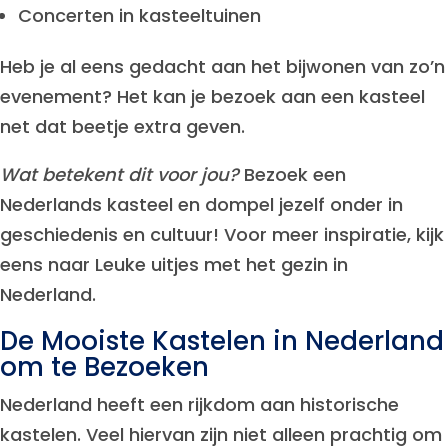
Concerten in kasteeltuinen
Heb je al eens gedacht aan het bijwonen van zo’n
evenement? Het kan je bezoek aan een kasteel
net dat beetje extra geven.
Wat betekent dit voor jou?
Bezoek een
Nederlands kasteel en dompel jezelf onder in
geschiedenis en cultuur! Voor meer inspiratie, kijk
eens naar Leuke uitjes met het gezin in
Nederland.
De Mooiste Kastelen in Nederland
om te Bezoeken
Nederland heeft een rijkdom aan historische
kastelen. Veel hiervan zijn niet alleen prachtig om