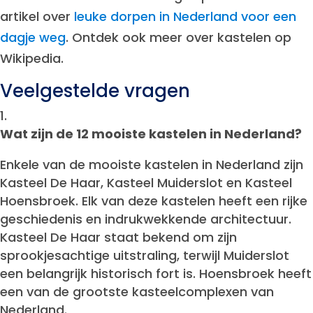
artikel over
leuke dorpen in Nederland voor een
dagje weg
. Ontdek ook meer over kastelen op
Wikipedia.
Veelgestelde vragen
Wat zijn de 12 mooiste kastelen in Nederland?
Enkele van de mooiste kastelen in Nederland zijn
Kasteel De Haar, Kasteel Muiderslot en Kasteel
Hoensbroek. Elk van deze kastelen heeft een rijke
geschiedenis en indrukwekkende architectuur.
Kasteel De Haar staat bekend om zijn
sprookjesachtige uitstraling, terwijl Muiderslot
een belangrijk historisch fort is. Hoensbroek heeft
een van de grootste kasteelcomplexen van
Nederland.