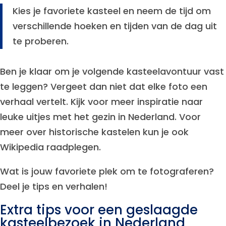
Kies je favoriete kasteel en neem de tijd om
verschillende hoeken en tijden van de dag uit
te proberen.
Ben je klaar om je volgende kasteelavontuur vast
te leggen? Vergeet dan niet dat elke foto een
verhaal vertelt. Kijk voor meer inspiratie naar
leuke uitjes met het gezin in Nederland. Voor
meer over historische kastelen kun je ook
Wikipedia raadplegen.
Wat is jouw favoriete plek om te fotograferen?
Deel je tips en verhalen!
Extra tips voor een geslaagde
kasteelbezoek in Nederland