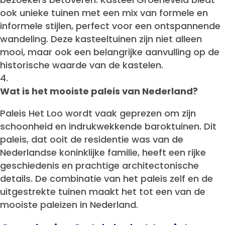
ook unieke tuinen met een mix van formele en
informele stijlen, perfect voor een ontspannende
wandeling. Deze kasteeltuinen zijn niet alleen
mooi, maar ook een belangrijke aanvulling op de
historische waarde van de kastelen.
Wat is het mooiste paleis van Nederland?
Paleis Het Loo wordt vaak geprezen om zijn
schoonheid en indrukwekkende baroktuinen. Dit
paleis, dat ooit de residentie was van de
Nederlandse koninklijke familie, heeft een rijke
geschiedenis en prachtige architectonische
details. De combinatie van het paleis zelf en de
uitgestrekte tuinen maakt het tot een van de
mooiste paleizen in Nederland.