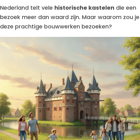
Nederland telt vele
historische kastelen
die een
bezoek meer dan waard zijn. Maar waarom zou je
deze prachtige bouwwerken bezoeken?