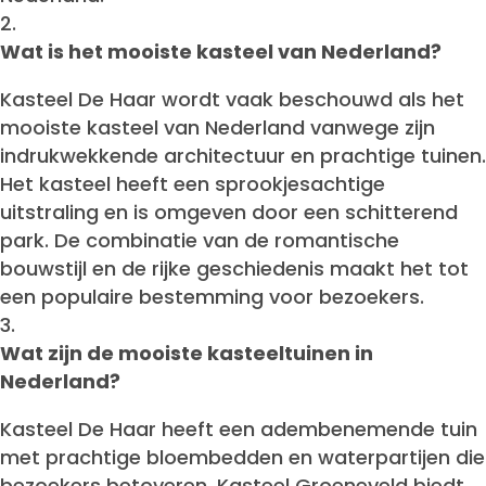
Wat is het mooiste kasteel van Nederland?
Kasteel De Haar wordt vaak beschouwd als het
mooiste kasteel van Nederland vanwege zijn
indrukwekkende architectuur en prachtige tuinen.
Het kasteel heeft een sprookjesachtige
uitstraling en is omgeven door een schitterend
park. De combinatie van de romantische
bouwstijl en de rijke geschiedenis maakt het tot
een populaire bestemming voor bezoekers.
Wat zijn de mooiste kasteeltuinen in
Nederland?
Kasteel De Haar heeft een adembenemende tuin
met prachtige bloembedden en waterpartijen die
bezoekers betoveren. Kasteel Groeneveld biedt