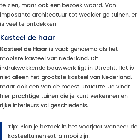
te zien, maar ook een bezoek waard. Van
imposante architectuur tot weelderige tuinen, er
is veel te ontdekken.
Kasteel de haar
Kasteel de Haar
is vaak genoemd als het
mooiste kasteel van Nederland. Dit
indrukwekkende bouwwerk ligt in Utrecht. Het is
niet alleen het grootste kasteel van Nederland,
maar ook een van de meest luxueuze. Je vindt
hier prachtige tuinen die je kunt verkennen en
rijke interieurs vol geschiedenis.
Tip:
Plan je bezoek in het voorjaar wanneer de
kasteeltuinen extra mooi zijn.