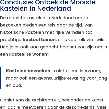
Conclusie: Ontdek de Mooiste
Kastelen in Nederland
De mooiste kastelen in Nederland om te
bezoeken bieden een reis door de tijd. Van
historische kastelen met rijke verhalen tot
prachtige
kasteel tuinen
, er is voor elk wat wils.
Heb je er ooit aan gedacht hoe het zou zijn om in
een kasteel te wonen?
Kastelen bezoeken
is niet alleen leerzaam,
maar ook een avontuurlijke ervaring voor jong
en oud.
Geniet van de architectuur, bewonder de kunst
en laat je meevoeren door de geschiedenis. Veel