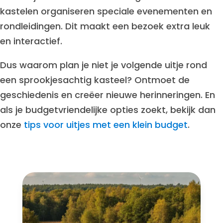
kastelen organiseren speciale evenementen en
rondleidingen. Dit maakt een bezoek extra leuk
en interactief.
Dus waarom plan je niet je volgende uitje rond
een sprookjesachtig kasteel? Ontmoet de
geschiedenis en creëer nieuwe herinneringen. En
als je budgetvriendelijke opties zoekt, bekijk dan
onze
tips voor uitjes met een klein budget
.