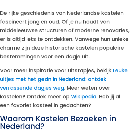
De rijke geschiedenis van Nederlandse kastelen
fascineert jong en oud. Of je nu houdt van
middeleeuwse structuren of moderne renovaties,
er is altijd iets te ontdekken. Vanwege hun unieke
charme zijn deze historische kastelen populaire
bestemmingen voor een dagje uit.
Voor meer inspiratie voor uitstapjes, bekijk
Leuke
uitjes met het gezin in Nederland: ontdek
verrassende dagjes weg
. Meer weten over
kastelen? Ontdek meer op
Wikipedia
. Heb jij al
een favoriet kasteel in gedachten?
Waarom Kastelen Bezoeken in
Nederland?