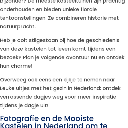
bijzonder? De meeste kasteeltuinen zijn prachtig
onderhouden en bieden unieke florale
tentoonstellingen. Ze combineren historie met
natuurpracht.
Heb je ooit stilgestaan bij hoe de geschiedenis
van deze kastelen tot leven komt tijdens een
bezoek? Plan je volgende avontuur nu en ontdek
hun charme!
Overweeg ook eens een kijkje te nemen naar
Leuke uitjes met het gezin in Nederland: ontdek
verrassende dagjes weg voor meer inspiratie
tijdens je dagje uit!
Fotografie en de Mooiste
Kastelen in Nederland om te