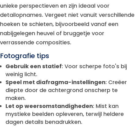
unieke perspectieven en zijn ideaal voor
detailopnames. Vergeet niet vanuit verschillende
hoeken te schieten, bijvoorbeeld vanaf een
nabijgelegen heuvel of bruggetje voor
verrassende composities.
Fotografie tips
Gebruik een statief
: Voor scherpe foto's bij
weinig licht.
Speel met diafragma-instellingen
: Creëer
diepte door de achtergrond onscherp te
maken.
Let op weersomstandigheden
: Mist kan
mystieke beelden opleveren, terwijl heldere
dagen details benadrukken.