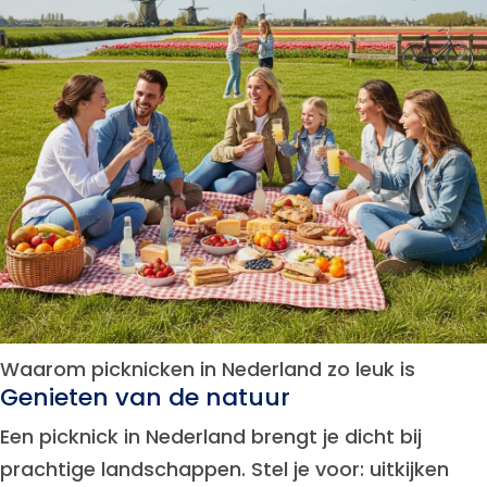
Waarom picknicken in Nederland zo leuk is
Genieten van de natuur
Een picknick in Nederland brengt je dicht bij
prachtige landschappen. Stel je voor: uitkijken