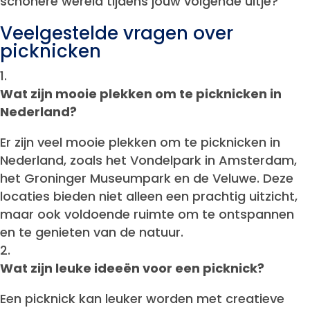
schonere wereld tijdens jouw volgende uitje?
Veelgestelde vragen over
picknicken
Wat zijn mooie plekken om te picknicken in
Nederland?
Er zijn veel mooie plekken om te picknicken in
Nederland, zoals het Vondelpark in Amsterdam,
het Groninger Museumpark en de Veluwe. Deze
locaties bieden niet alleen een prachtig uitzicht,
maar ook voldoende ruimte om te ontspannen
en te genieten van de natuur.
Wat zijn leuke ideeën voor een picknick?
Een picknick kan leuker worden met creatieve