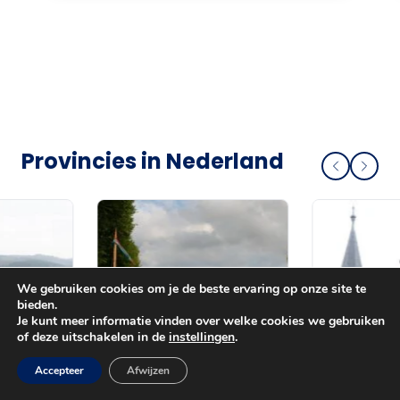
Provincies in Nederland
We gebruiken cookies om je de beste ervaring op onze site te
bieden.
Je kunt meer informatie vinden over welke cookies we gebruiken
of deze uitschakelen in de
instellingen
.
Accepteer
Afwijzen