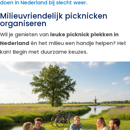
doen in Nederland bij slecht weer
.
Milieuvriendelijk picknicken
organiseren
Wil je genieten van
leuke picknick plekken in
Nederland
én het milieu een handje helpen? Het
kan! Begin met duurzame keuzes.