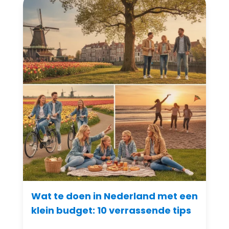
Wat te doen in Nederland met een
klein budget: 10 verrassende tips