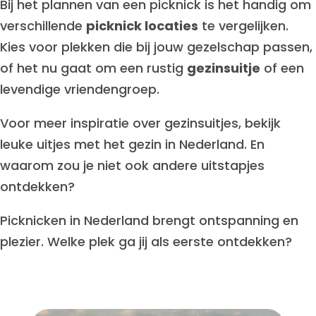
Bij het plannen van een picknick is het handig om
verschillende
picknick locaties
te vergelijken.
Kies voor plekken die bij jouw gezelschap passen,
of het nu gaat om een rustig
gezinsuitje
of een
levendige vriendengroep.
Voor meer inspiratie over gezinsuitjes, bekijk
leuke uitjes met het gezin in Nederland. En
waarom zou je niet ook andere uitstapjes
ontdekken?
Picknicken in Nederland brengt ontspanning en
plezier. Welke plek ga jij als eerste ontdekken?