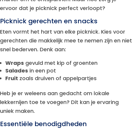
ervoor dat je picknick perfect verloopt?
Picknick gerechten en snacks
Eten vormt het hart van elke picknick. Kies voor
gerechten die makkelijk mee te nemen zijn en niet
snel bederven. Denk aan:
Wraps
gevuld met kip of groenten
Salades
in een pot
Fruit
zoals druiven of appelpartjes
Heb je er weleens aan gedacht om lokale
lekkernijen toe te voegen? Dit kan je ervaring
uniek maken.
Essentiële benodigdheden