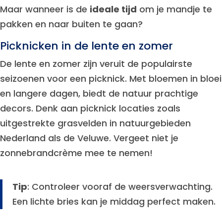
Maar wanneer is de
ideale tijd
om je mandje te
pakken en naar buiten te gaan?
Picknicken in de lente en zomer
De lente en zomer zijn veruit de populairste
seizoenen voor een picknick. Met bloemen in bloei
en langere dagen, biedt de natuur prachtige
decors. Denk aan picknick locaties zoals
uitgestrekte grasvelden in natuurgebieden
Nederland als de Veluwe. Vergeet niet je
zonnebrandcrème mee te nemen!
Tip
: Controleer vooraf de weersverwachting.
Een lichte bries kan je middag perfect maken.