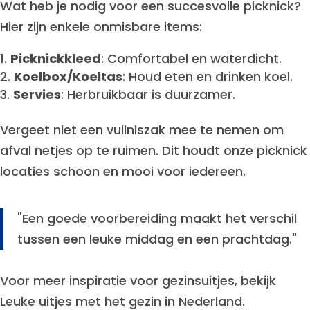
Wat heb je nodig voor een succesvolle picknick?
Hier zijn enkele onmisbare items:
Picknickkleed
: Comfortabel en waterdicht.
Koelbox/Koeltas
: Houd eten en drinken koel.
Servies
: Herbruikbaar is duurzamer.
Vergeet niet een vuilniszak mee te nemen om
afval netjes op te ruimen. Dit houdt onze picknick
locaties schoon en mooi voor iedereen.
"Een goede voorbereiding maakt het verschil
tussen een leuke middag en een prachtdag."
Voor meer inspiratie voor gezinsuitjes, bekijk
Leuke uitjes met het gezin in Nederland.