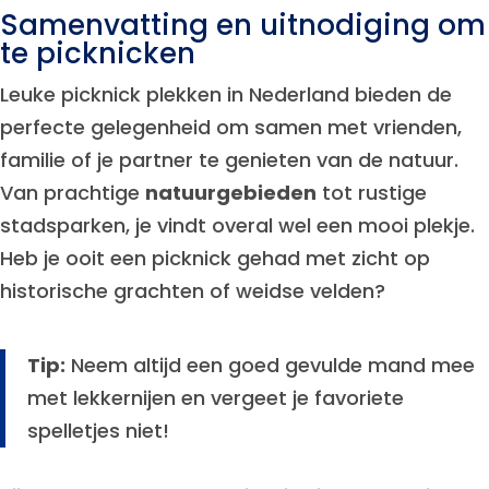
Samenvatting en uitnodiging om
te picknicken
Leuke picknick plekken in Nederland bieden de
perfecte gelegenheid om samen met vrienden,
familie of je partner te genieten van de natuur.
Van prachtige
natuurgebieden
tot rustige
stadsparken, je vindt overal wel een mooi plekje.
Heb je ooit een picknick gehad met zicht op
historische grachten of weidse velden?
Tip:
Neem altijd een goed gevulde mand mee
met lekkernijen en vergeet je favoriete
spelletjes niet!