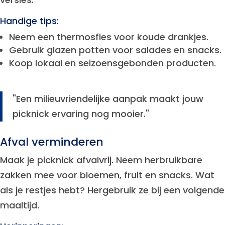
Handige tips:
Neem een thermosfles voor koude drankjes.
Gebruik glazen potten voor salades en snacks.
Koop lokaal en seizoensgebonden producten.
"Een milieuvriendelijke aanpak maakt jouw
picknick ervaring nog mooier."
Afval verminderen
Maak je picknick afvalvrij. Neem herbruikbare
zakken mee voor bloemen, fruit en snacks. Wat
als je restjes hebt? Hergebruik ze bij een volgende
maaltijd.