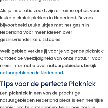
Als je inspiratie zoekt, zijn er ruime opties voor
leuke picknick plekken in Nederland. Bezoek
bijvoorbeeld Leuke uitjes met het gezin in
Nederland voor meer ideeën over
gezinsvriendelijke uitstapjes.
Welk gebied verkies jij voor je volgende picknick?
Ontdek de veelzijdigheid van onze natuur! Voor
meer informatie over natuurgebieden, bekijk
natuurgebieden in Nederland
.
Tips voor de perfecte Picknick
Een
picknick
in een van de prachtige
natuurgebieden Nederland biedt is een heerlijke
manier om te ontspannen. Maar hoe zorg je