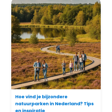
Hoe vind je bijzondere
natuurparken in Nederland? Tips
en inspiratie