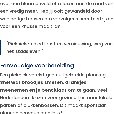
over een bloemenveld of relaxen aan de rand van
een vredig meer. Heb jij ooit gewandeld door
weelderige bossen om vervolgens neer te strijken
voor een knusse maaltijd?
"Picknicken biedt rust en vernieuwing, weg van
het stadsleven."
Eenvoudige voorbereiding
Een picknick vereist geen uitgebreide planning.
Snel wat broodjes smeren, drankjes
meenemen en je bent klaar
om te gaan. Veel
Nederlanders kiezen voor gezinsuitjes naar lokale
parken of plukkenbossen. Dit maakt spontaan
plannen eenvoudig en leuk!