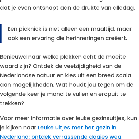
dat je even ontsnapt aan de drukte van alledag.
Een picknick is niet alleen een maaltijd, maar
ook een ervaring die herinneringen creëert.
Benieuwd naar welke plekken echt de moeite
waard zijn? Ontdek de veelzijdigheid van de
Nederlandse natuur en kies uit een breed scala
aan mogelijkheden. Wat houdt jou tegen om de
volgende keer je mand te vullen en eropuit te
trekken?
Voor meer informatie over leuke gezinsuitjes, kun
je kijken naar
Leuke uitjes met het gezin in
Nederland: ontdek verrassende dagjes weg
.