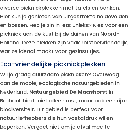
diverse picknickplekken met tafels en banken.
Hier kun je genieten van uitgestrekte heidevelden
en bossen. Heb je zin in iets unieks? Kies voor een
picknick aan de kust bij de duinen van Noord-
Holland. Deze plekken zijn vaak rolstoelvriendelijk,
wat ze ideaal maakt voor gezinsuitjes.
Eco-vriendelijke picknickplekken
Wil je graag duurzaam picknicken? Overweeg
dan de mooie, ecologische natuurgebieden in
Nederland.
Natuurgebied De Maashorst
in
Brabant biedt niet alleen rust, maar ook een rijke
biodiversiteit. Dit gebied is perfect voor
natuurliefhebbers die hun voetafdruk willen
beperken. Vergeet niet om je afval mee te