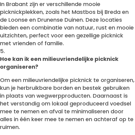
In Brabant zijn er verschillende mooie
picknickplekken, zoals het Mastbos bij Breda en
de Loonse en Drunense Duinen. Deze locaties
bieden een combinatie van natuur, rust en mooie
uitzichten, perfect voor een gezellige picknick
met vrienden of familie.
Hoe kan ik een milieuvriendelijke picknick
organiseren?
Om een milieuvriendelijke picknick te organiseren,
kun je herbruikbare borden en bestek gebruiken
in plaats van wegwerpproducten. Daarnaast is
het verstandig om lokaal geproduceerd voedsel
mee te nemen en afval te minimaliseren door
alles in één keer mee te nemen en achteraf op te
ruimen.