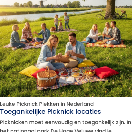
Leuke Picknick Plekken in Nederland
Toegankelijke Picknick locaties
Picknicken moet eenvoudig en toegankelijk zijn. In
het nationaal park De Hoge Veluwe vind je