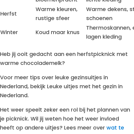
Warme kleuren,
Warme dekens, s
Herfst
rustige sfeer
schoenen
Thermoskannen, 
Winter
Koud maar knus
lagen kleding
Heb jij ooit gedacht aan een herfstpicknick met
warme chocolademelk?
Voor meer tips over leuke gezinsuitjes in
Nederland, bekijk Leuke uitjes met het gezin in
Nederland.
Het weer speelt zeker een rol bij het plannen van
je picknick. Wil jij weten hoe het weer invloed
heeft op andere uitjes? Lees meer over
wat te