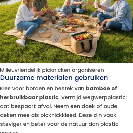
Milieuvriendelijk picknicken organiseren
Duurzame materialen gebruiken
Kies voor borden en bestek van
bamboe of
herbruikbaar plastic
. Vermijd wegwerpplastic;
dat bespaart afval. Neem een doek of oude
deken mee als picknickkleed. Deze zijn vaak
steviger en beter voor de natuur dan plastic
versies.