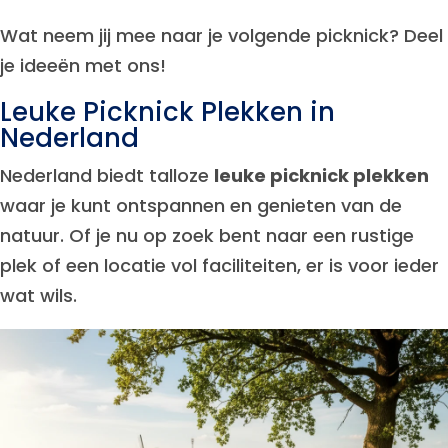
Wat neem jij mee naar je volgende picknick? Deel
je ideeën met ons!
Leuke Picknick Plekken in
Nederland
Nederland biedt talloze
leuke picknick plekken
waar je kunt ontspannen en genieten van de
natuur. Of je nu op zoek bent naar een rustige
plek of een locatie vol faciliteiten, er is voor ieder
wat wils.