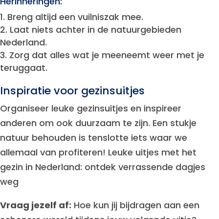
Herinneringen:
Breng altijd een vuilniszak mee.
Laat niets achter in de natuurgebieden
Nederland.
Zorg dat alles wat je meeneemt weer met je
teruggaat.
Inspiratie voor gezinsuitjes
Organiseer leuke gezinsuitjes en inspireer
anderen om ook duurzaam te zijn. Een stukje
natuur behouden is tenslotte iets waar we
allemaal van profiteren! Leuke uitjes met het
gezin in Nederland: ontdek verrassende dagjes
weg
Vraag jezelf af:
Hoe kun jij bijdragen aan een