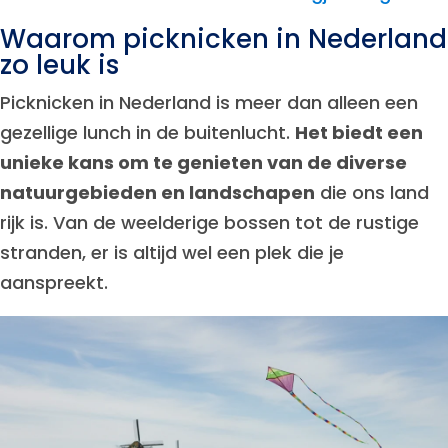
Waarom picknicken in Nederland
zo leuk is
Picknicken in Nederland is meer dan alleen een
gezellige lunch in de buitenlucht.
Het biedt een
unieke kans om te genieten van de diverse
natuurgebieden en landschapen
die ons land
rijk is. Van de weelderige bossen tot de rustige
stranden, er is altijd wel een plek die je
aanspreekt.