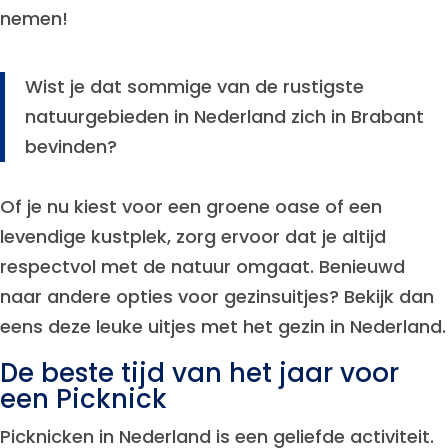
nemen!
Wist je dat sommige van de rustigste
natuurgebieden in Nederland zich in Brabant
bevinden?
Of je nu kiest voor een groene oase of een
levendige kustplek, zorg ervoor dat je altijd
respectvol met de natuur omgaat. Benieuwd
naar andere opties voor gezinsuitjes? Bekijk dan
eens deze leuke uitjes met het gezin in Nederland.
De beste tijd van het jaar voor
een Picknick
Picknicken in Nederland is een geliefde activiteit.