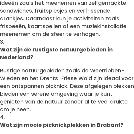
ideeën zoals het meenemen van zelfgemaakte
sandwiches, fruitspiesjes en verfrissende
drankjes. Daarnaast kun je activiteiten zoals
frisbeeën, kaartspellen of een muziekinstallatie
meenemen om de sfeer te verhogen.
Wat zijn de rustigste natuurgebieden in
Nederland?
Rustige natuurgebieden zoals de Weerribben-
Wieden en het Drents-Friese Wold zijn ideaal voor
een ontspannen picknick. Deze afgelegen plekken
bieden een serene omgeving waar je kunt
genieten van de natuur zonder al te veel drukte
om je heen.
Wat zijn mooie picknickplekken in Brabant?