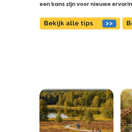
een kans zijn voor nieuwe ervari