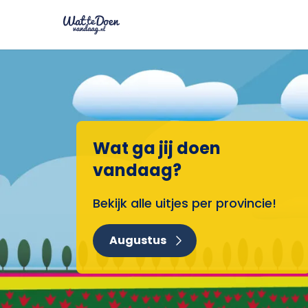
Wat ga jij doen
vandaag?
Bekijk alle uitjes per provincie!
Augustus