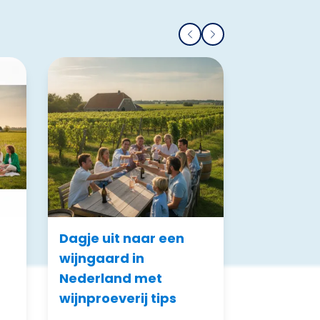
Dagje uit naar een
wijngaard in
Nederland met
wijnproeverij tips