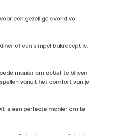
 voor een gezellige avond vol
 diner of een simpel bakrecept is,
goede manier om actief te blijven.
pellen vanuit het comfort van je
it is een perfecte manier om te