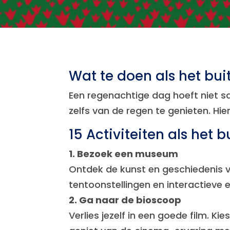
Wat te doen als het bui
Een regenachtige dag hoeft niet saa
zelfs van de regen te genieten. Hier
15 Activiteiten als het 
1. Bezoek een museum
Ontdek de kunst en geschiedenis v
tentoonstellingen en interactieve e
2. Ga naar de bioscoop
Verlies jezelf in een goede film. 