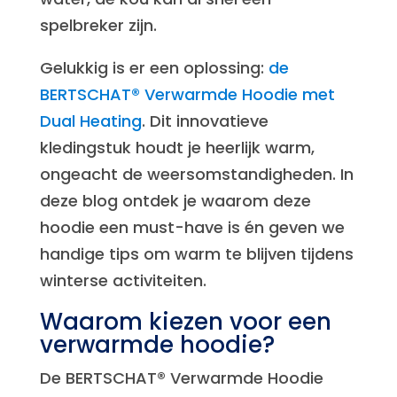
spelbreker zijn.
Gelukkig is er een oplossing:
de
BERTSCHAT® Verwarmde Hoodie met
Dual Heating
. Dit innovatieve
kledingstuk houdt je heerlijk warm,
ongeacht de weersomstandigheden. In
deze blog ontdek je waarom deze
hoodie een must-have is én geven we
handige tips om warm te blijven tijdens
winterse activiteiten.
Waarom kiezen voor een
verwarmde hoodie?
De BERTSCHAT® Verwarmde Hoodie