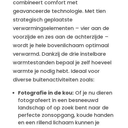
combineert comfort met
geavanceerde technologie. Met tien
strategisch geplaatste
verwarmingselementen – vier aan de
voorzijde en zes aan de achterzijde –
wordt je hele bovenlichaam optimaal
verwarmd. Dankzij de drie instelbare
warmtestanden bepaal je zelf hoeveel
warmte je nodig hebt. Ideaal voor
diverse buitenactiviteiten zoals:
Fotografie in de kou:
Of je nu dieren
fotografeert in een besneeuwd
landschap of op zoek bent naar de
perfecte zonsopgang, koude handen
en een rillend lichaam kunnen je