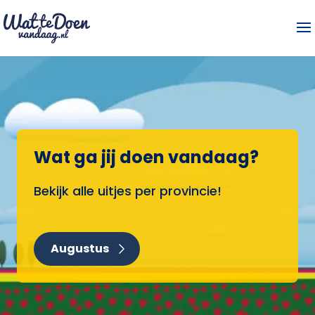
Wat ga jij doen vandaag?
Bekijk alle uitjes per provincie!
Augustus