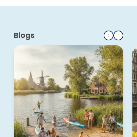
Blogs