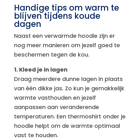
Handige tips om warm te
blijven tijdens koude
dagen
Naast een verwarmde hoodie zijn er
nog meer manieren om jezelf goed te
beschermen tegen de kou.
1. Kleed je in lagen
Draag meerdere dunne lagen in plaats
van één dikke jas. Zo kun je gemakkelijk
warmte vasthouden en jezelf
aanpassen aan veranderende
temperaturen. Een thermoshirt onder je
hoodie helpt om de warmte optimaal
vast te houden.