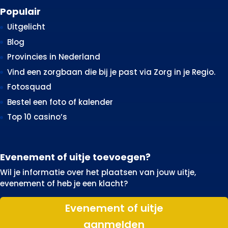
Populair
Uitgelicht
Blog
Provincies in Nederland
Vind een zorgbaan die bij je past via Zorg in je Regio.
Fotosquad
Bestel een foto of kalender
Top 10 casino’s
Evenement of uitje toevoegen?
Wil je informatie over het plaatsen van jouw uitje,
evenement of heb je een klacht?
Evenement of uitje
aanmelden