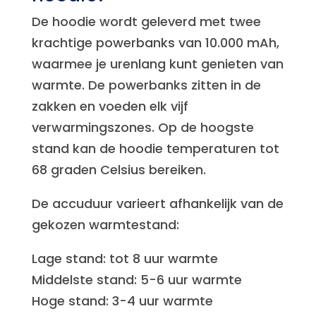
De hoodie wordt geleverd met twee
krachtige powerbanks van 10.000 mAh,
waarmee je urenlang kunt genieten van
warmte. De powerbanks zitten in de
zakken en voeden elk vijf
verwarmingszones. Op de hoogste
stand kan de hoodie temperaturen tot
68 graden Celsius bereiken.
De accuduur varieert afhankelijk van de
gekozen warmtestand:
Lage stand: tot 8 uur warmte
Middelste stand: 5-6 uur warmte
Hoge stand: 3-4 uur warmte