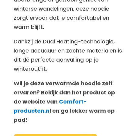
winterse wandelingen, deze hoodie
zorgt ervoor dat je comfortabel en
warm blijft.
Dankzij de Dual Heating-technologie,
lange accuduur en zachte materialen is
dit dé perfecte aanvulling op je
winteroutfit.
Wil je deze verwarmde hoodie zelf
ervaren? Bekijk dan het product op
de website van
Comfort-
producten.n
l en ga lekker warm op
pad!