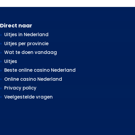
Direct naar
Uitjes in Nederland
Uitjes per provincie
Wat te doen vandaag
Uitjes
Beste online casino Nederland
Online casino Nederland
Privacy policy
Veelgestelde vragen