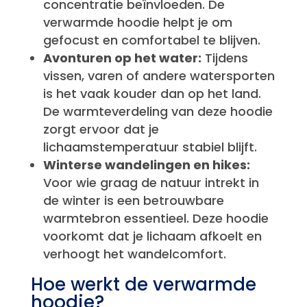
concentratie beïnvloeden. De
verwarmde hoodie helpt je om
gefocust en comfortabel te blijven.
Avonturen op het water:
Tijdens
vissen, varen of andere watersporten
is het vaak kouder dan op het land.
De warmteverdeling van deze hoodie
zorgt ervoor dat je
lichaamstemperatuur stabiel blijft.
Winterse wandelingen en hikes:
Voor wie graag de natuur intrekt in
de winter is een betrouwbare
warmtebron essentieel. Deze hoodie
voorkomt dat je lichaam afkoelt en
verhoogt het wandelcomfort.
Hoe werkt de verwarmde
hoodie?