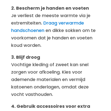
2. Bescherm je handen en voeten
Je verliest de meeste warmte via je
extremiteiten.
Draag verwarmde
handschoenen
en dikke sokken om te
voorkomen dat je handen en voeten
koud worden.
3. Blijf droog
Vochtige kleding of zweet kan snel
zorgen voor afkoeling. Kies voor
ademende materialen en vermijd
katoenen onderlagen, omdat deze
vocht vasthouden.
4. Gebruik accessoires voor extra