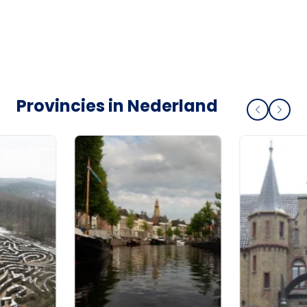
Provincies in Nederland