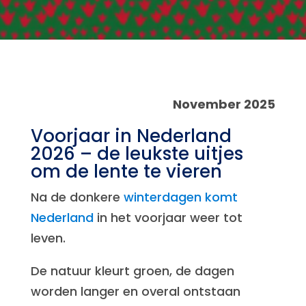
November 2025
Voorjaar in Nederland
2026 – de leukste uitjes
om de lente te vieren
Na de donkere
winterdagen komt
Nederland
in het voorjaar weer tot
leven.
De natuur kleurt groen, de dagen
worden langer en overal ontstaan