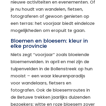
nieuwe activiteiten en evenementen. Of
je nu houdt van wandelen, fietsen,
fotograferen of gewoon genieten op
een terras: het voorjaar biedt eindeloze
mogelijkheden om eropuit te gaan.
Bloemen en bloesem: kleur in
elke provincie
Niets zegt “voorjaar” zoals bloeiende
bloemenvelden. In april en mei zijn de
tulpenvelden in de Bollenstreek op hun
mooist – een waar kleurenparadijs
voor wandelaars, fietsers en
fotografen. Ook de bloesemroutes in
de Betuwe trekken jaarlijks duizenden
bezoekers: witte en roze bloesem zover