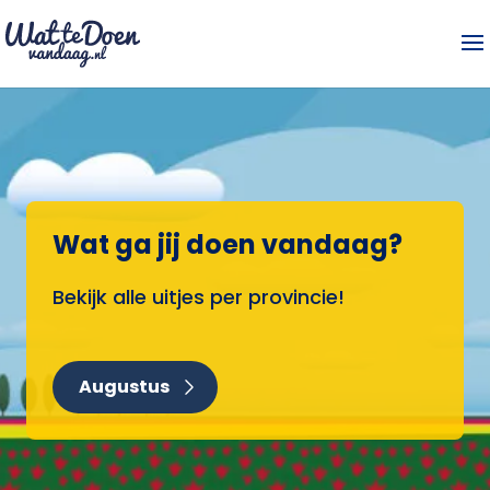
Wat ga jij doen vandaag?
Bekijk alle uitjes per provincie!
Augustus