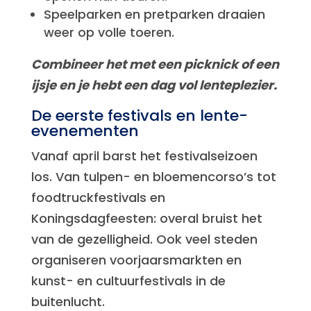
Speelparken en pretparken draaien
weer op volle toeren.
Combineer het met een picknick of een
ijsje en je hebt een dag vol lenteplezier.
De eerste festivals en lente-
evenementen
Vanaf april barst het festivalseizoen
los. Van tulpen- en bloemencorso’s tot
foodtruckfestivals en
Koningsdagfeesten: overal bruist het
van de gezelligheid. Ook veel steden
organiseren voorjaarsmarkten en
kunst- en cultuurfestivals in de
buitenlucht.