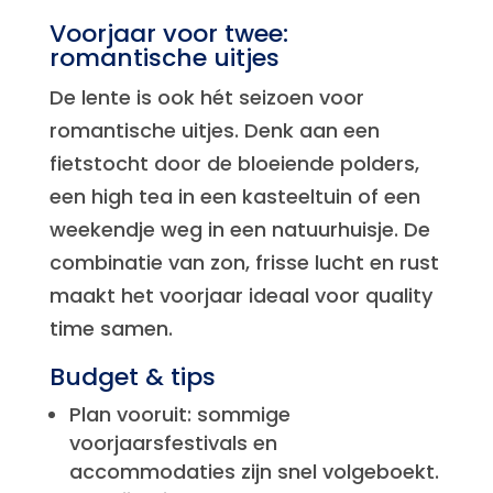
Voorjaar voor twee:
romantische uitjes
De lente is ook hét seizoen voor
romantische uitjes. Denk aan een
fietstocht door de bloeiende polders,
een high tea in een kasteeltuin of een
weekendje weg in een natuurhuisje. De
combinatie van zon, frisse lucht en rust
maakt het voorjaar ideaal voor quality
time samen.
Budget & tips
Plan vooruit: sommige
voorjaarsfestivals en
accommodaties zijn snel volgeboekt.