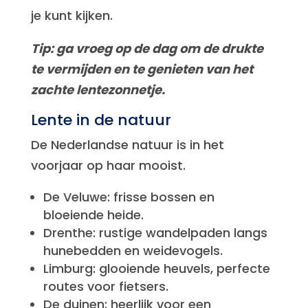
je kunt kijken.
Tip: ga vroeg op de dag om de drukte
te vermijden en te genieten van het
zachte lentezonnetje.
Lente in de natuur
De Nederlandse natuur is in het
voorjaar op haar mooist.
De Veluwe: frisse bossen en
bloeiende heide.
Drenthe: rustige wandelpaden langs
hunebedden en weidevogels.
Limburg: glooiende heuvels, perfecte
routes voor fietsers.
De duinen: heerlijk voor een