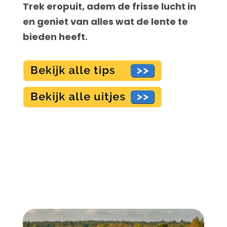
Trek eropuit, adem de frisse lucht in
en geniet van alles wat de lente te
bieden heeft.