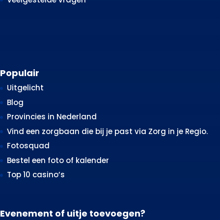
Populair
Uitgelicht
Blog
Provincies in Nederland
Vind een zorgbaan die bij je past via Zorg in je Regio.
Fotosquad
Bestel een foto of kalender
Top 10 casino’s
Evenement of uitje toevoegen?