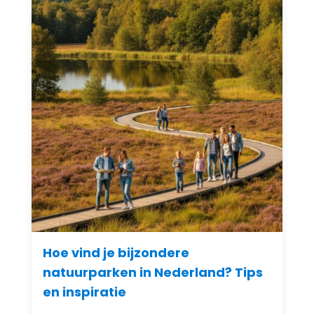
Hoe vind je bijzondere
natuurparken in Nederland? Tips
en inspiratie