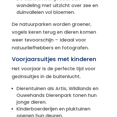
wandeling met uitzicht over zee en
duinvalleien vol bloemen.
De natuurparken worden groener,
vogels keren terug en dieren komen
weer tevoorschijn – ideaal voor
natuurliefhebbers en fotografen.
Voorjaarsuitjes met kinderen
Het voorjaar is de perfecte tijd voor
gezinsuitjes in de buitenlucht.
Dierentuinen als Artis, Wildlands en
Ouwehands Dierenpark tonen hun
jonge dieren.
Kinderboerderijen en pluktuinen
openen hun deuren.