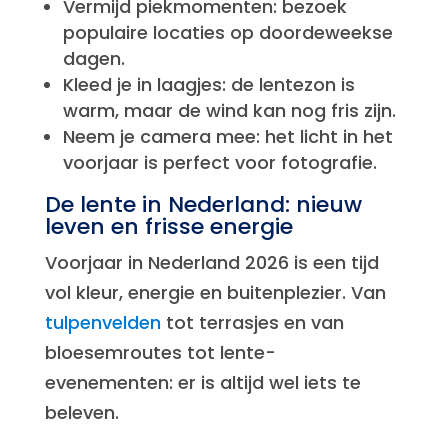
Vermijd piekmomenten: bezoek
populaire locaties op doordeweekse
dagen.
Kleed je in laagjes: de lentezon is
warm, maar de wind kan nog fris zijn.
Neem je camera mee: het licht in het
voorjaar is perfect voor fotografie.
De lente in Nederland: nieuw
leven en frisse energie
Voorjaar in Nederland 2026 is een tijd
vol kleur, energie en buitenplezier. Van
tulpenvelden
tot terrasjes en van
bloesemroutes tot lente-
evenementen: er is altijd wel iets te
beleven.