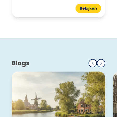
Bekijken
Blogs