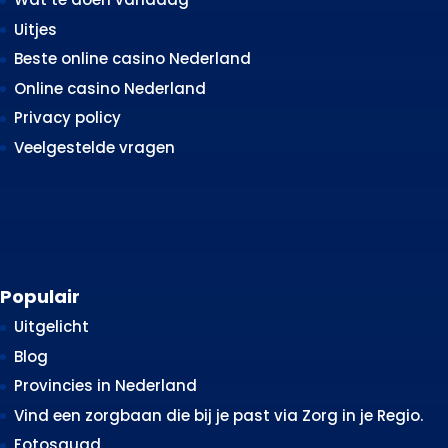
Uitjes
Beste online casino Nederland
Online casino Nederland
Privacy policy
Veelgestelde vragen
Populair
Uitgelicht
Blog
Provincies in Nederland
Vind een zorgbaan die bij je past via Zorg in je Regio.
Fotosquad