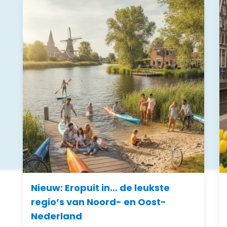
Nieuw: Eropuit in… de leukste
regio’s van Noord- en Oost-
Nederland