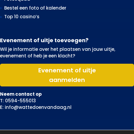
Bestel een foto of kalender
Top 10 casino’s
Evenement of uitje toevoegen?
Wil je informatie over het plaatsen van jouw uitje,
evenement of heb je een klacht?
Evenement of uitje
aanmelden
Neem contact op
T: 0594-555013
E: info@wattedoenvandaag.nl