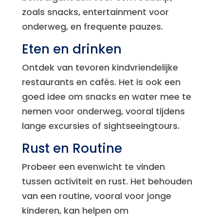
zoals snacks, entertainment voor
onderweg, en frequente pauzes.
Eten en drinken
Ontdek van tevoren kindvriendelijke
restaurants en cafés. Het is ook een
goed idee om snacks en water mee te
nemen voor onderweg, vooral tijdens
lange excursies of sightseeingtours.
Rust en Routine
Probeer een evenwicht te vinden
tussen activiteit en rust. Het behouden
van een routine, vooral voor jonge
kinderen, kan helpen om