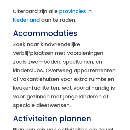
Uiteraard zijn alle
provincies in
Nederland
aan te raden.
Accommodaties
Zoek naar kindvriendelijke
verblijfplaatsen met voorzieningen
zoals zwembaden, speeltuinen, en
kinderclubs. Overweeg appartementen
of vakantiehuizen voor extra ruimte en
keukenfaciliteiten, wat vooral handig is
voor gezinnen met jonge kinderen of
speciale dieetwensen.
Activiteiten plannen
Plan een mix van activiteiten die zowel