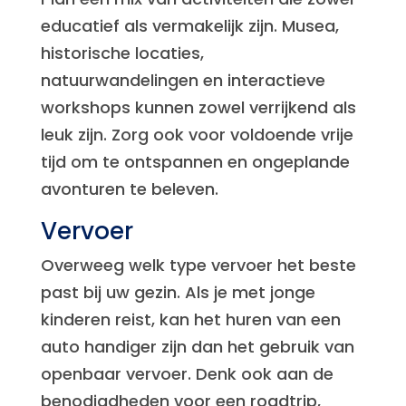
educatief als vermakelijk zijn. Musea,
historische locaties,
natuurwandelingen en interactieve
workshops kunnen zowel verrijkend als
leuk zijn. Zorg ook voor voldoende vrije
tijd om te ontspannen en ongeplande
avonturen te beleven.
Vervoer
Overweeg welk type vervoer het beste
past bij uw gezin. Als je met jonge
kinderen reist, kan het huren van een
auto handiger zijn dan het gebruik van
openbaar vervoer. Denk ook aan de
benodigdheden voor een roadtrip,