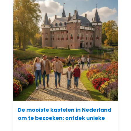
De mooiste kastelen in Nederland
om te bezoeken: ontdek unieke