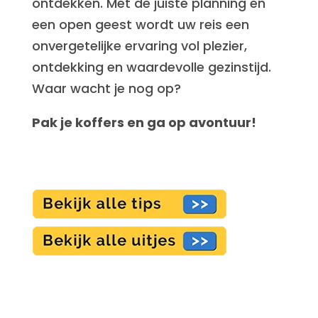
ontdekken. Met de juiste planning en
een open geest wordt uw reis een
onvergetelijke ervaring vol plezier,
ontdekking en waardevolle gezinstijd.
Waar wacht je nog op?
Pak je koffers en ga op avontuur!