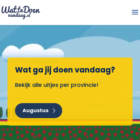
Wat ga jij doen vandaag?
Bekijk alle uitjes per provincie!
Augustus