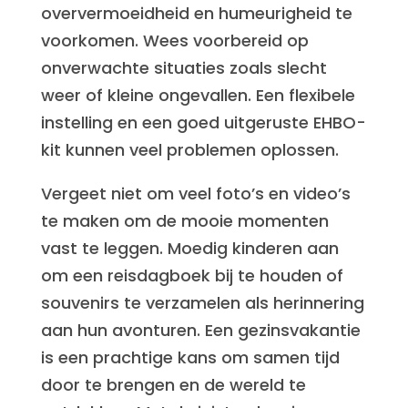
oververmoeidheid en humeurigheid te
voorkomen. Wees voorbereid op
onverwachte situaties zoals slecht
weer of kleine ongevallen. Een flexibele
instelling en een goed uitgeruste EHBO-
kit kunnen veel problemen oplossen.
Vergeet niet om veel foto’s en video’s
te maken om de mooie momenten
vast te leggen. Moedig kinderen aan
om een reisdagboek bij te houden of
souvenirs te verzamelen als herinnering
aan hun avonturen. Een gezinsvakantie
is een prachtige kans om samen tijd
door te brengen en de wereld te