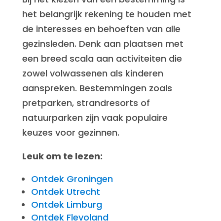
het belangrijk rekening te houden met
de interesses en behoeften van alle
gezinsleden. Denk aan plaatsen met
een breed scala aan activiteiten die
zowel volwassenen als kinderen
aanspreken. Bestemmingen zoals
pretparken, strandresorts of
natuurparken zijn vaak populaire
keuzes voor gezinnen.
Leuk om te lezen:
Ontdek Groningen
Ontdek Utrecht
Ontdek Limburg
Ontdek Flevoland