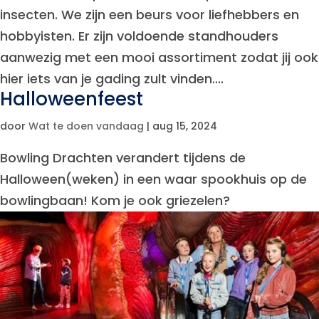
insecten. We zijn een beurs voor liefhebbers en
hobbyisten. Er zijn voldoende standhouders
aanwezig met een mooi assortiment zodat jij ook
hier iets van je gading zult vinden....
Halloweenfeest
door
Wat te doen vandaag
|
aug 15, 2024
Bowling Drachten verandert tijdens de
Halloween(weken) in een waar spookhuis op de
bowlingbaan! Kom je ook griezelen?