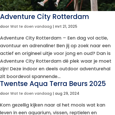
Adventure City Rotterdam
door
Wat te doen vandaag
|
mrt 21, 2025
Adventure City Rotterdam – Een dag vol actie,
avontuur en adrenaline! Ben jij op zoek naar een
actief en origineel uitje voor jong en oud? Dan is
Adventure City Rotterdam dé plek waar je moet
zijn! Deze indoor en deels outdoor adventurehal
zit boordevol spannende...
Twentse Aqua Terra Beurs 2025
door
Wat te doen vandaag
|
aug 29, 2024
Kom gezellig kijken naar al het moois wat kan
leven in een aquarium, vissen, reptielen en