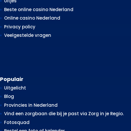
Uitjes
Beste online casino Nederland
Online casino Nederland
Privacy policy
Veelgestelde vragen
Populair
Uitgelicht
Blog
Provincies in Nederland
Vind een zorgbaan die bij je past via Zorg in je Regio.
Fotosquad
Bestel een foto of kalender