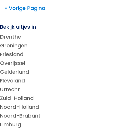
« Vorige Pagina
Bekijk uitjes in
Drenthe
Groningen
Friesland
Overijssel
Gelderland
Flevoland
Utrecht
Zuid-Holland
Noord-Holland
Noord-Brabant
Limburg