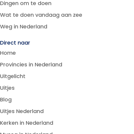
Dingen om te doen
Wat te doen vandaag aan zee
Weg in Nederland
Direct naar
Home
Provincies in Nederland
Uitgelicht
Uitjes
Blog
Uitjes Nederland
Kerken in Nederland