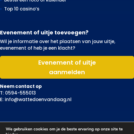
Top 10 casino’s
Evenement of uitje toevoegen?
Wil je informatie over het plaatsen van jouw uitje,
evenement of heb je een klacht?
Evenement of uitje
aanmelden
Neem contact op
T: 0594-555013
E: info@wattedoenvandaag.nl
We gebruiken cookies om je de beste ervaring op onze site te