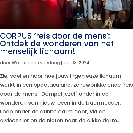
CORPUS ‘reis door de mens’:
Ontdek de wonderen van het
menselijk lichaam!
door
Wat te doen vandaag
|
apr 18, 2024
Zie, voel en hoor hoe jouw ingenieuze lichaam
werkt in een spectaculaire, zenuwprikkelende ‘reis
door de mens’. Dompel jezelf onder in de
wonderen van nieuw leven in de baarmoeder.
Loop onder de dunne darm door, via de
alvleesklier en de nieren naar de dikke darm....