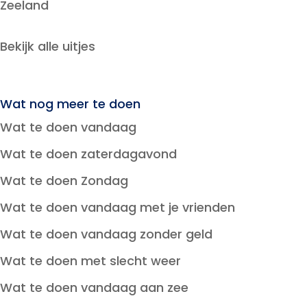
Zeeland
Bekijk alle uitjes
Wat nog meer te doen
Wat te doen vandaag
Wat te doen zaterdagavond
Wat te doen Zondag
Wat te doen vandaag met je vrienden
Wat te doen vandaag zonder geld
Wat te doen met slecht weer
Wat te doen vandaag aan zee