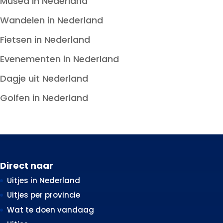
Musea in Nederland
Wandelen in Nederland
Fietsen in Nederland
Evenementen in Nederland
Dagje uit Nederland
Golfen in Nederland
Direct naar
Uitjes in Nederland
Uitjes per provincie
Wat te doen vandaag