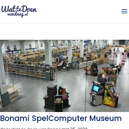
Bonami SpelComputer Museum