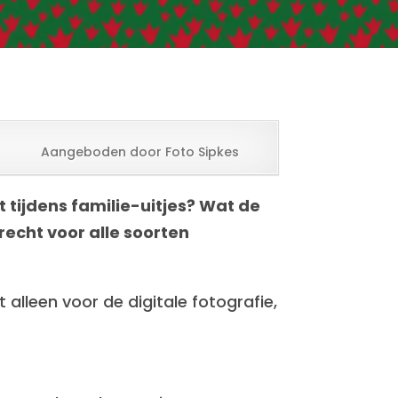
Aangeboden door Foto Sipkes
kt tijdens familie-uitjes? Wat de
erecht voor alle soorten
alleen voor de digitale fotografie,