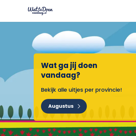
Wat ga jij doen
vandaag?
Bekijk alle uitjes per provincie!
Augustus