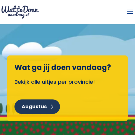
Wat ga jij doen vandaag?
Bekijk alle uitjes per provincie!
Augustus