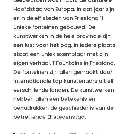
Leeuwarden was in 2018 de Culturele
Hoofdstad van Europa. In dat jaar zijn
er in de elf steden van Friesland 11
unieke fonteinen gebouwd! De
kunstwerken in de hele provincie zijn
een lust voor het oog. In iedere plaats
staat een uniek exemplaar met zijn
eigen verhaal. 11Fountains in Friesland.
De fonteinen zijn allen gemaakt door
internationale top kunstenaars uit elf
verschillende landen. De kunstwerken
hebben allen een betekenis en
benadrukken de geschiedenis van de
betreffende Elfstedenstad.