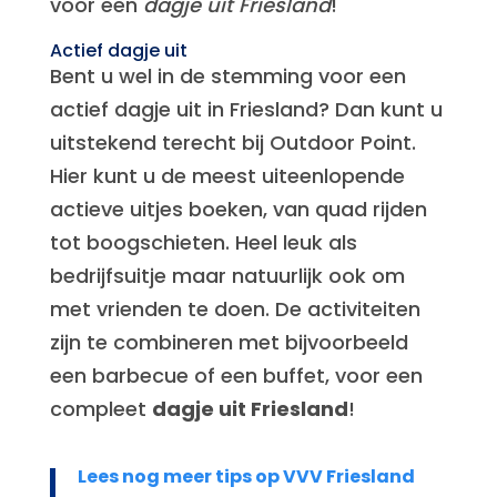
voor een
dagje uit Friesland
!
Actief dagje uit
Bent u wel in de stemming voor een
actief dagje uit in Friesland? Dan kunt u
uitstekend terecht bij Outdoor Point.
Hier kunt u de meest uiteenlopende
actieve uitjes boeken, van quad rijden
tot boogschieten. Heel leuk als
bedrijfsuitje maar natuurlijk ook om
met vrienden te doen. De activiteiten
zijn te combineren met bijvoorbeeld
een barbecue of een buffet, voor een
compleet
dagje uit Friesland
!
Lees nog meer tips op VVV Friesland