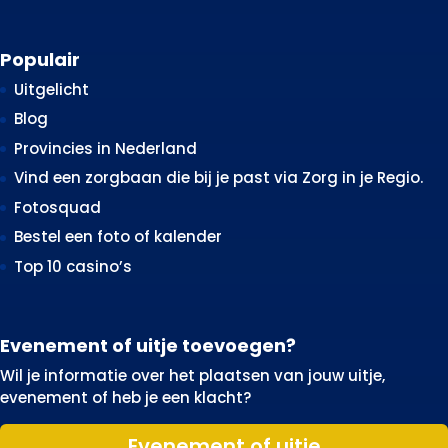
Populair
Uitgelicht
Blog
Provincies in Nederland
Vind een zorgbaan die bij je past via Zorg in je Regio.
Fotosquad
Bestel een foto of kalender
Top 10 casino’s
Evenement of uitje toevoegen?
Wil je informatie over het plaatsen van jouw uitje,
evenement of heb je een klacht?
Evenement of uitje