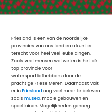
Friesland is een van de noordelijke
provincies van ons land en u kunt er
terecht voor heel veel leuke dingen.
Zoals veel mensen wel weten is het dé
top provincie voor
watersportliefhebbers door de
prachtige Friese Meren. Daarnaast valt
er in
Friesland
nog veel meer te beleven
zoals
musea
, mooie gebouwen en
speeltuinen. Mogelijkheden genoeg