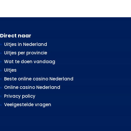
Direct naar
Uitjes in Nederland
Uitjes per provincie
Wat te doen vandaag
Uitjes
Beste online casino Nederland
Online casino Nederland
Privacy policy
Veelgestelde vragen