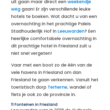
uit gaan maar direct een
weekendje
weg
gaan! Er zijn verschillende leuke
hotels te boeken. Wat dacht u van een
overnachting in het prachtige Paleis
Stadhouderlijk Hof in
Leeuwarden
? Een
heerlijke comfortabele overnachting in
dit prachtige hotel in Friesland zult u
niet snel vergeten!
Vaar met een boot zo de één van de
vele havens in Friesland om dan
Friesland te gaan verkennen. Vanuit het
toeristisch dorp
Terherne,
wandel of
fiets je ook zo de provincie in.
11 Fonteinen in Friesland