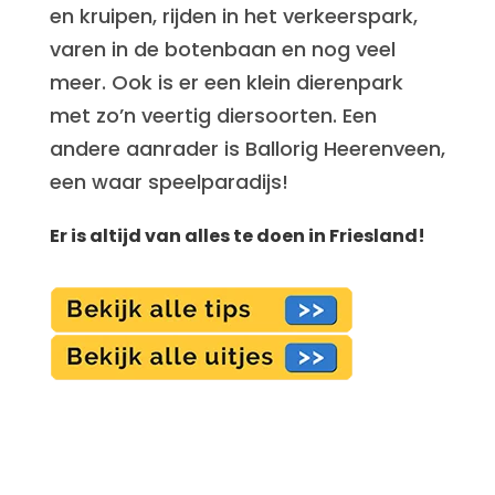
en kruipen, rijden in het verkeerspark,
varen in de botenbaan en nog veel
meer. Ook is er een klein dierenpark
met zo’n veertig diersoorten. Een
andere aanrader is Ballorig Heerenveen,
een waar speelparadijs!
Er is altijd van alles te doen in Friesland!