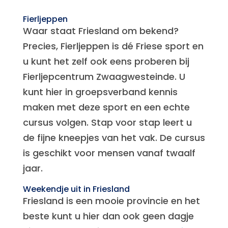
Fierljeppen
Waar staat Friesland om bekend?
Precies, Fierljeppen is dé Friese sport en
u kunt het zelf ook eens proberen bij
Fierljepcentrum Zwaagwesteinde. U
kunt hier in groepsverband kennis
maken met deze sport en een echte
cursus volgen. Stap voor stap leert u
de fijne kneepjes van het vak. De cursus
is geschikt voor mensen vanaf twaalf
jaar.
Weekendje uit in Friesland
Friesland is een mooie provincie en het
beste kunt u hier dan ook geen dagje