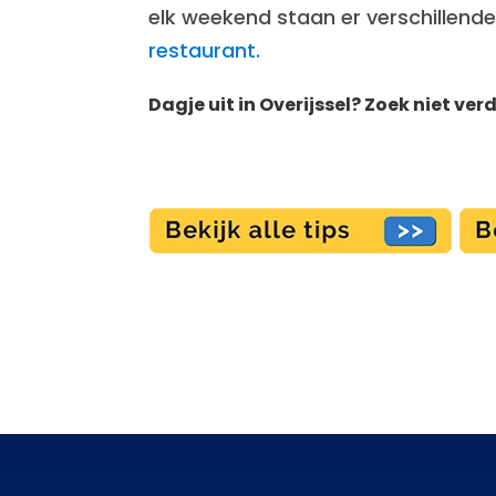
elk weekend staan er verschillende
restaurant.
Dagje uit in Overijssel? Zoek niet ver