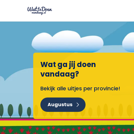
Wat ga jij doen
vandaag?
Bekijk alle uitjes per provincie!
Augustus