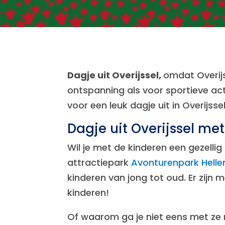
Dagje uit Overijssel,
omdat Overijs
ontspanning als voor sportieve act
voor een leuk dagje uit in Overijssel
Dagje uit Overijssel me
Wil je met de kinderen een gezellig 
attractiepark
Avonturenpark Hell
kinderen van jong tot oud. Er zijn
kinderen!
Of waarom ga je niet eens met ze n