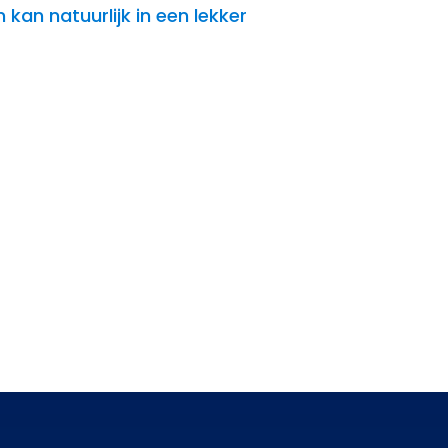
 kan natuurlijk in een lekker