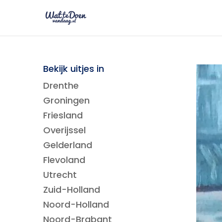
Bekijk uitjes in
Drenthe
Groningen
Friesland
Overijssel
Gelderland
Flevoland
Utrecht
Zuid-Holland
Noord-Holland
Noord-Brabant