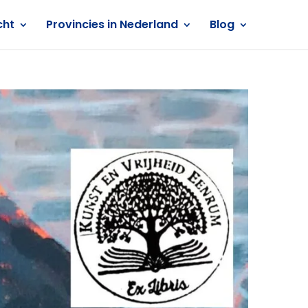
cht
Provincies in Nederland
Blog