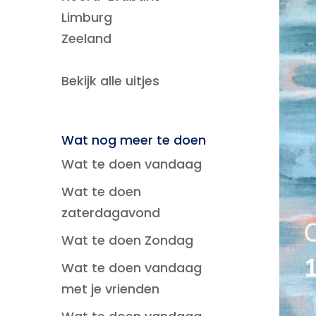
Limburg
Zeeland
Bekijk alle uitjes
Wat nog meer te doen
Wat te doen vandaag
Wat te doen
zaterdagavond
Wat te doen Zondag
Wat te doen vandaag
met je vrienden