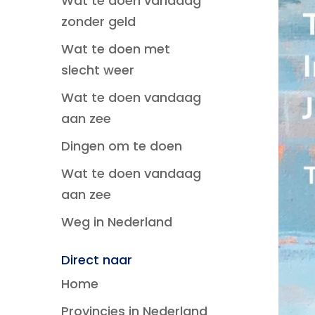
Wat te doen vandaag
zonder geld
Wat te doen met
slecht weer
Wat te doen vandaag
aan zee
Dingen om te doen
Wat te doen vandaag
aan zee
Weg in Nederland
Direct naar
Home
Provincies in Nederland