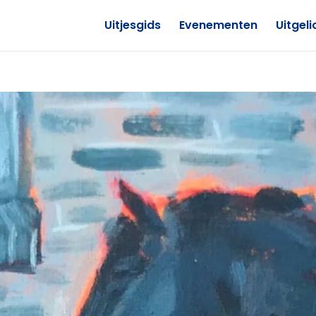
Uitjesgids
Evenementen
Uitgeli