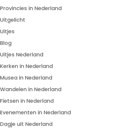
Provincies in Nederland
Uitgelicht
Uitjes
Blog
Uitjes Nederland
Kerken in Nederland
Musea in Nederland
Wandelen in Nederland
Fietsen in Nederland
Evenementen in Nederland
Dagje uit Nederland