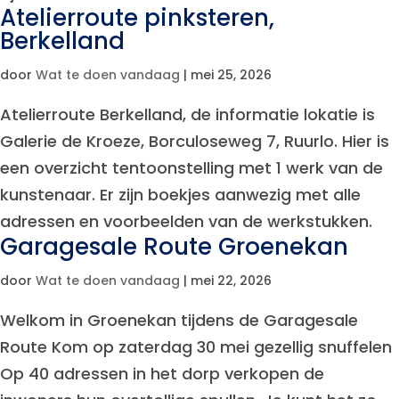
Atelierroute pinksteren,
Berkelland
door
Wat te doen vandaag
|
mei 25, 2026
Atelierroute Berkelland, de informatie lokatie is
Galerie de Kroeze, Borculoseweg 7, Ruurlo. Hier is
een overzicht tentoonstelling met 1 werk van de
kunstenaar. Er zijn boekjes aanwezig met alle
adressen en voorbeelden van de werkstukken.
Garagesale Route Groenekan
door
Wat te doen vandaag
|
mei 22, 2026
Welkom in Groenekan tijdens de Garagesale
Route Kom op zaterdag 30 mei gezellig snuffelen
Op 40 adressen in het dorp verkopen de