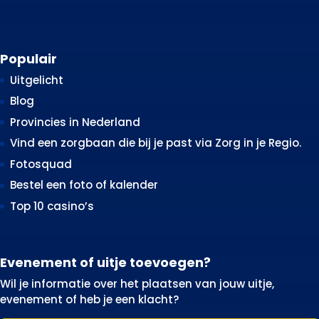
Populair
Uitgelicht
Blog
Provincies in Nederland
Vind een zorgbaan die bij je past via Zorg in je Regio.
Fotosquad
Bestel een foto of kalender
Top 10 casino’s
Evenement of uitje toevoegen?
Wil je informatie over het plaatsen van jouw uitje,
evenement of heb je een klacht?