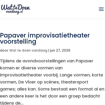
Papaver improvisatietheater
voorstelling
door
Wat te doen vandaag
|
jun 27, 2026
Tijdens de avondvoorstellingen van Papaver
komen er diverse vormen van
improvisatietheater voorbij. Lange vormen, korte
vormen, De Vloer op scènes, theatersport
games; alles kan. Soms bestaat een format al en
een andere keer is het door een groep bedacht
tijdens de...