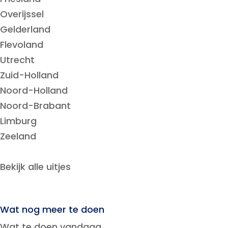
Overijssel
Gelderland
Flevoland
Utrecht
Zuid-Holland
Noord-Holland
Noord-Brabant
Limburg
Zeeland
Bekijk alle uitjes
Wat nog meer te doen
Wat te doen vandaag