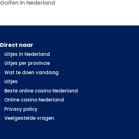
Golfen in Nederland
Direct naar
Uitjes in Nederland
Uitjes per provincie
Wat te doen vandaag
Uitjes
Beste online casino Nederland
Online casino Nederland
Privacy policy
Veelgestelde vragen