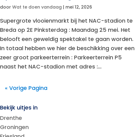
door
Wat te doen vandaag
|
mei 12, 2026
Supergrote vlooienmarkt bij het NAC-stadion te
Breda op 2E Pinksterdag : Maandag 25 mei. Het
belooft een geweldig spektakel te gaan worden.
In totaal hebben we hier de beschikking over een
zeer groot parkeerterrein : Parkeerterrein P5
naast het NAC-stadion met adres :...
« Vorige Pagina
Bekijk uitjes in
Drenthe
Groningen
Friesland