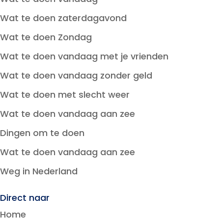
Wat te doen zaterdagavond
Wat te doen Zondag
Wat te doen vandaag met je vrienden
Wat te doen vandaag zonder geld
Wat te doen met slecht weer
Wat te doen vandaag aan zee
Dingen om te doen
Wat te doen vandaag aan zee
Weg in Nederland
Direct naar
Home