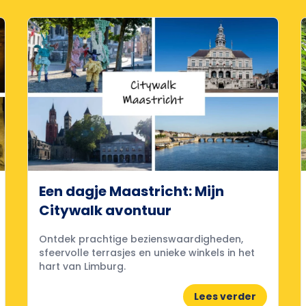
Een dagje Maastricht: Mijn
Citywalk avontuur
Ontdek prachtige bezienswaardigheden,
sfeervolle terrasjes en unieke winkels in het
hart van Limburg.
Lees verder