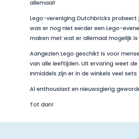
allemaal!
Lego-vereniging Dutchbricks probeert j
was er nog niet eerder een Lego-evene
maken met wat er allemaal mogelijk is
Aangezien Lego geschikt is voor mense
van alle leeftijden. Uit ervaring weet
Inmiddels zijn er in de winkels veel se
Al enthousiast en nieuwsgierig geword
Tot dan!