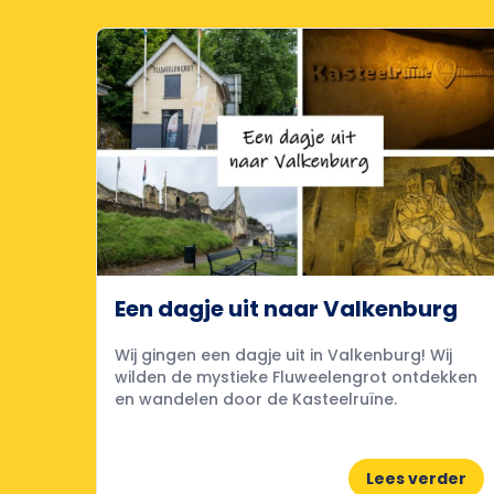
Een dagje uit naar Valkenburg
Wij gingen een dagje uit in Valkenburg! Wij
wilden de mystieke Fluweelengrot ontdekken
en wandelen door de Kasteelruïne.
Lees verder