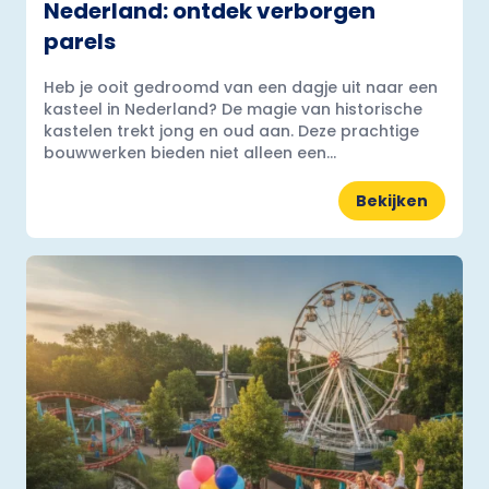
Nederland: ontdek verborgen
parels
Heb je ooit gedroomd van een dagje uit naar een
kasteel in Nederland? De magie van historische
kastelen trekt jong en oud aan. Deze prachtige
bouwwerken bieden niet alleen een...
Bekijken