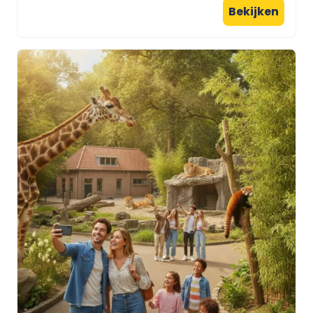
Bekijken