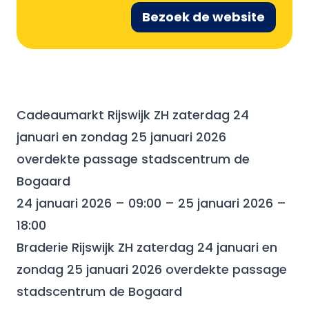
Bezoek de website
Cadeaumarkt Rijswijk ZH zaterdag 24
januari en zondag 25 januari 2026
overdekte passage stadscentrum de
Bogaard
24 januari 2026 – 09:00 – 25 januari 2026 –
18:00
Braderie Rijswijk ZH zaterdag 24 januari en
zondag 25 januari 2026 overdekte passage
stadscentrum de Bogaard