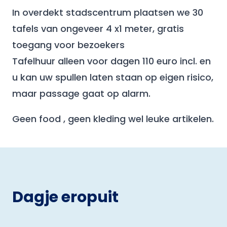
In overdekt stadscentrum plaatsen we 30
tafels van ongeveer 4 x1 meter, gratis
toegang voor bezoekers
Tafelhuur alleen voor dagen 110 euro incl. en
u kan uw spullen laten staan op eigen risico,
maar passage gaat op alarm.
Geen food , geen kleding wel leuke artikelen.
Dagje eropuit