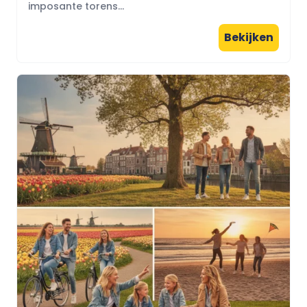
imposante torens...
Bekijken