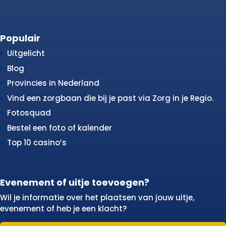
Populair
Uitgelicht
Blog
Provincies in Nederland
Vind een zorgbaan die bij je past via Zorg in je Regio.
Fotosquad
Bestel een foto of kalender
Top 10 casino’s
Evenement of uitje toevoegen?
Wil je informatie over het plaatsen van jouw uitje,
evenement of heb je een klacht?