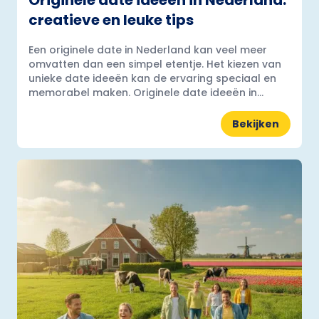
Originele date ideeën in Nederland:
creatieve en leuke tips
Een originele date in Nederland kan veel meer
omvatten dan een simpel etentje. Het kiezen van
unieke date ideeën kan de ervaring speciaal en
memorabel maken. Originele date ideeën in...
Bekijken