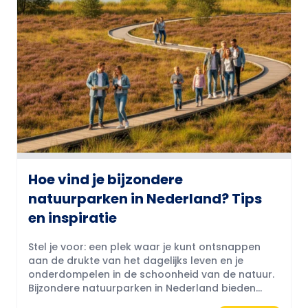
Hoe vind je bijzondere
natuurparken in Nederland? Tips
en inspiratie
Stel je voor: een plek waar je kunt ontsnappen
aan de drukte van het dagelijks leven en je
onderdompelen in de schoonheid van de natuur.
Bijzondere natuurparken in Nederland bieden...