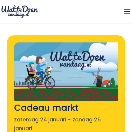
Cadeau markt
zaterdag 24 januari
-
zondag 25
januari