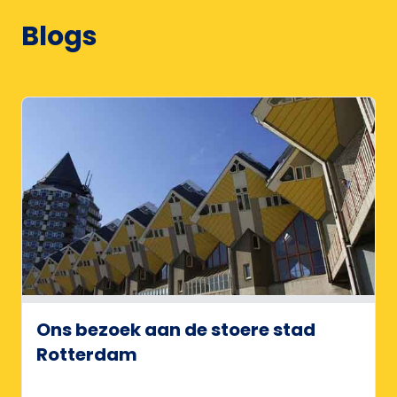
Blogs
Ons bezoek aan de stoere stad
Rotterdam