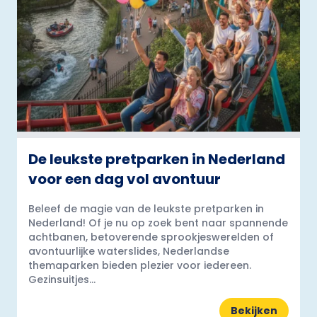
De leukste pretparken in Nederland
voor een dag vol avontuur
Beleef de magie van de leukste pretparken in
Nederland! Of je nu op zoek bent naar spannende
achtbanen, betoverende sprookjeswerelden of
avontuurlijke waterslides, Nederlandse
themaparken bieden plezier voor iedereen.
Gezinsuitjes...
Bekijken