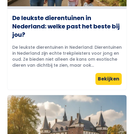
De leukste dierentuinen in
Nederland: welke past het beste bij
jou?
De leukste dierentuinen in Nederland: Dierentuinen
in Nederland zijn echte trekpleisters voor jong en
oud. Ze bieden niet alleen de kans om exotische
dieren van dichtbij te zien, maar ook...
Bekijken