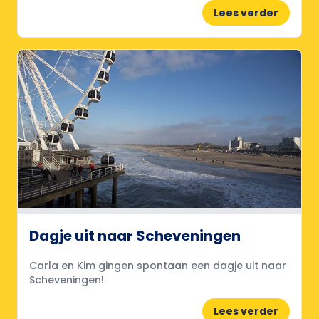
Lees verder
Dagje uit naar Scheveningen
Carla en Kim gingen spontaan een dagje uit naar
Scheveningen!
Lees verder