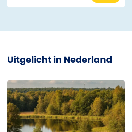
Uitgelicht in Nederland