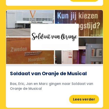
Soldaat van Oranje de Musical
Bas, Eric, Jan en Marc gingen naar Soldaat van
Oranje de Musical
Lees verder