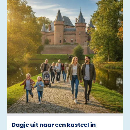
Dagje uit naar een kasteel in