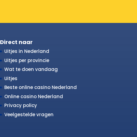
Direct naar
Uitjes in Nederland
Uitjes per provincie
Wat te doen vandaag
Uitjes
Beste online casino Nederland
Online casino Nederland
Privacy policy
Veelgestelde vragen