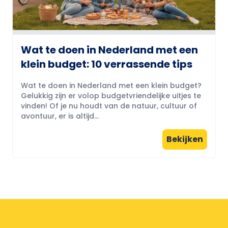
Wat te doen in Nederland met een
klein budget: 10 verrassende tips
Wat te doen in Nederland met een klein budget?
Gelukkig zijn er volop budgetvriendelijke uitjes te
vinden! Of je nu houdt van de natuur, cultuur of
avontuur, er is altijd...
Bekijken