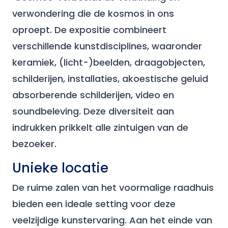
verwondering die de kosmos in ons
oproept. De expositie combineert
verschillende kunstdisciplines, waaronder
keramiek, (licht-)beelden, draagobjecten,
schilderijen, installaties, akoestische geluid
absorberende schilderijen, video en
soundbeleving. Deze diversiteit aan
indrukken prikkelt alle zintuigen van de
bezoeker.
Unieke locatie
De ruime zalen van het voormalige raadhuis
bieden een ideale setting voor deze
veelzijdige kunstervaring. Aan het einde van