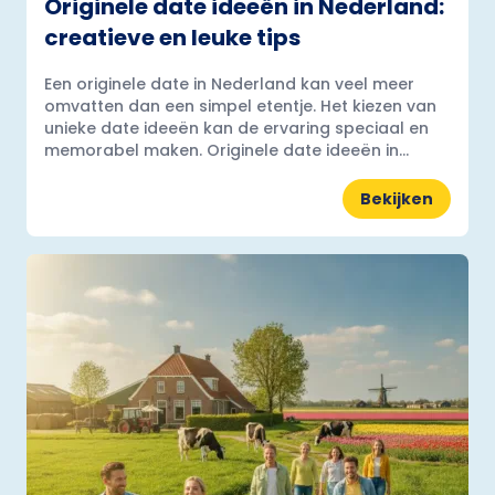
Originele date ideeën in Nederland:
creatieve en leuke tips
Een originele date in Nederland kan veel meer
omvatten dan een simpel etentje. Het kiezen van
unieke date ideeën kan de ervaring speciaal en
memorabel maken. Originele date ideeën in...
Bekijken