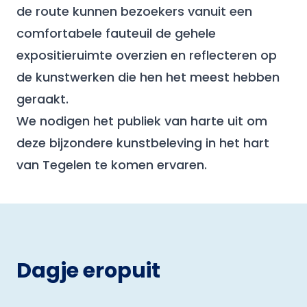
de route kunnen bezoekers vanuit een
comfortabele fauteuil de gehele
expositieruimte overzien en reflecteren op
de kunstwerken die hen het meest hebben
geraakt.
We nodigen het publiek van harte uit om
deze bijzondere kunstbeleving in het hart
van Tegelen te komen ervaren.
Dagje eropuit