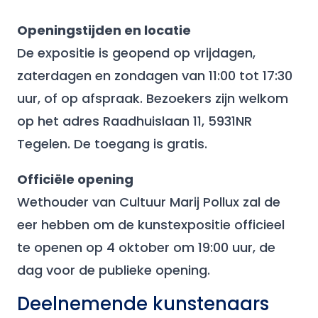
Openingstijden en locatie
De expositie is geopend op vrijdagen,
zaterdagen en zondagen van 11:00 tot 17:30
uur, of op afspraak. Bezoekers zijn welkom
op het adres Raadhuislaan 11, 5931NR
Tegelen. De toegang is gratis.
Officiële opening
Wethouder van Cultuur Marij Pollux zal de
eer hebben om de kunstexpositie officieel
te openen op 4 oktober om 19:00 uur, de
dag voor de publieke opening.
Deelnemende kunstenaars