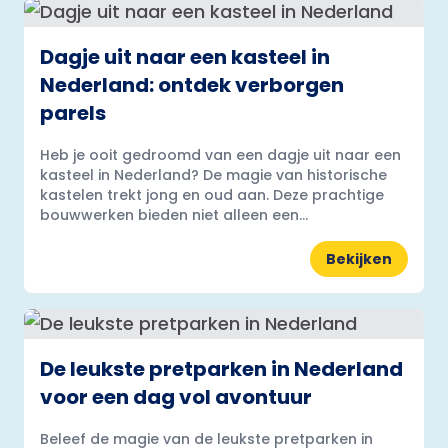
Dagje uit naar een kasteel in
Nederland: ontdek verborgen
parels
Heb je ooit gedroomd van een dagje uit naar een
kasteel in Nederland? De magie van historische
kastelen trekt jong en oud aan. Deze prachtige
bouwwerken bieden niet alleen een...
Bekijken
De leukste pretparken in Nederland
voor een dag vol avontuur
Beleef de magie van de leukste pretparken in