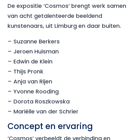
De expositie ‘Cosmos’ brengt werk samen
van acht getalenteerde beeldend
kunstenaars, uit Limburg en daar buiten.
– Suzanne Berkers
– Jeroen Huisman
– Edwin de Klein
– Thijs Pronk
– Anja van Rijen
– Yvonne Rooding
– Dorota Roszkowska
– Mariëlle van der Schrier
Concept en ervaring
‘Cosmos’ verbeeldt de verbinding en