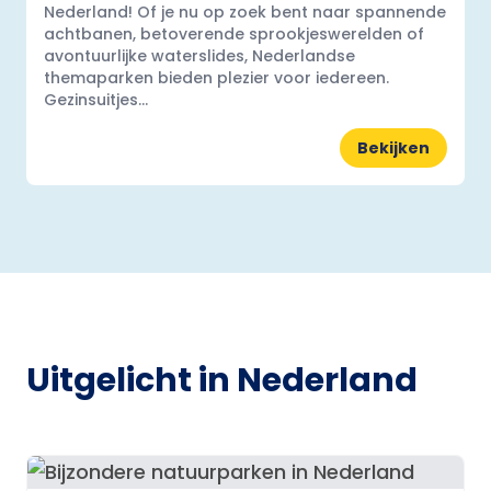
Nederland! Of je nu op zoek bent naar spannende
achtbanen, betoverende sprookjeswerelden of
avontuurlijke waterslides, Nederlandse
themaparken bieden plezier voor iedereen.
Gezinsuitjes...
Bekijken
Uitgelicht in Nederland