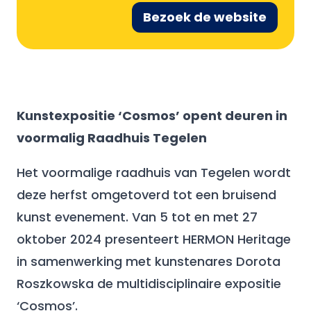
Bezoek de website
Kunstexpositie ‘Cosmos’ opent deuren in
voormalig Raadhuis Tegelen
Het voormalige raadhuis van Tegelen wordt
deze herfst omgetoverd tot een bruisend
kunst evenement. Van 5 tot en met 27
oktober 2024 presenteert HERMON Heritage
in samenwerking met kunstenares Dorota
Roszkowska de multidisciplinaire expositie
‘Cosmos’.