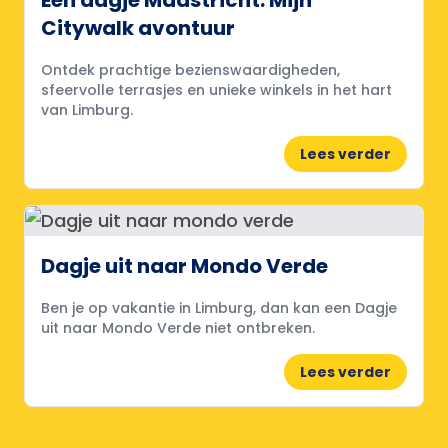
Een dagje Maastricht: Mijn
Citywalk avontuur
Ontdek prachtige bezienswaardigheden,
sfeervolle terrasjes en unieke winkels in het hart
van Limburg.
Lees verder
Dagje uit naar Mondo Verde
Ben je op vakantie in Limburg, dan kan een Dagje
uit naar Mondo Verde niet ontbreken.
Lees verder