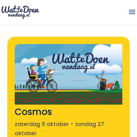
Cosmos
zaterdag 5 oktober
-
zondag 27
oktober