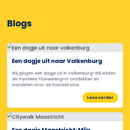
Blogs
Een dagje uit naar Valkenburg
Wij gingen een dagje uit in Valkenburg! Wij wilden
de mystieke Fluweelengrot ontdekken en
wandelen door de Kasteelruïne.
Lees verder