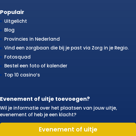
Populair
Uitgelicht
Blog
Provincies in Nederland
Vind een zorgbaan die bij je past via Zorg in je Regio.
Fotosquad
Bestel een foto of kalender
Top 10 casino’s
Evenement of uitje toevoegen?
Wil je informatie over het plaatsen van jouw uitje,
evenement of heb je een klacht?
Evenement of uitje