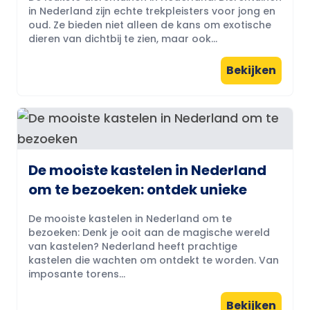
in Nederland zijn echte trekpleisters voor jong en
oud. Ze bieden niet alleen de kans om exotische
dieren van dichtbij te zien, maar ook...
Bekijken
De mooiste kastelen in Nederland
om te bezoeken: ontdek unieke
De mooiste kastelen in Nederland om te
bezoeken: Denk je ooit aan de magische wereld
van kastelen? Nederland heeft prachtige
kastelen die wachten om ontdekt te worden. Van
imposante torens...
Bekijken