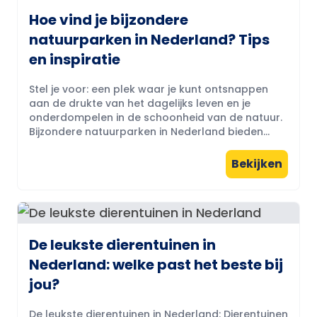
Hoe vind je bijzondere
natuurparken in Nederland? Tips
en inspiratie
Stel je voor: een plek waar je kunt ontsnappen
aan de drukte van het dagelijks leven en je
onderdompelen in de schoonheid van de natuur.
Bijzondere natuurparken in Nederland bieden...
Bekijken
De leukste dierentuinen in
Nederland: welke past het beste bij
jou?
De leukste dierentuinen in Nederland: Dierentuinen