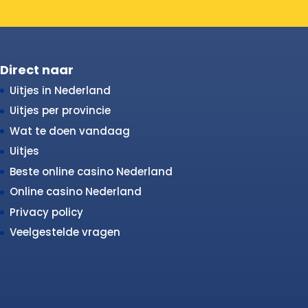
Direct naar
Uitjes in Nederland
Uitjes per provincie
Wat te doen vandaag
Uitjes
Beste online casino Nederland
Online casino Nederland
Privacy policy
Veelgestelde vragen