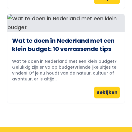
Wat te doen in Nederland met een
klein budget: 10 verrassende tips
Wat te doen in Nederland met een klein budget?
Gelukkig zijn er volop budgetvriendelijke uitjes te
vinden! Of je nu houdt van de natuur, cultuur of
avontuur, er is altijd...
Bekijken