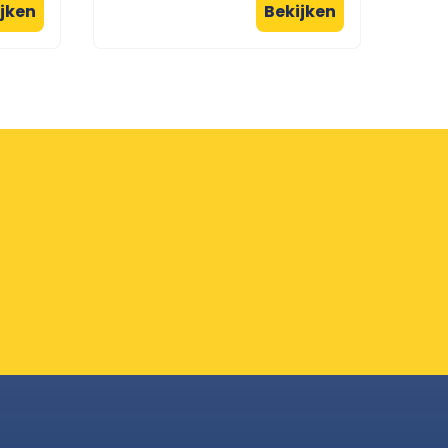
jken
Bekijken