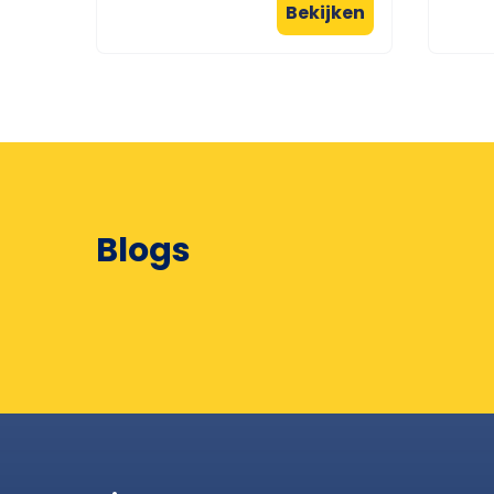
Bekijken
Blogs