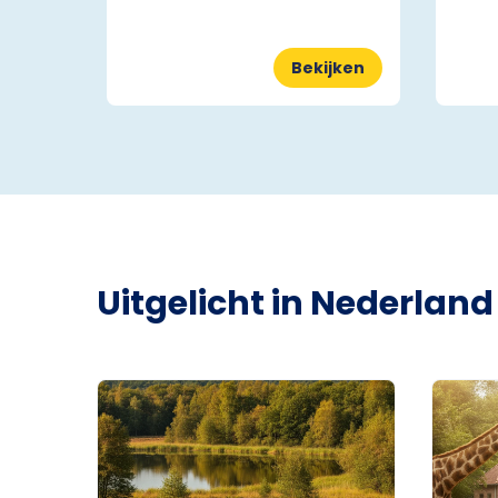
Bekijken
Uitgelicht in Nederland