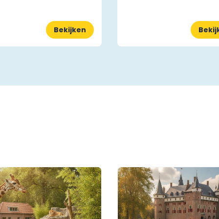
Bekijken
Bekij