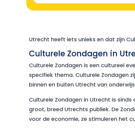
Utrecht heeft iets unieks en dat zijn C
Culturele Zondagen in Utr
Culturele Zondagen is een cultureel evene
specifiek thema. Culturele Zondagen zi
binnen en buiten Utrecht van onderwijs
Culturele Zondagen in Utrecht is sinds 
groot, breed Utrechts publiek. De Zon
voor de economie, ze stimuleren het cu