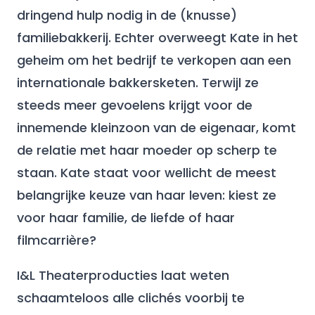
dringend hulp nodig in de (knusse)
familiebakkerij. Echter overweegt Kate in het
geheim om het bedrijf te verkopen aan een
internationale bakkersketen. Terwijl ze
steeds meer gevoelens krijgt voor de
innemende kleinzoon van de eigenaar, komt
de relatie met haar moeder op scherp te
staan. Kate staat voor wellicht de meest
belangrijke keuze van haar leven: kiest ze
voor haar familie, de liefde of haar
filmcarrière?
I&L Theaterproducties laat weten
schaamteloos alle clichés voorbij te