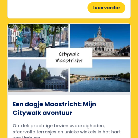
Lees verder
Een dagje Maastricht: Mijn
Citywalk avontuur
Ontdek prachtige bezienswaardigheden,
sfeervolle terrasjes en unieke winkels in het hart