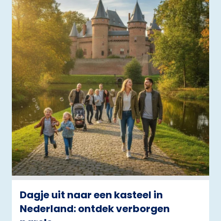
Dagje uit naar een kasteel in
Nederland: ontdek verborgen