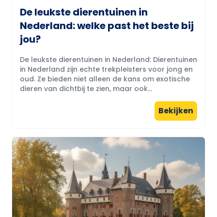
De leukste dierentuinen in
Nederland: welke past het beste bij
jou?
De leukste dierentuinen in Nederland: Dierentuinen
in Nederland zijn echte trekpleisters voor jong en
oud. Ze bieden niet alleen de kans om exotische
dieren van dichtbij te zien, maar ook...
Bekijken