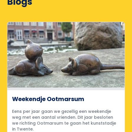
Blogs
Weekendje Ootmarsum
Eens per jaar gaan we gezellig een weekendje
weg met een aantal vrienden. Dit jaar besloten
we richting Ootmarsum te gaan het kunststadje
in Twente.