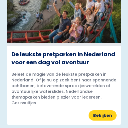
De leukste pretparken in Nederland
voor een dag vol avontuur
Beleef de magie van de leukste pretparken in
Nederland! Of je nu op zoek bent naar spannende
achtbanen, betoverende sprookjeswerelden of
avontuurlijke waterslides, Nederlandse
themaparken bieden plezier voor iedereen.
Gezinsuitjes...
Bekijken