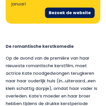
januari
Bezoek de website
De romantische kerstkomedie
Op de avond van de première van haar
nieuwste romantische kerstfilm, moet
actrice Kate noodgedwongen terugkeren
naar haar ouderlijk huis (in…uiteraard…een
klein schattig dorpje), omdat haar vader is
overleden. Kate’s moeder en haar broer
hebben tijdens de drukke kerstperiode