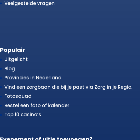
Veelgestelde vragen
Populair
Uitgelicht
Blog
Provincies in Nederland
Vind een zorgbaan die bij je past via Zorg in je Regio.
Fotosquad
Bestel een foto of kalender
Top 10 casino’s
Evenement of uitje toevoegen?