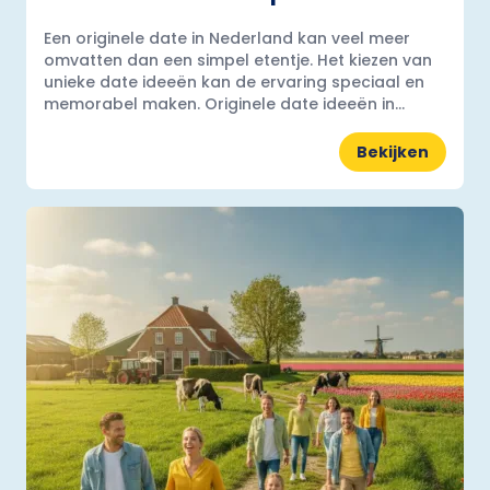
Een originele date in Nederland kan veel meer
omvatten dan een simpel etentje. Het kiezen van
unieke date ideeën kan de ervaring speciaal en
memorabel maken. Originele date ideeën in...
Bekijken