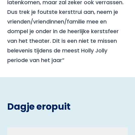
latenkomen, maar zal zeker ook verrassen.
Dus trek je foutste kersttrui aan, neem je
vrienden/vriendinnen/familie mee en
dompel je onder in de heerlijke kerstsfeer
van het theater. Dit is een niet te missen
belevenis tijdens de meest Holly Jolly
periode van het jaar”
Dagje eropuit