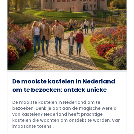
De mooiste kastelen in Nederland
om te bezoeken: ontdek unieke
De mooiste kastelen in Nederland om te
bezoeken: Denk je ooit aan de magische wereld
van kastelen? Nederland heeft prachtige
kastelen die wachten om ontdekt te worden. Van
imposante torens...