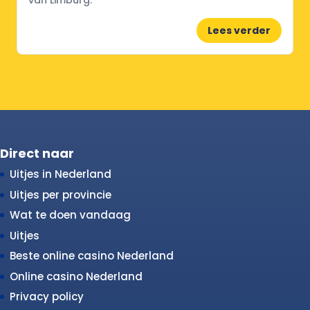
van Limburg.
Lees verder
Direct naar
Uitjes in Nederland
Uitjes per provincie
Wat te doen vandaag
Uitjes
Beste online casino Nederland
Online casino Nederland
Privacy policy