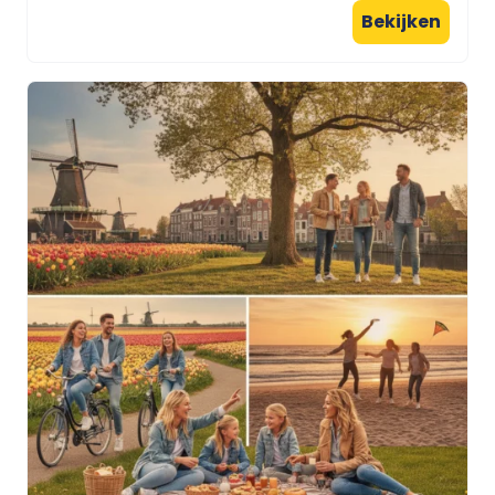
Bekijken