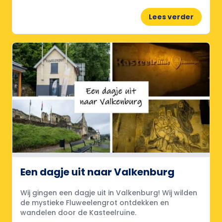
Lees verder
Een dagje uit naar Valkenburg
Wij gingen een dagje uit in Valkenburg! Wij wilden
de mystieke Fluweelengrot ontdekken en
wandelen door de Kasteelruïne.