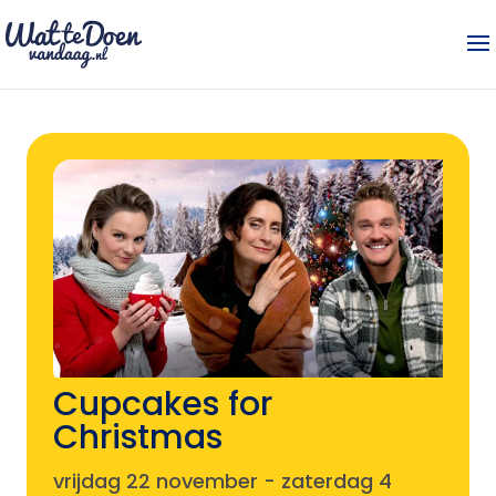
Cupcakes for
Christmas
vrijdag 22 november
-
zaterdag 4