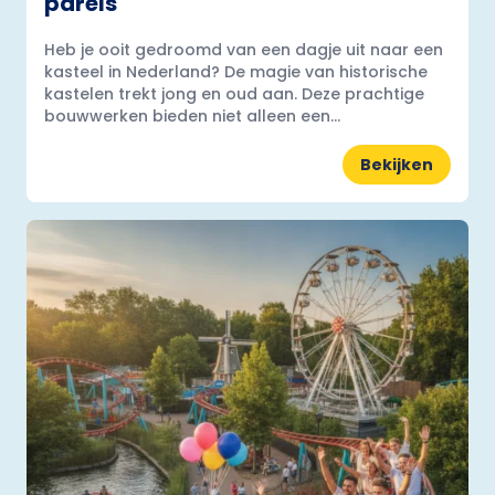
parels
Heb je ooit gedroomd van een dagje uit naar een
kasteel in Nederland? De magie van historische
kastelen trekt jong en oud aan. Deze prachtige
bouwwerken bieden niet alleen een...
Bekijken