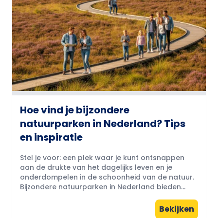
Hoe vind je bijzondere
natuurparken in Nederland? Tips
en inspiratie
Stel je voor: een plek waar je kunt ontsnappen
aan de drukte van het dagelijks leven en je
onderdompelen in de schoonheid van de natuur.
Bijzondere natuurparken in Nederland bieden...
Bekijken