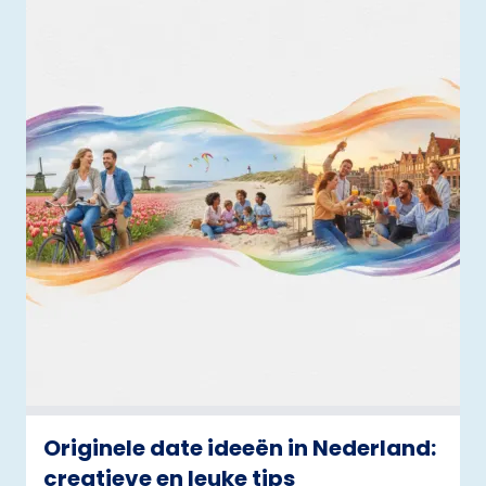
Originele date ideeën in Nederland:
creatieve en leuke tips