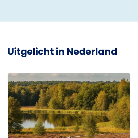
Uitgelicht in Nederland