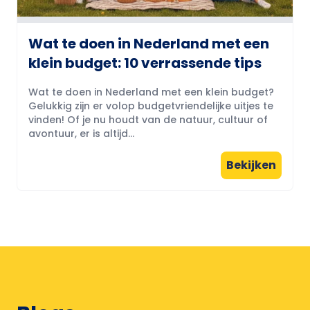
Wat te doen in Nederland met een
klein budget: 10 verrassende tips
Wat te doen in Nederland met een klein budget?
Gelukkig zijn er volop budgetvriendelijke uitjes te
vinden! Of je nu houdt van de natuur, cultuur of
avontuur, er is altijd...
Bekijken