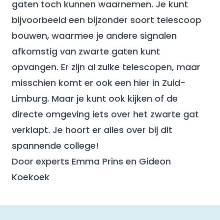
gaten toch kunnen waarnemen. Je kunt
bijvoorbeeld een bijzonder soort telescoop
bouwen, waarmee je andere signalen
afkomstig van zwarte gaten kunt
opvangen. Er zijn al zulke telescopen, maar
misschien komt er ook een hier in Zuid-
Limburg. Maar je kunt ook kijken of de
directe omgeving iets over het zwarte gat
verklapt. Je hoort er alles over bij dit
spannende college!
Door experts Emma Prins en Gideon
Koekoek