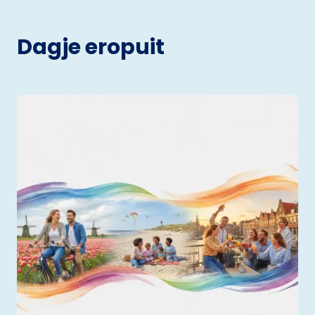
Dagje eropuit