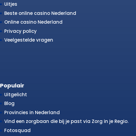
Uitjes
Beste online casino Nederland
Online casino Nederland
Privacy policy
Veelgestelde vragen
Populair
Uitgelicht
Blog
Provincies in Nederland
Vind een zorgbaan die bij je past via Zorg in je Regio.
Fotosquad