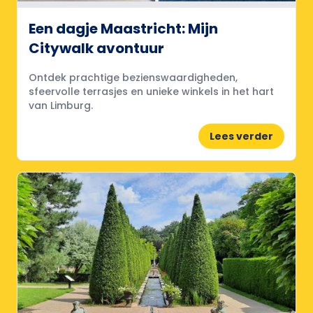
Een dagje Maastricht: Mijn
Citywalk avontuur
Ontdek prachtige bezienswaardigheden,
sfeervolle terrasjes en unieke winkels in het hart
van Limburg.
Lees verder