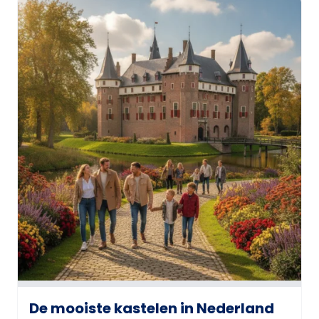
De mooiste kastelen in Nederland