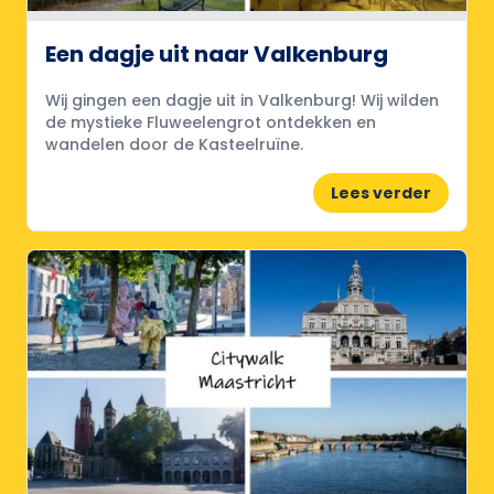
Een dagje uit naar Valkenburg
Wij gingen een dagje uit in Valkenburg! Wij wilden
de mystieke Fluweelengrot ontdekken en
wandelen door de Kasteelruïne.
Lees verder