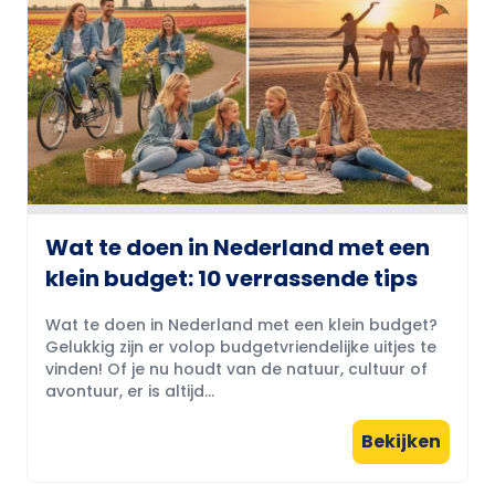
Wat te doen in Nederland met een
klein budget: 10 verrassende tips
Wat te doen in Nederland met een klein budget?
Gelukkig zijn er volop budgetvriendelijke uitjes te
vinden! Of je nu houdt van de natuur, cultuur of
avontuur, er is altijd...
Bekijken