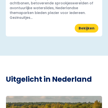
achtbanen, betoverende sprookjeswerelden of
avontuurlijke waterslides, Nederlandse
themaparken bieden plezier voor iedereen.
Gezinsuitjes...
Bekijken
Uitgelicht in Nederland