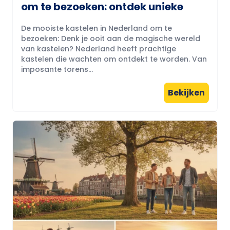
om te bezoeken: ontdek unieke
De mooiste kastelen in Nederland om te
bezoeken: Denk je ooit aan de magische wereld
van kastelen? Nederland heeft prachtige
kastelen die wachten om ontdekt te worden. Van
imposante torens...
Bekijken