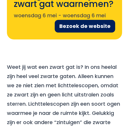
zwart gat waarnemen?
woensdag 6 mei
-
woensdag 6 mei
Bezoek de website
Weet jij wat een zwart gat is? In ons heelal
zijn heel veel zwarte gaten. Alleen kunnen
we ze niet zien met lichttelescopen, omdat
ze zwart zijn en geen licht uitstralen zoals
sterren. Lichttelescopen zijn een soort ogen
waarmee je naar de ruimte kijkt. Gelukkig
zijn er ook andere “zintuigen” die zwarte