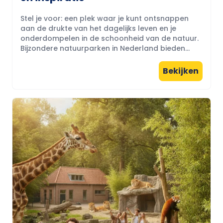
Stel je voor: een plek waar je kunt ontsnappen
aan de drukte van het dagelijks leven en je
onderdompelen in de schoonheid van de natuur.
Bijzondere natuurparken in Nederland bieden...
Bekijken