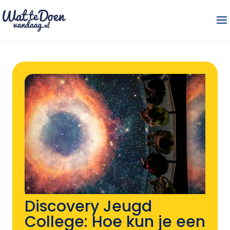
Discovery Jeugd
College: Hoe kun je een