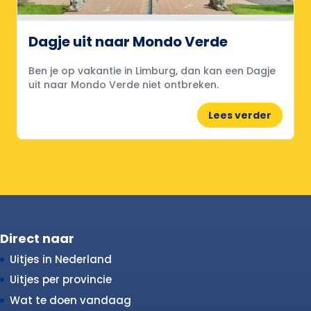
Dagje uit naar Mondo Verde
Ben je op vakantie in Limburg, dan kan een Dagje
uit naar Mondo Verde niet ontbreken.
Lees verder
Direct naar
Uitjes in Nederland
Uitjes per provincie
Wat te doen vandaag