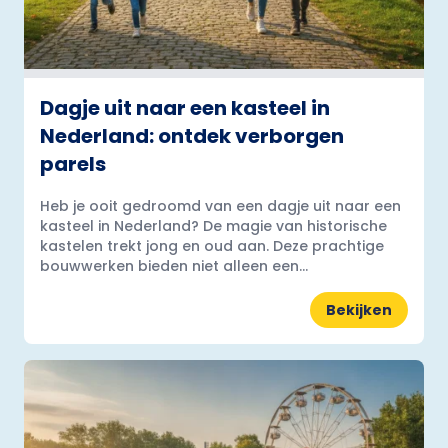
Dagje uit naar een kasteel in
Nederland: ontdek verborgen
parels
Heb je ooit gedroomd van een dagje uit naar een
kasteel in Nederland? De magie van historische
kastelen trekt jong en oud aan. Deze prachtige
bouwwerken bieden niet alleen een...
Bekijken