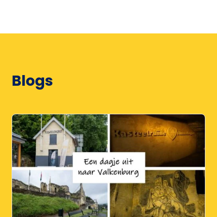
Blogs