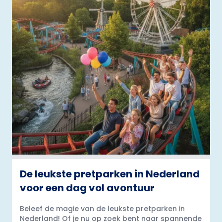
De leukste pretparken in Nederland
voor een dag vol avontuur
Beleef de magie van de leukste pretparken in
Nederland! Of je nu op zoek bent naar spannende