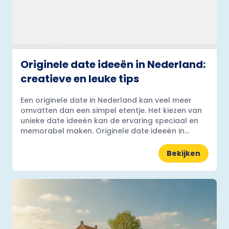
Originele date ideeën in Nederland:
creatieve en leuke tips
Een originele date in Nederland kan veel meer
omvatten dan een simpel etentje. Het kiezen van
unieke date ideeën kan de ervaring speciaal en
memorabel maken. Originele date ideeën in...
Bekijken