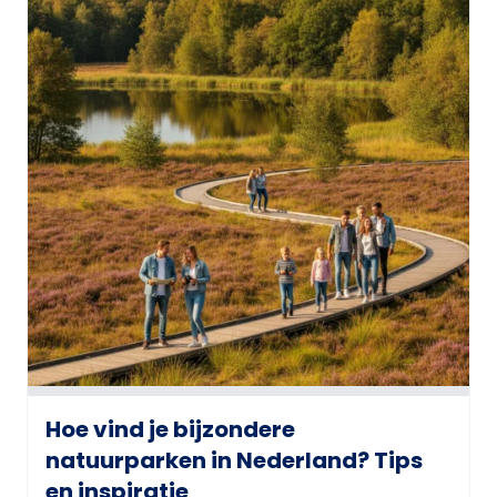
Hoe vind je bijzondere
natuurparken in Nederland? Tips
en inspiratie