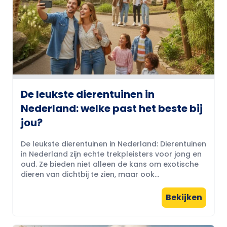
De leukste dierentuinen in
Nederland: welke past het beste bij
jou?
De leukste dierentuinen in Nederland: Dierentuinen
in Nederland zijn echte trekpleisters voor jong en
oud. Ze bieden niet alleen de kans om exotische
dieren van dichtbij te zien, maar ook...
Bekijken