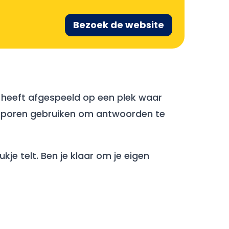
Bezoek de website
ch heeft afgespeeld op een plek waar
rs sporen gebruiken om antwoorden te
je telt. Ben je klaar om je eigen