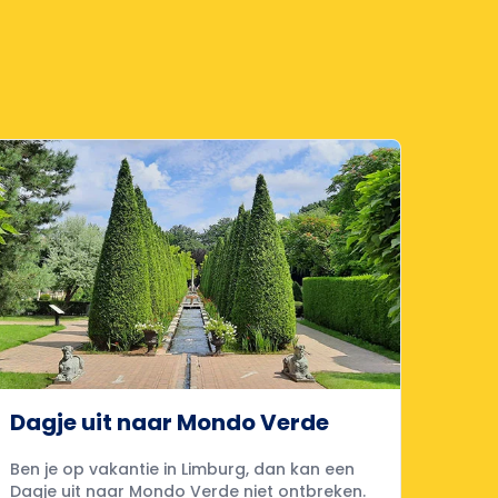
Dagje uit naar Mondo Verde
Ben je op vakantie in Limburg, dan kan een
Dagje uit naar Mondo Verde niet ontbreken.