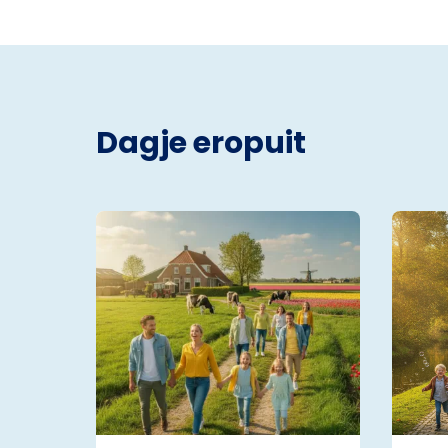
Dagje eropuit