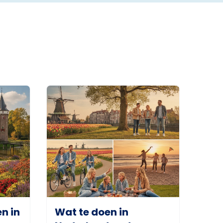
n in
Wat te doen in