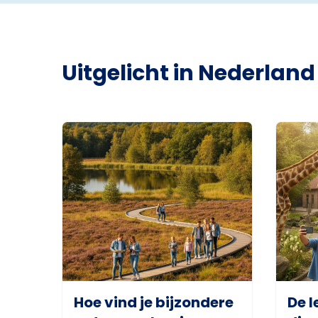
Uitgelicht in Nederland
Hoe vind je bijzondere
De l