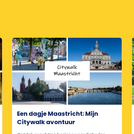
Een dagje Maastricht: Mijn
Citywalk avontuur