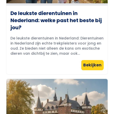
De leukste dierentuinen in
Nederland: welke past het beste bij
jou?
De leukste dierentuinen in Nederland: Dierentuinen
in Nederland zijn echte trekpleisters voor jong en
oud. Ze bieden niet alleen de kans om exotische
dieren van dichtbij te zien, maar ook...
Bekijken