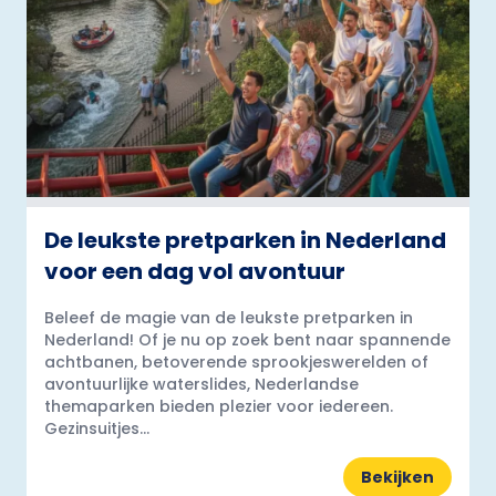
De leukste pretparken in Nederland
voor een dag vol avontuur
Beleef de magie van de leukste pretparken in
Nederland! Of je nu op zoek bent naar spannende
achtbanen, betoverende sprookjeswerelden of
avontuurlijke waterslides, Nederlandse
themaparken bieden plezier voor iedereen.
Gezinsuitjes...
Bekijken