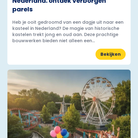
Nederland: ontdek verborgen
parels
Heb je ooit gedroomd van een dagje uit naar een
kasteel in Nederland? De magie van historische
kastelen trekt jong en oud aan. Deze prachtige
bouwwerken bieden niet alleen een...
Bekijken