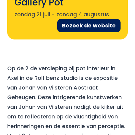
Gallery Pot
zondag 21 juli
-
zondag 4 augustus
Bezoek de website
Op de 2 de verdieping bij pot interieur in
Axel in de Rolf benz studio is de expositie
van Johan van Vilsteren Abstract
Geheugen. Deze intrigerende kunstwerken
van Johan van Vilsteren nodigt de kijker uit
om te reflecteren op de vluchtigheid van
herinneringen en de essentie van perceptie.