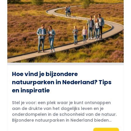
Hoe vind je bijzondere
natuurparken in Nederland? Tips
en inspiratie
Stel je voor: een plek waar je kunt ontsnappen
aan de drukte van het dagelijks leven en je
onderdompelen in de schoonheid van de natuur.
Bijzondere natuurparken in Nederland bieden...