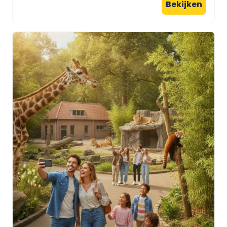
Bekijken