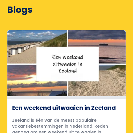
Blogs
Een weekend uitwaaien in Zeeland
Zeeland is één van de meest populaire
vakantiebestemmingen in Nederland. Reden
genoeg om een weekend uit te waaien in