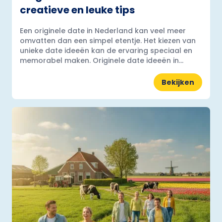
creatieve en leuke tips
Een originele date in Nederland kan veel meer
omvatten dan een simpel etentje. Het kiezen van
unieke date ideeën kan de ervaring speciaal en
memorabel maken. Originele date ideeën in...
Bekijken