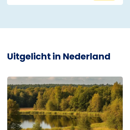
Uitgelicht in Nederland