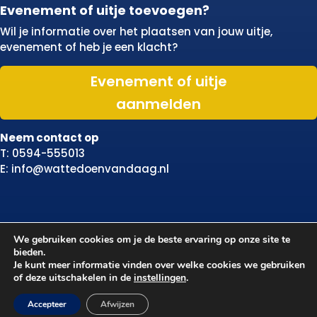
Evenement of uitje toevoegen?
Wil je informatie over het plaatsen van jouw uitje,
evenement of heb je een klacht?
Evenement of uitje
aanmelden
Neem contact op
T: 0594-555013
E: info@wattedoenvandaag.nl
We gebruiken cookies om je de beste ervaring op onze site te
bieden.
Je kunt meer informatie vinden over welke cookies we gebruiken
of deze uitschakelen in de
instellingen
.
Accepteer
Afwijzen