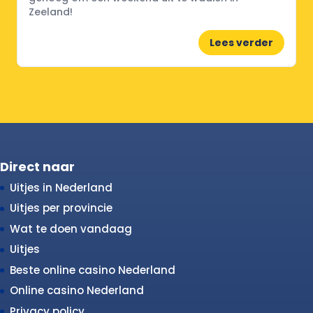
Zeeland!
Lees verder
Direct naar
Uitjes in Nederland
Uitjes per provincie
Wat te doen vandaag
Uitjes
Beste online casino Nederland
Online casino Nederland
Privacy policy