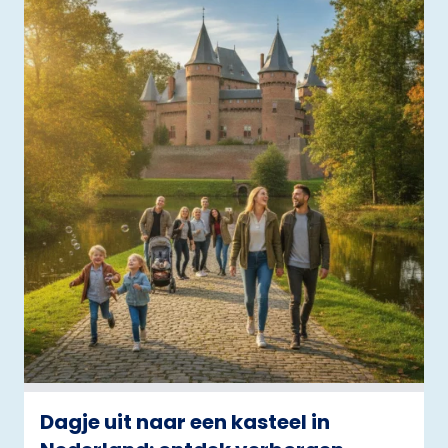
Dagje uit naar een kasteel in