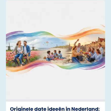
Originele date ideeën in Nederland: