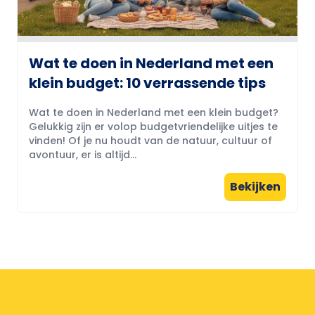
Wat te doen in Nederland met een
klein budget: 10 verrassende tips
Wat te doen in Nederland met een klein budget?
Gelukkig zijn er volop budgetvriendelijke uitjes te
vinden! Of je nu houdt van de natuur, cultuur of
avontuur, er is altijd...
Bekijken