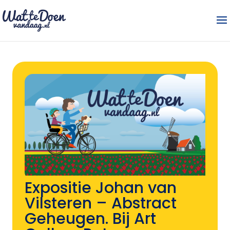
Expositie Johan van
Vilsteren – Abstract
Geheugen. Bij Art