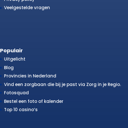
Veelgestelde vragen
Populair
Uitgelicht
Blog
Provincies in Nederland
Vind een zorgbaan die bij je past via Zorg in je Regio.
Fotosquad
Bestel een foto of kalender
Top 10 casino’s