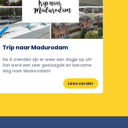
Trip naar Madurodam
De 4 vrienden zijn er weer een dagje op uit!
Dat werd een zeer geslaagde en leerzame
dag naar Madurodam!
Lees verder