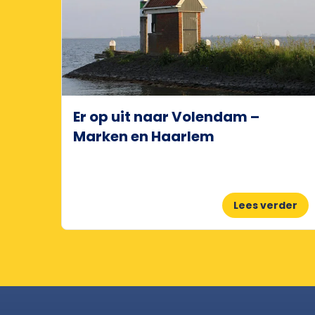
Er op uit naar Volendam –
Marken en Haarlem
Lees verder