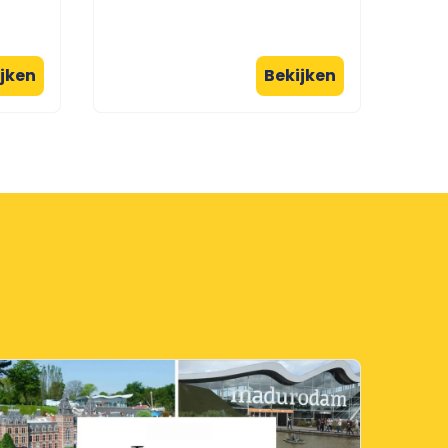
jken
Bekijken