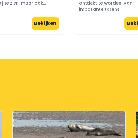
ij te zien, maar ook...
ontdekt te worden. Van
imposante torens...
Bekijken
Beki