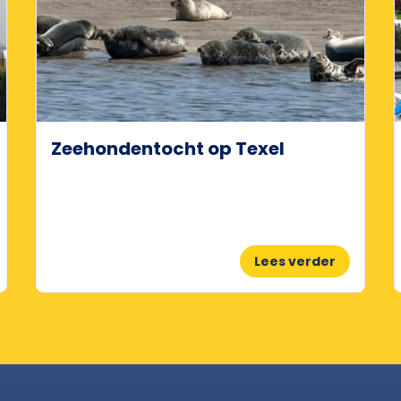
Zeehondentocht op Texel
Lees verder