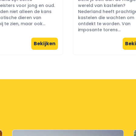
eisters voor jong en oud.
wereld van kastelen?
eden niet alleen de kans
Nederland heeft prachtig
otische dieren van
kastelen die wachten om
ij te zien, maar ook...
ontdekt te worden. Van
imposante torens...
Bekijken
Beki