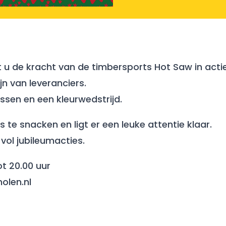
t u de kracht van de timbersports Hot Saw in actie
jn van leveranciers.
ussen en een kleurwedstrijd.
s te snacken en ligt er een leuke attentie klaar.
vol jubileumacties.
t 20.00 uur
olen.nl