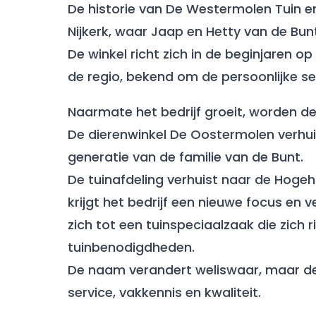
De historie van De Westermolen Tuin en
Nijkerk, waar Jaap en Hetty van de Bun
De winkel richt zich in de beginjaren o
de regio, bekend om de persoonlijke se
Naarmate het bedrijf groeit, worden de 
De dierenwinkel De Oostermolen verhuis
generatie van de familie van de Bunt.
De tuinafdeling verhuist naar de Hogeh
krijgt het bedrijf een nieuwe focus e
zich tot een tuinspeciaalzaak die zich
tuinbenodigdheden.
De naam verandert weliswaar, maar de 
service, vakkennis en kwaliteit.