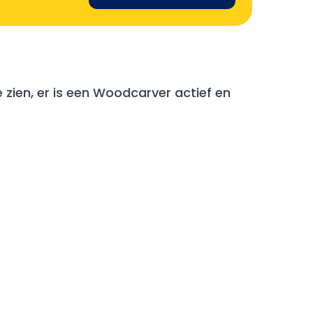
 zien, er is een Woodcarver actief en