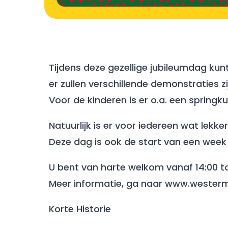
Tijdens deze gezellige jubileumdag kun
er zullen verschillende demonstraties zi
Voor de kinderen is er o.a. een springk
Natuurlijk is er voor iedereen wat lekker
Deze dag is ook de start van een week 
U bent van harte welkom vanaf 14:00 to
Meer informatie, ga naar www.westerm
Korte Historie