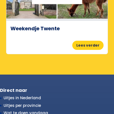
Weekendje Twente
Lees verder
Direct naar
Uitjes in Nederland
Uitjes per provincie
Wat te doen vandaag