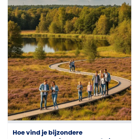
Hoe vind je bijzondere