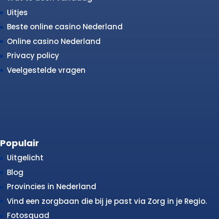
Uitjes
Beste online casino Nederland
Online casino Nederland
Privacy policy
Veelgestelde vragen
Populair
Uitgelicht
Blog
Provincies in Nederland
Vind een zorgbaan die bij je past via Zorg in je Regio.
Fotosquad