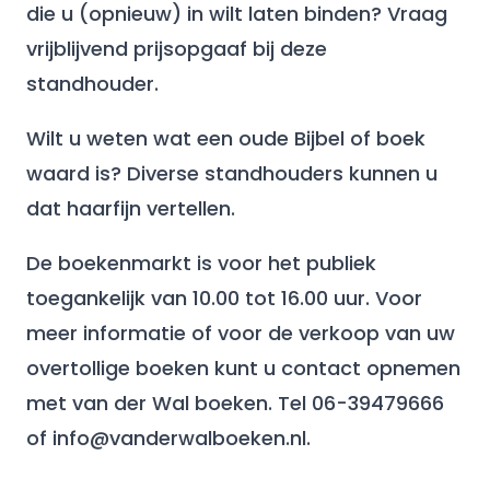
die u (opnieuw) in wilt laten binden? Vraag
vrijblijvend prijsopgaaf bij deze
standhouder.
Wilt u weten wat een oude Bijbel of boek
waard is? Diverse standhouders kunnen u
dat haarfijn vertellen.
De boekenmarkt is voor het publiek
toegankelijk van 10.00 tot 16.00 uur. Voor
meer informatie of voor de verkoop van uw
overtollige boeken kunt u contact opnemen
met van der Wal boeken. Tel 06-39479666
of info@vanderwalboeken.nl.