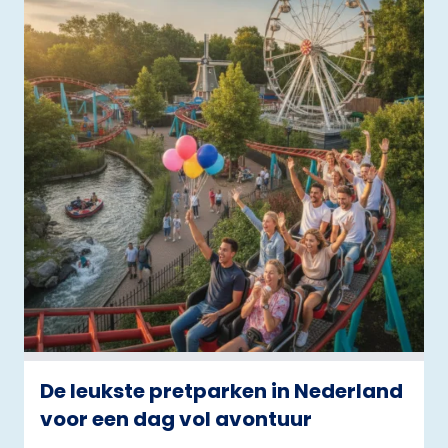
De leukste pretparken in Nederland
voor een dag vol avontuur