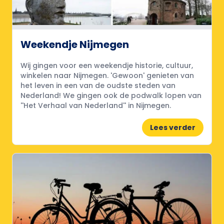
Weekendje Nijmegen
Wij gingen voor een weekendje historie, cultuur,
winkelen naar Nijmegen. 'Gewoon' genieten van
het leven in een van de oudste steden van
Nederland! We gingen ook de podwalk lopen van
''Het Verhaal van Nederland'' in Nijmegen.
Lees verder