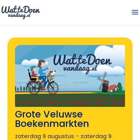
Grote Veluwse
Boekenmarkten
zaterdag 9 augustus
-
zaterdag 9