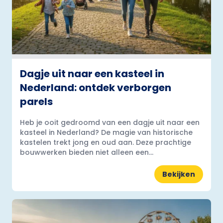
Dagje uit naar een kasteel in
Nederland: ontdek verborgen
parels
Heb je ooit gedroomd van een dagje uit naar een
kasteel in Nederland? De magie van historische
kastelen trekt jong en oud aan. Deze prachtige
bouwwerken bieden niet alleen een...
Bekijken