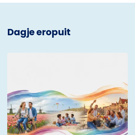
Dagje eropuit