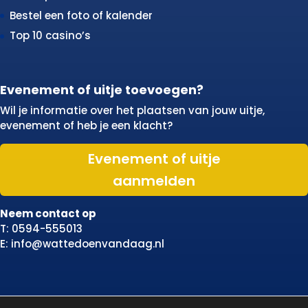
Bestel een foto of kalender
Top 10 casino’s
Evenement of uitje toevoegen?
Wil je informatie over het plaatsen van jouw uitje,
evenement of heb je een klacht?
Evenement of uitje
aanmelden
Neem contact op
T: 0594-555013
E: info@wattedoenvandaag.nl