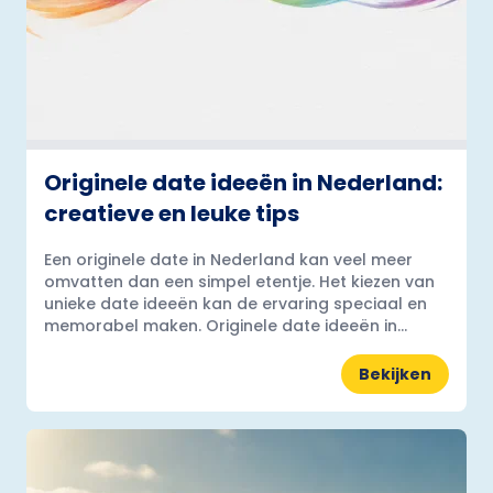
Originele date ideeën in Nederland:
creatieve en leuke tips
Een originele date in Nederland kan veel meer
omvatten dan een simpel etentje. Het kiezen van
unieke date ideeën kan de ervaring speciaal en
memorabel maken. Originele date ideeën in...
Bekijken