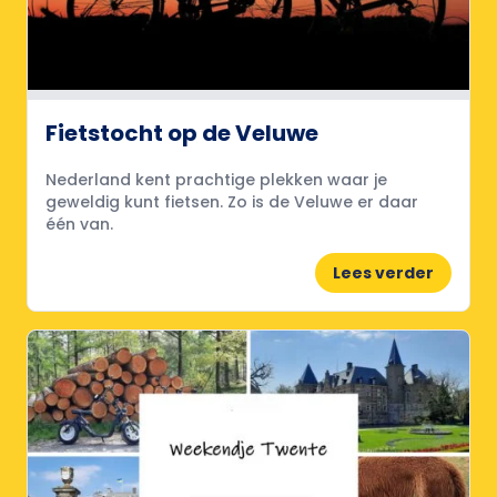
Fietstocht op de Veluwe
Nederland kent prachtige plekken waar je
geweldig kunt fietsen. Zo is de Veluwe er daar
één van.
Lees verder