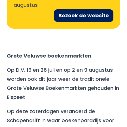
augustus
Bezoek de website
Grote Veluwse boekenmarkten
Op D.V. 19 en 26 juli en op 2 en 9 augustus
worden ook dit jaar weer de traditionele
Grote Veluwse Boekenmarkten gehouden in
Elspeet
Op deze zaterdagen veranderd de
Schapendrift in waar boekenparadijs voor