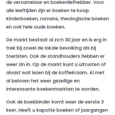
de verzamelaar en boekenliefhebber. Voor
alle leeftijden zijn er boeken te koop.
Kinderboeken, romans, theologische boeken
en ook hele oude boeken.
De markt bestaat al zo’n 30 jaar en is erg in
trek bij zowel de lokale bevolking als bij
toeristen. Ook de standhouders hebben er
weer zin in. Op de markt kunt u uitrusten of
alvast wat lezen bij de koffiekraam. Al met
al beloven het weer gezellige en
interessante boekenmarkten te worden.
Ook de boekbinder komt weer de eerste 3
keer. Heeft u kapotte boeken of jaargangen