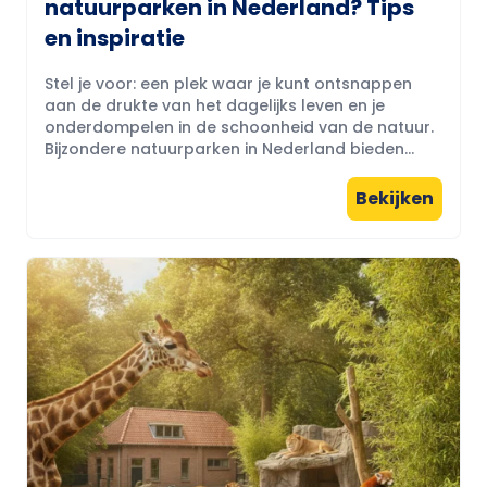
natuurparken in Nederland? Tips
en inspiratie
Stel je voor: een plek waar je kunt ontsnappen
aan de drukte van het dagelijks leven en je
onderdompelen in de schoonheid van de natuur.
Bijzondere natuurparken in Nederland bieden...
Bekijken