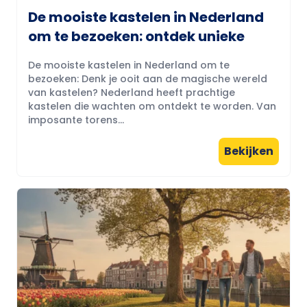
De mooiste kastelen in Nederland
om te bezoeken: ontdek unieke
De mooiste kastelen in Nederland om te
bezoeken: Denk je ooit aan de magische wereld
van kastelen? Nederland heeft prachtige
kastelen die wachten om ontdekt te worden. Van
imposante torens...
Bekijken