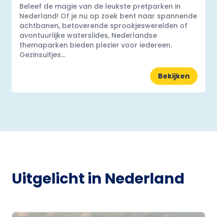
Beleef de magie van de leukste pretparken in
Nederland! Of je nu op zoek bent naar spannende
achtbanen, betoverende sprookjeswerelden of
avontuurlijke waterslides, Nederlandse
themaparken bieden plezier voor iedereen.
Gezinsuitjes...
Bekijken
Uitgelicht in Nederland