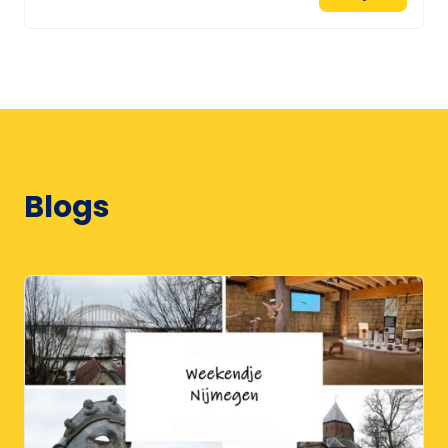
Blogs