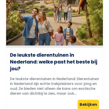
De leukste dierentuinen in
Nederland: welke past het beste bij
jou?
De leukste dierentuinen in Nederland: Dierentuinen
in Nederland zijn echte trekpleisters voor jong en
oud. Ze bieden niet alleen de kans om exotische
dieren van dichtbij te zien, maar ook...
Bekijken