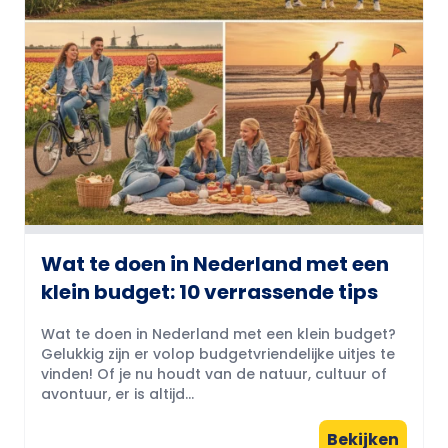
Wat te doen in Nederland met een
klein budget: 10 verrassende tips
Wat te doen in Nederland met een klein budget?
Gelukkig zijn er volop budgetvriendelijke uitjes te
vinden! Of je nu houdt van de natuur, cultuur of
avontuur, er is altijd...
Bekijken