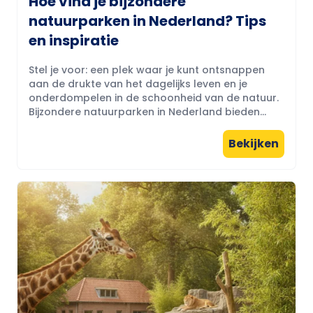
Hoe vind je bijzondere
natuurparken in Nederland? Tips
en inspiratie
Stel je voor: een plek waar je kunt ontsnappen
aan de drukte van het dagelijks leven en je
onderdompelen in de schoonheid van de natuur.
Bijzondere natuurparken in Nederland bieden...
Bekijken