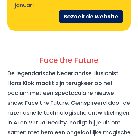
januari
Bezoek de website
Face the Future
De legendarische Nederlandse illusionist
Hans Klok maakt zijn terugkeer op het
podium met een spectaculaire nieuwe
show: Face the Future. Geïnspireerd door de
razendsnelle technologische ontwikkelingen
in AI en Virtual Reality, nodigt hij je uit om
samen met hem een ongelooflijke magische