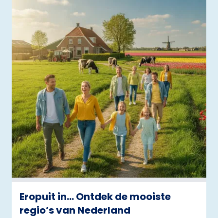
Eropuit in… Ontdek de mooiste
regio’s van Nederland