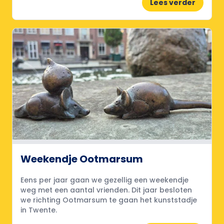
Lees verder
Weekendje Ootmarsum
Eens per jaar gaan we gezellig een weekendje
weg met een aantal vrienden. Dit jaar besloten
we richting Ootmarsum te gaan het kunststadje
in Twente.