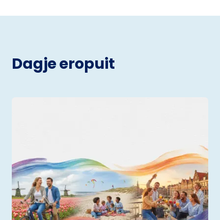
Dagje eropuit