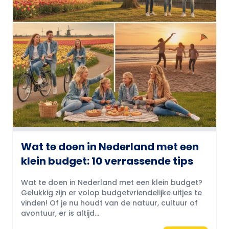
Wat te doen in Nederland met een
klein budget: 10 verrassende tips
Wat te doen in Nederland met een klein budget?
Gelukkig zijn er volop budgetvriendelijke uitjes te
vinden! Of je nu houdt van de natuur, cultuur of
avontuur, er is altijd...