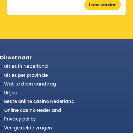
Lees verder
Direct naar
Uitjes in Nederland
Uitjes per provincie
Wat te doen vandaag
Uitjes
Beste online casino Nederland
Online casino Nederland
Privacy policy
Veelgestelde vragen