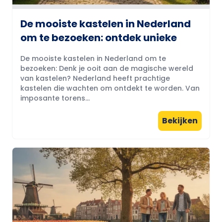
De mooiste kastelen in Nederland
om te bezoeken: ontdek unieke
De mooiste kastelen in Nederland om te
bezoeken: Denk je ooit aan de magische wereld
van kastelen? Nederland heeft prachtige
kastelen die wachten om ontdekt te worden. Van
imposante torens...
Bekijken