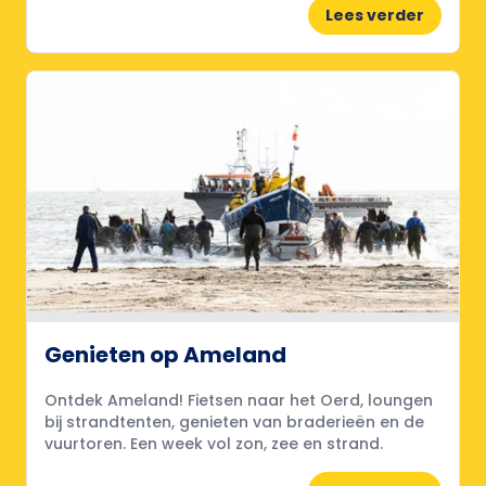
Lees verder
Genieten op Ameland
Ontdek Ameland! Fietsen naar het Oerd, loungen
bij strandtenten, genieten van braderieën en de
vuurtoren. Een week vol zon, zee en strand.