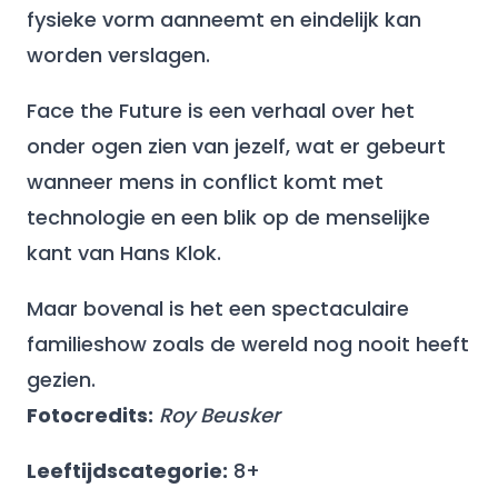
fysieke vorm aanneemt en eindelijk kan
worden verslagen.
Face the Future is een verhaal over het
onder ogen zien van jezelf, wat er gebeurt
wanneer mens in conflict komt met
technologie en een blik op de menselijke
kant van Hans Klok.
Maar bovenal is het een spectaculaire
familieshow zoals de wereld nog nooit heeft
gezien.
Fotocredits:
Roy Beusker
Leeftijdscategorie:
8+