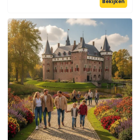
Bekijken