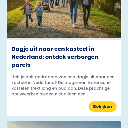
Dagje uit naar een kasteel in
Nederland: ontdek verborgen
parels
Heb je ooit gedroomd van een dagje uit naar een
kasteel in Nederland? De magie van historische
kastelen trekt jong en oud aan. Deze prachtige
bouwwerken bieden niet alleen een...
Bekijken