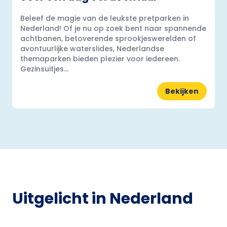
Beleef de magie van de leukste pretparken in
Nederland! Of je nu op zoek bent naar spannende
achtbanen, betoverende sprookjeswerelden of
avontuurlijke waterslides, Nederlandse
themaparken bieden plezier voor iedereen.
Gezinsuitjes...
Bekijken
Uitgelicht in Nederland