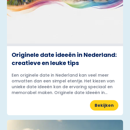
Originele date ideeën in Nederland:
creatieve en leuke tips
Een originele date in Nederland kan veel meer
omvatten dan een simpel etentje. Het kiezen van
unieke date ideeën kan de ervaring speciaal en
memorabel maken. Originele date ideeën in...
Bekijken