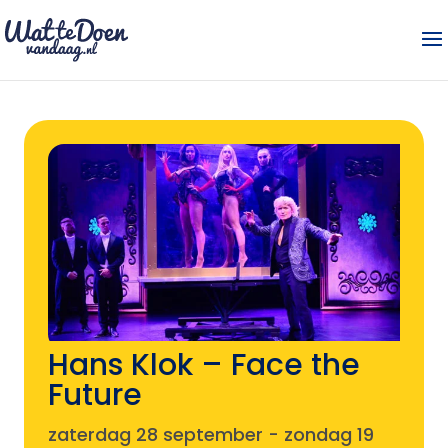
Hans Klok – Face the
Future
zaterdag 28 september
-
zondag 19