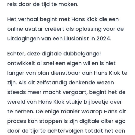
reis door de tijd te maken.
Het verhaal begint met Hans Klok die een
online avatar creëert als oplossing voor de
uitdagingen van een illusionist in 2024.
Echter, deze digitale dubbelganger
ontwikkelt al snel een eigen wil en is niet
langer van plan dienstbaar aan Hans Klok te
zijn. Als dit zelfstandig denkende wezen
steeds meer macht vergaart, begint het de
wereld van Hans Klok stukje bij beetje over
te nemen. De enige manier waarop Hans dit
proces kan stoppen is zijn digitale alter ego
door de tijd te achtervolgen totdat het een