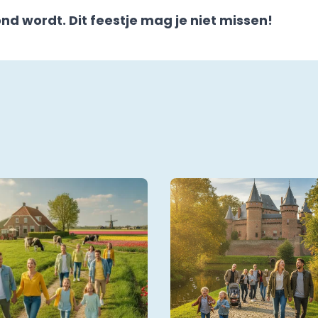
ond wordt. Dit feestje mag je niet missen!