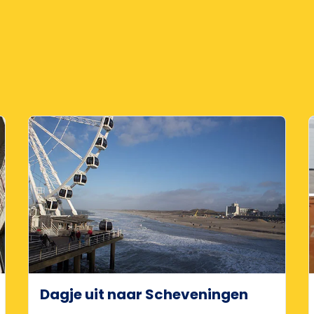
Dagje uit naar Scheveningen