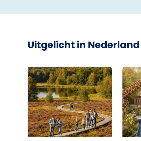
Uitgelicht in Nederland