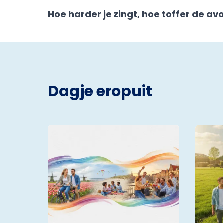
Hoe harder je zingt, hoe toffer de av
Dagje eropuit