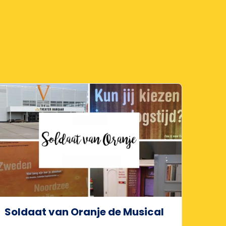
Soldaat van Oranje de Musical