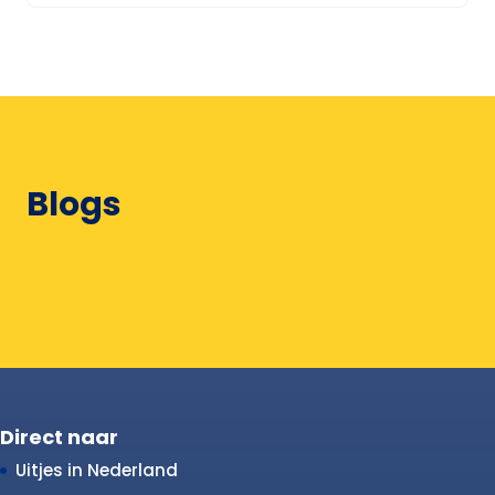
Blogs
Direct naar
Uitjes in Nederland