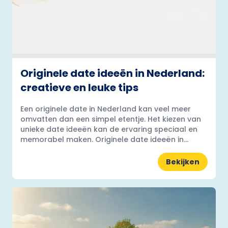
Originele date ideeën in Nederland:
creatieve en leuke tips
Een originele date in Nederland kan veel meer
omvatten dan een simpel etentje. Het kiezen van
unieke date ideeën kan de ervaring speciaal en
memorabel maken. Originele date ideeën in...
Bekijken