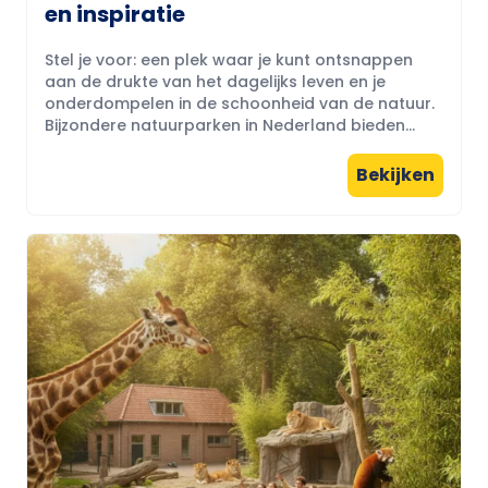
en inspiratie
Stel je voor: een plek waar je kunt ontsnappen
aan de drukte van het dagelijks leven en je
onderdompelen in de schoonheid van de natuur.
Bijzondere natuurparken in Nederland bieden...
Bekijken