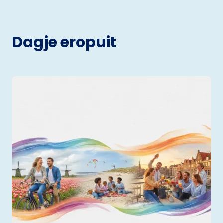
Dagje eropuit