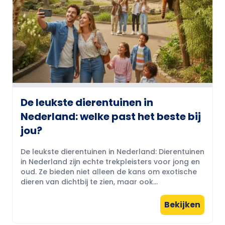
De leukste dierentuinen in
Nederland: welke past het beste bij
jou?
De leukste dierentuinen in Nederland: Dierentuinen
in Nederland zijn echte trekpleisters voor jong en
oud. Ze bieden niet alleen de kans om exotische
dieren van dichtbij te zien, maar ook...
Bekijken