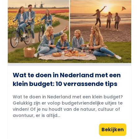
Wat te doen in Nederland met een
klein budget: 10 verrassende tips
Wat te doen in Nederland met een klein budget?
Gelukkig zijn er volop budgetvriendelijke uitjes te
vinden! Of je nu houdt van de natuur, cultuur of
avontuur, er is altijd...
Bekijken