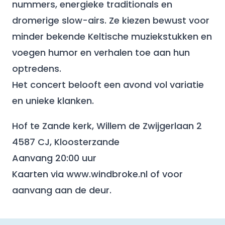
nummers, energieke traditionals en
dromerige slow-airs. Ze kiezen bewust voor
minder bekende Keltische muziekstukken en
voegen humor en verhalen toe aan hun
optredens.
Het concert belooft een avond vol variatie
en unieke klanken.
Hof te Zande kerk, Willem de Zwijgerlaan 2
4587 CJ, Kloosterzande
Aanvang 20:00 uur
Kaarten via www.windbroke.nl of voor
aanvang aan de deur.