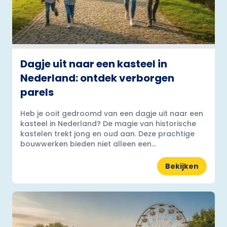
Dagje uit naar een kasteel in
Nederland: ontdek verborgen
parels
Heb je ooit gedroomd van een dagje uit naar een
kasteel in Nederland? De magie van historische
kastelen trekt jong en oud aan. Deze prachtige
bouwwerken bieden niet alleen een...
Bekijken