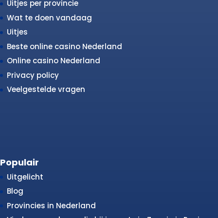
Uitjes per provincie
Wat te doen vandaag
Uitjes
Beste online casino Nederland
Online casino Nederland
Privacy policy
Veelgestelde vragen
Populair
Uitgelicht
Blog
Provincies in Nederland