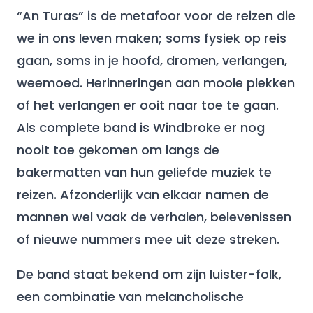
“An Turas” is de metafoor voor de reizen die
we in ons leven maken; soms fysiek op reis
gaan, soms in je hoofd, dromen, verlangen,
weemoed. Herinneringen aan mooie plekken
of het verlangen er ooit naar toe te gaan.
Als complete band is Windbroke er nog
nooit toe gekomen om langs de
bakermatten van hun geliefde muziek te
reizen. Afzonderlijk van elkaar namen de
mannen wel vaak de verhalen, belevenissen
of nieuwe nummers mee uit deze streken.
De band staat bekend om zijn luister-folk,
een combinatie van melancholische