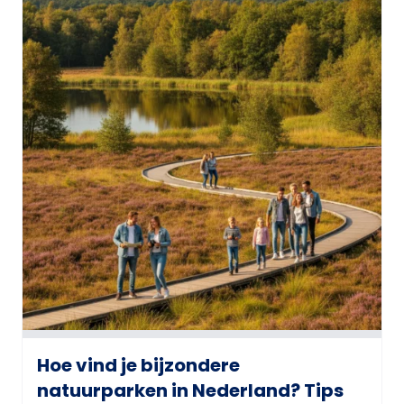
Hoe vind je bijzondere
natuurparken in Nederland? Tips