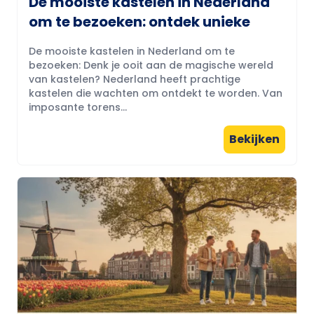
De mooiste kastelen in Nederland
om te bezoeken: ontdek unieke
De mooiste kastelen in Nederland om te
bezoeken: Denk je ooit aan de magische wereld
van kastelen? Nederland heeft prachtige
kastelen die wachten om ontdekt te worden. Van
imposante torens...
Bekijken