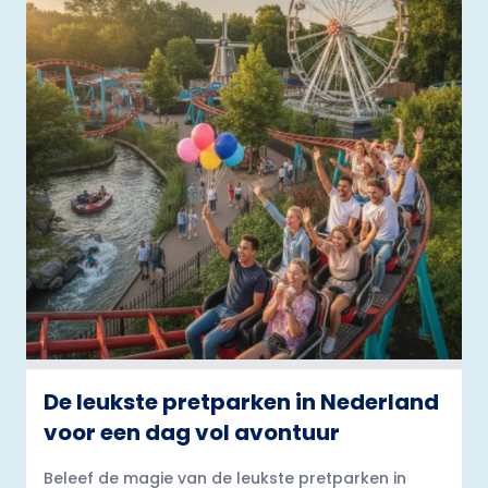
De leukste pretparken in Nederland
voor een dag vol avontuur
Beleef de magie van de leukste pretparken in