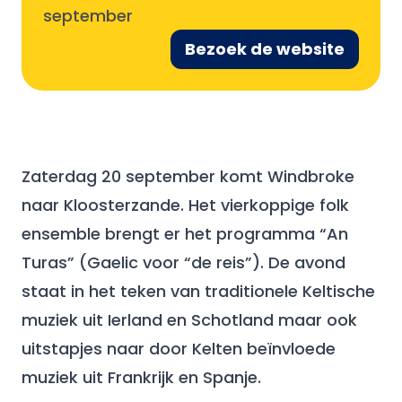
september
Bezoek de website
Zaterdag 20 september komt Windbroke
naar Kloosterzande. Het vierkoppige folk
ensemble brengt er het programma “An
Turas” (Gaelic voor “de reis”). De avond
staat in het teken van traditionele Keltische
muziek uit Ierland en Schotland maar ook
uitstapjes naar door Kelten beïnvloede
muziek uit Frankrijk en Spanje.