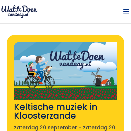
Keltische muziek in
Kloosterzande
zaterdag 20 september
-
zaterdag 20