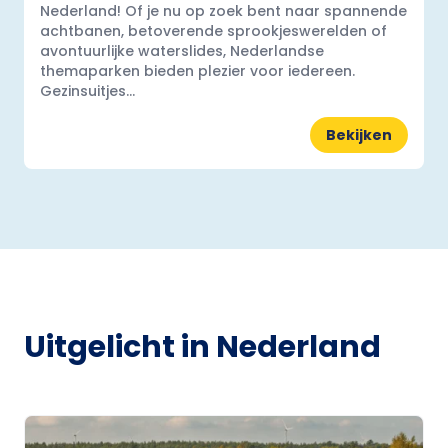
Nederland! Of je nu op zoek bent naar spannende
achtbanen, betoverende sprookjeswerelden of
avontuurlijke waterslides, Nederlandse
themaparken bieden plezier voor iedereen.
Gezinsuitjes...
Bekijken
Uitgelicht in Nederland