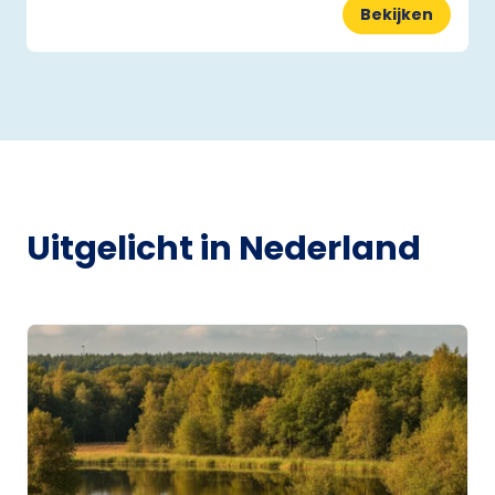
Bekijken
Uitgelicht in Nederland