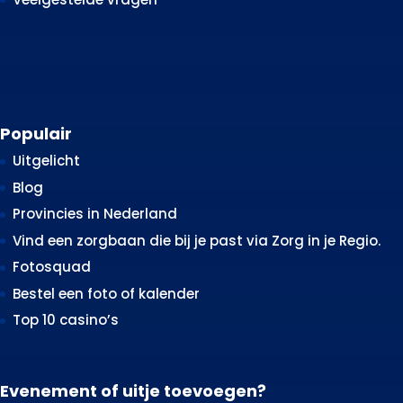
Populair
Uitgelicht
Blog
Provincies in Nederland
Vind een zorgbaan die bij je past via Zorg in je Regio.
Fotosquad
Bestel een foto of kalender
Top 10 casino’s
Evenement of uitje toevoegen?