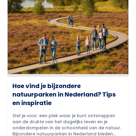
Hoe vind je bijzondere
natuurparken in Nederland? Tips
en inspiratie
Stel je voor: een plek waar je kunt ontsnappen
aan de drukte van het dagelijks leven en je
onderdompelen in de schoonheid van de natuur.
Bijzondere natuurparken in Nederland bieden...