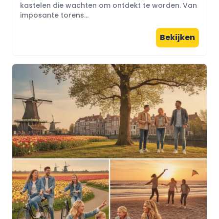
kastelen die wachten om ontdekt te worden. Van
imposante torens...
Bekijken