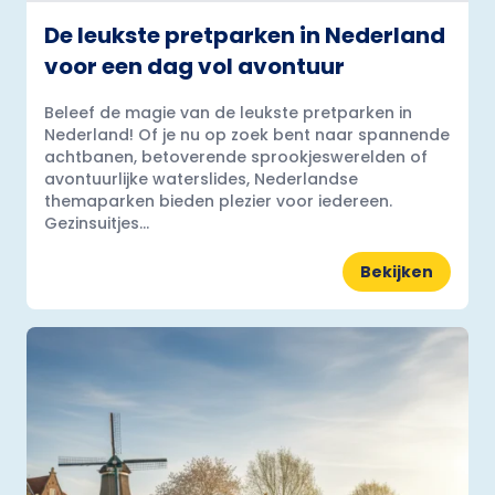
De leukste pretparken in Nederland
voor een dag vol avontuur
Beleef de magie van de leukste pretparken in
Nederland! Of je nu op zoek bent naar spannende
achtbanen, betoverende sprookjeswerelden of
avontuurlijke waterslides, Nederlandse
themaparken bieden plezier voor iedereen.
Gezinsuitjes...
Bekijken