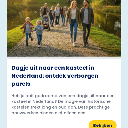
Dagje uit naar een kasteel in
Nederland: ontdek verborgen
parels
Heb je ooit gedroomd van een dagje uit naar een
kasteel in Nederland? De magie van historische
kastelen trekt jong en oud aan. Deze prachtige
bouwwerken bieden niet alleen een...
Bekijken