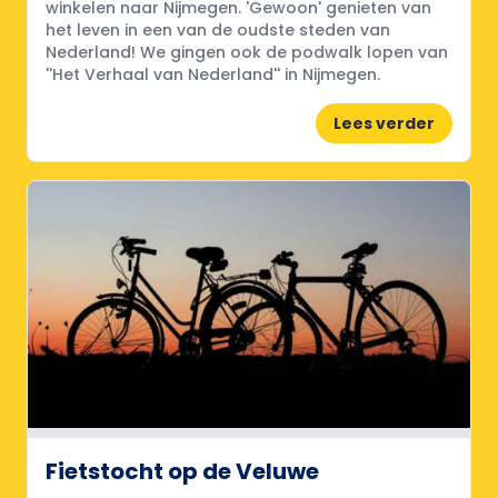
winkelen naar Nijmegen. 'Gewoon' genieten van
het leven in een van de oudste steden van
Nederland! We gingen ook de podwalk lopen van
''Het Verhaal van Nederland'' in Nijmegen.
Lees verder
Fietstocht op de Veluwe