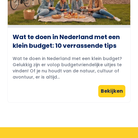
Wat te doen in Nederland met een
klein budget: 10 verrassende tips
Wat te doen in Nederland met een klein budget?
Gelukkig zijn er volop budgetvriendelijke uitjes te
vinden! Of je nu houdt van de natuur, cultuur of
avontuur, er is altijd...
Bekijken