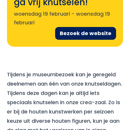
ga vrij knutselen!
woensdag 19 februari
-
woensdag 19
februari
Bezoek de website
Tijdens je museumbezoek kan je geregeld
deelnemen aan één van onze knutseldagen.
Tijdens deze dagen kan je altijd iets
speciaals knutselen in onze crea-zaal. Zo is
er bij de houten kunstwerken per seizoen
keuze uit diverse houten figuren, kun je aan