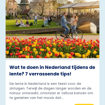
Wat te doen in Nederland tijdens de
lente? 7 verrassende tips!
De lente in Nederland is een feest voor de
zintuigen. Terwijl de dagen langer worden en de
natuur ontwaakt, ontstaan er talloze kansen om
te genieten van het moois dat...