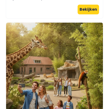
Bekijken