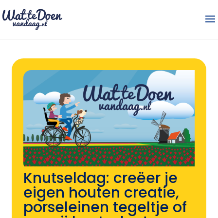
Knutseldag: creëer je
eigen houten creatie,
porseleinen tegeltje of