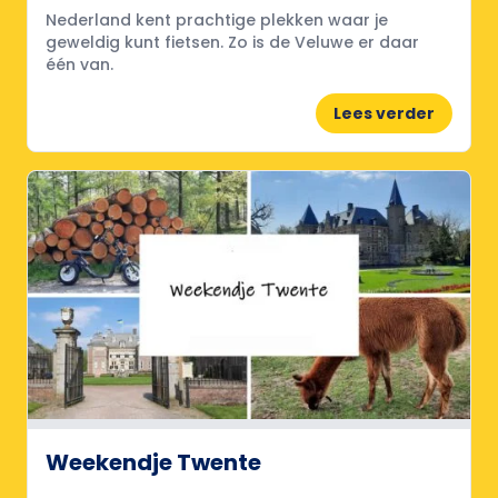
Nederland kent prachtige plekken waar je
geweldig kunt fietsen. Zo is de Veluwe er daar
één van.
Lees verder
Weekendje Twente