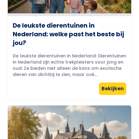
De leukste dierentuinen in
Nederland: welke past het beste bij
jou?
De leukste dierentuinen in Nederland: Dierentuinen
in Nederland zijn echte trekpleisters voor jong en
oud. Ze bieden niet alleen de kans om exotische
dieren van dichtbij te zien, maar ook...
Bekijken