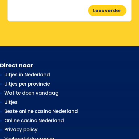
Lees verder
Direct naar
Uitjes in Nederland
Uitjes per provincie
Wat te doen vandaag
Uitjes
Beste online casino Nederland
Online casino Nederland
Privacy policy
Veelgestelde vragen