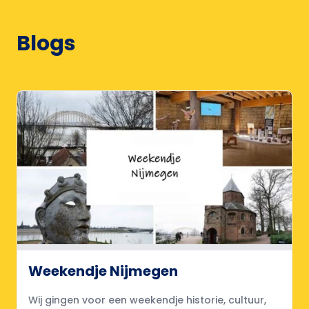
Blogs
Weekendje Nijmegen
Wij gingen voor een weekendje historie, cultuur,