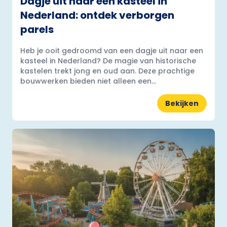
Dagje uit naar een kasteel in
Nederland: ontdek verborgen
parels
Heb je ooit gedroomd van een dagje uit naar een
kasteel in Nederland? De magie van historische
kastelen trekt jong en oud aan. Deze prachtige
bouwwerken bieden niet alleen een...
Bekijken