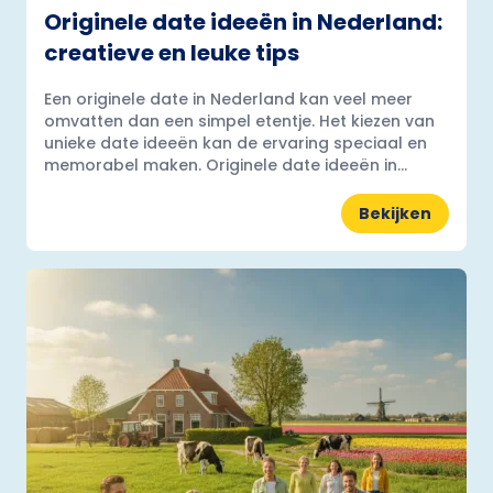
Originele date ideeën in Nederland:
creatieve en leuke tips
Een originele date in Nederland kan veel meer
omvatten dan een simpel etentje. Het kiezen van
unieke date ideeën kan de ervaring speciaal en
memorabel maken. Originele date ideeën in...
Bekijken