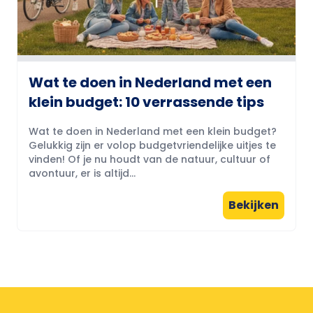
Wat te doen in Nederland met een
klein budget: 10 verrassende tips
Wat te doen in Nederland met een klein budget?
Gelukkig zijn er volop budgetvriendelijke uitjes te
vinden! Of je nu houdt van de natuur, cultuur of
avontuur, er is altijd...
Bekijken