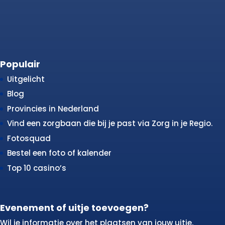
Populair
Uitgelicht
Blog
Provincies in Nederland
Vind een zorgbaan die bij je past via Zorg in je Regio.
Fotosquad
Bestel een foto of kalender
Top 10 casino’s
Evenement of uitje toevoegen?
Wil je informatie over het plaatsen van jouw uitje,