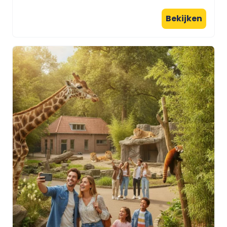
Bekijken