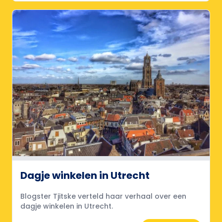
Dagje winkelen in Utrecht
Blogster Tjitske verteld haar verhaal over een
dagje winkelen in Utrecht.