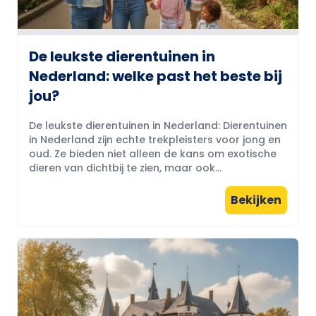
De leukste dierentuinen in
Nederland: welke past het beste bij
jou?
De leukste dierentuinen in Nederland: Dierentuinen
in Nederland zijn echte trekpleisters voor jong en
oud. Ze bieden niet alleen de kans om exotische
dieren van dichtbij te zien, maar ook...
Bekijken