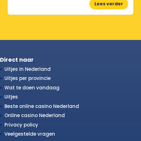
Lees verder
Direct naar
Uitjes in Nederland
Uitjes per provincie
Wat te doen vandaag
Uitjes
Beste online casino Nederland
Online casino Nederland
Privacy policy
Veelgestelde vragen