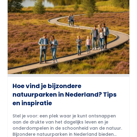
Hoe vind je bijzondere
natuurparken in Nederland? Tips
en inspiratie
Stel je voor: een plek waar je kunt ontsnappen
aan de drukte van het dagelijks leven en je
onderdompelen in de schoonheid van de natuur.
Bijzondere natuurparken in Nederland bieden...