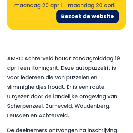
maandag 20 april
-
maandag 20 april
Bezoek de website
AMBC Achterveld houdt zondagmiddag 19
april een Koningsrit. Deze autopuzzelrit is
voor iedereen die van puzzelen en
slimmigheidjes houdt. Er is een route
uitgezet door de landelijke omgeving van
Scherpenzeel, Barneveld, Woudenberg,
Leusden en Achterveld.
De deelnemers ontvangen na inschrijving