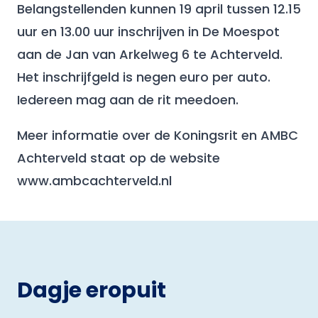
Belangstellenden kunnen 19 april tussen 12.15
uur en 13.00 uur inschrijven in De Moespot
aan de Jan van Arkelweg 6 te Achterveld.
Het inschrijfgeld is negen euro per auto.
Iedereen mag aan de rit meedoen.
Meer informatie over de Koningsrit en AMBC
Achterveld staat op de website
www.ambcachterveld.nl
Dagje eropuit