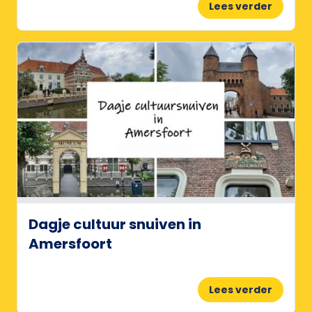
Lees verder
Dagje cultuur snuiven in
Amersfoort
Lees verder