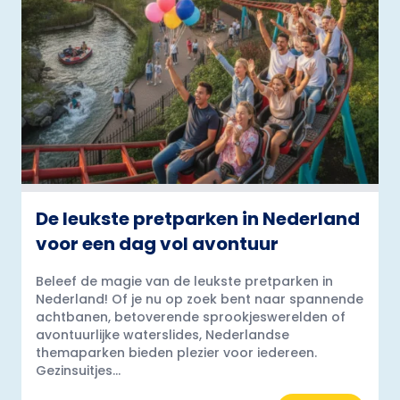
De leukste pretparken in Nederland
voor een dag vol avontuur
Beleef de magie van de leukste pretparken in
Nederland! Of je nu op zoek bent naar spannende
achtbanen, betoverende sprookjeswerelden of
avontuurlijke waterslides, Nederlandse
themaparken bieden plezier voor iedereen.
Gezinsuitjes...