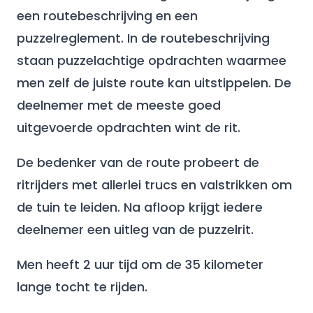
een routebeschrijving en een
puzzelreglement. In de routebeschrijving
staan puzzelachtige opdrachten waarmee
men zelf de juiste route kan uitstippelen. De
deelnemer met de meeste goed
uitgevoerde opdrachten wint de rit.
De bedenker van de route probeert de
ritrijders met allerlei trucs en valstrikken om
de tuin te leiden. Na afloop krijgt iedere
deelnemer een uitleg van de puzzelrit.
Men heeft 2 uur tijd om de 35 kilometer
lange tocht te rijden.