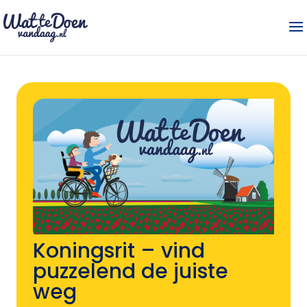
Koningsrit – vind
puzzelend de juiste
weg