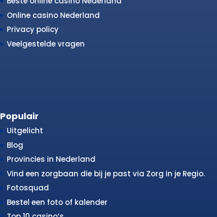
Beste online casino Nederland
Online casino Nederland
Privacy policy
Veelgestelde vragen
Populair
Uitgelicht
Blog
Provincies in Nederland
Vind een zorgbaan die bij je past via Zorg in je Regio.
Fotosquad
Bestel een foto of kalender
Top 10 casino’s