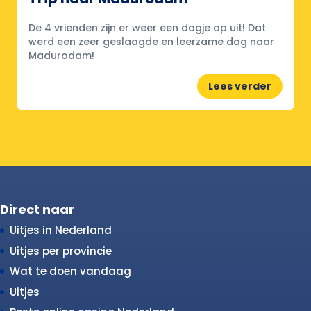
De 4 vrienden zijn er weer een dagje op uit! Dat
werd een zeer geslaagde en leerzame dag naar
Madurodam!
Lees verder
Direct naar
Uitjes in Nederland
Uitjes per provincie
Wat te doen vandaag
Uitjes