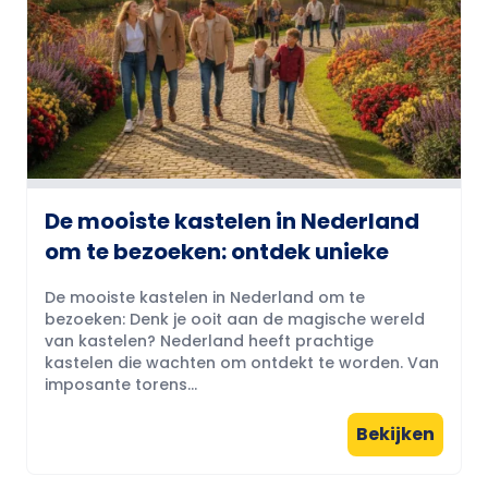
De mooiste kastelen in Nederland
om te bezoeken: ontdek unieke
De mooiste kastelen in Nederland om te
bezoeken: Denk je ooit aan de magische wereld
van kastelen? Nederland heeft prachtige
kastelen die wachten om ontdekt te worden. Van
imposante torens...
Bekijken