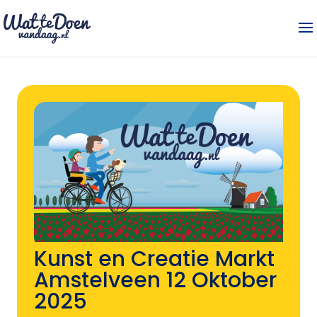
Kunst en Creatie Markt
Amstelveen 12 Oktober
2025