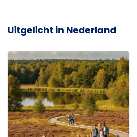
Uitgelicht in Nederland