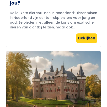
jou?
De leukste dierentuinen in Nederland: Dierentuinen
in Nederland zijn echte trekpleisters voor jong en
oud. Ze bieden niet alleen de kans om exotische
dieren van dichtbij te zien, maar ook...
Bekijken