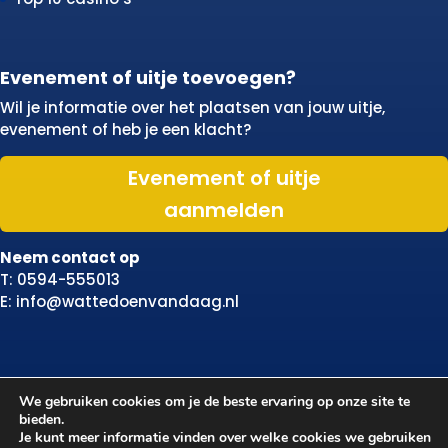
Evenement of uitje toevoegen?
Wil je informatie over het plaatsen van jouw uitje,
evenement of heb je een klacht?
Evenement of uitje
aanmelden
Neem contact op
T: 0594-555013
E: info@wattedoenvandaag.nl
We gebruiken cookies om je de beste ervaring op onze site te
bieden.
Je kunt meer informatie vinden over welke cookies we gebruiken