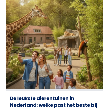
De leukste dierentuinen in
Nederland: welke past het beste bij