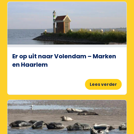
Er op uit naar Volendam – Marken
en Haarlem
Lees verder