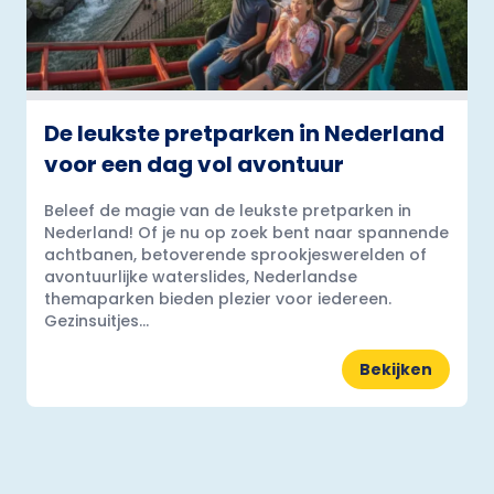
De leukste pretparken in Nederland
voor een dag vol avontuur
Beleef de magie van de leukste pretparken in
Nederland! Of je nu op zoek bent naar spannende
achtbanen, betoverende sprookjeswerelden of
avontuurlijke waterslides, Nederlandse
themaparken bieden plezier voor iedereen.
Gezinsuitjes...
Bekijken