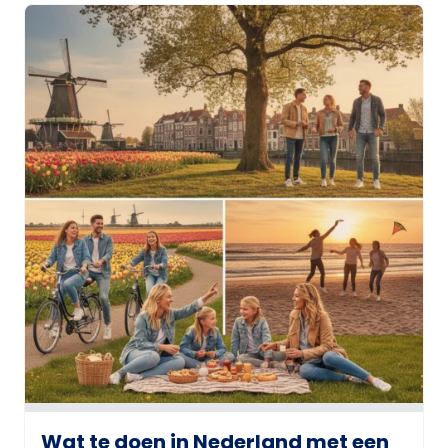
Wat te doen in Nederland met een