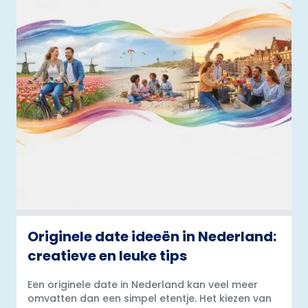
Originele date ideeën in Nederland:
creatieve en leuke tips
Een originele date in Nederland kan veel meer
omvatten dan een simpel etentje. Het kiezen van