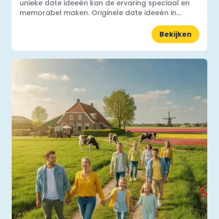
unieke date ideeën kan de ervaring speciaal en
memorabel maken. Originele date ideeën in...
Bekijken