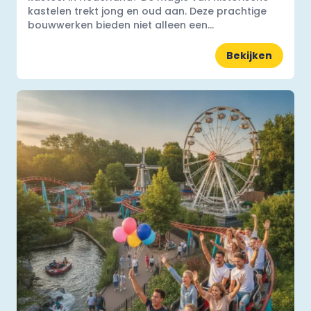
kastelen trekt jong en oud aan. Deze prachtige
bouwwerken bieden niet alleen een...
Bekijken