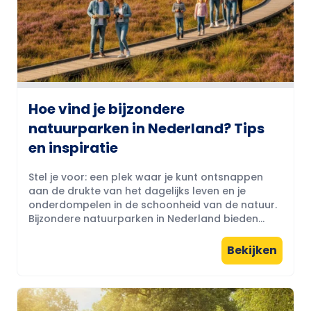
Hoe vind je bijzondere
natuurparken in Nederland? Tips
en inspiratie
Stel je voor: een plek waar je kunt ontsnappen
aan de drukte van het dagelijks leven en je
onderdompelen in de schoonheid van de natuur.
Bijzondere natuurparken in Nederland bieden...
Bekijken