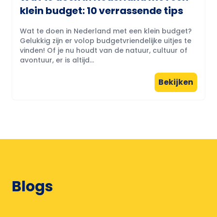
klein budget: 10 verrassende tips
Wat te doen in Nederland met een klein budget?
Gelukkig zijn er volop budgetvriendelijke uitjes te
vinden! Of je nu houdt van de natuur, cultuur of
avontuur, er is altijd...
Bekijken
Blogs