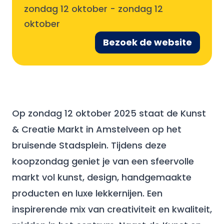
zondag 12 oktober
-
zondag 12
oktober
Bezoek de website
Op zondag 12 oktober 2025 staat de Kunst
& Creatie Markt in Amstelveen op het
bruisende Stadsplein. Tijdens deze
koopzondag geniet je van een sfeervolle
markt vol kunst, design, handgemaakte
producten en luxe lekkernijen. Een
inspirerende mix van creativiteit en kwaliteit,