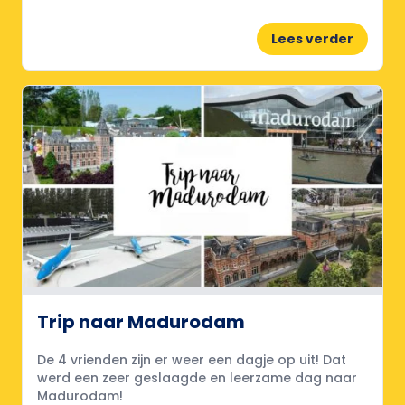
Lees verder
Trip naar Madurodam
De 4 vrienden zijn er weer een dagje op uit! Dat
werd een zeer geslaagde en leerzame dag naar
Madurodam!