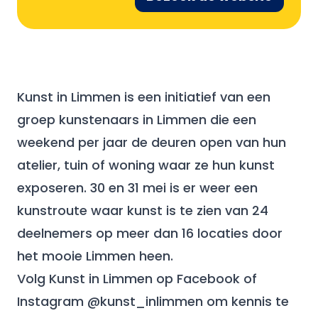
Kunst in Limmen is een initiatief van een
groep kunstenaars in Limmen die een
weekend per jaar de deuren open van hun
atelier, tuin of woning waar ze hun kunst
exposeren. 30 en 31 mei is er weer een
kunstroute waar kunst is te zien van 24
deelnemers op meer dan 16 locaties door
het mooie Limmen heen.
Volg Kunst in Limmen op Facebook of
Instagram @kunst_inlimmen om kennis te