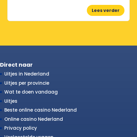
Lees verder
Direct naar
Uitjes in Nederland
Uitjes per provincie
Wat te doen vandaag
Uitjes
Beste online casino Nederland
Online casino Nederland
Privacy policy