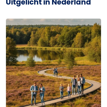
Uitgelicht in Nederland