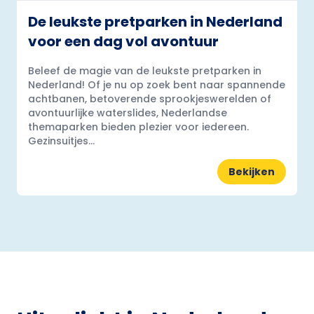
De leukste pretparken in Nederland
voor een dag vol avontuur
Beleef de magie van de leukste pretparken in
Nederland! Of je nu op zoek bent naar spannende
achtbanen, betoverende sprookjeswerelden of
avontuurlijke waterslides, Nederlandse
themaparken bieden plezier voor iedereen.
Gezinsuitjes...
Bekijken