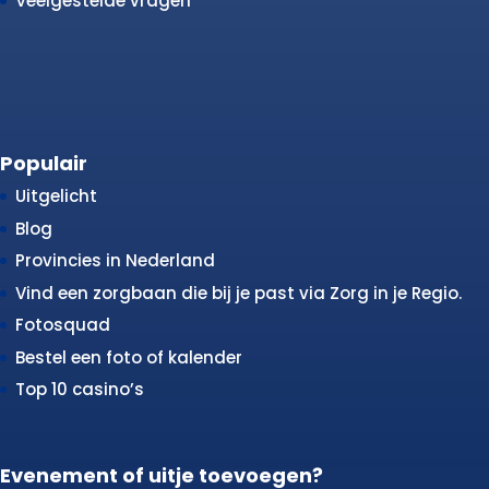
Veelgestelde vragen
Populair
Uitgelicht
Blog
Provincies in Nederland
Vind een zorgbaan die bij je past via Zorg in je Regio.
Fotosquad
Bestel een foto of kalender
Top 10 casino’s
Evenement of uitje toevoegen?