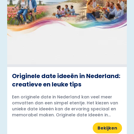
Originele date ideeën in Nederland:
creatieve en leuke tips
Een originele date in Nederland kan veel meer
omvatten dan een simpel etentje. Het kiezen van
unieke date ideeën kan de ervaring speciaal en
memorabel maken. Originele date ideeën in...
Bekijken