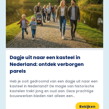
Dagje uit naar een kasteel in
Nederland: ontdek verborgen
parels
Heb je ooit gedroomd van een dagje uit naar een
kasteel in Nederland? De magie van historische
kastelen trekt jong en oud aan. Deze prachtige
bouwwerken bieden niet alleen een...
Bekijken