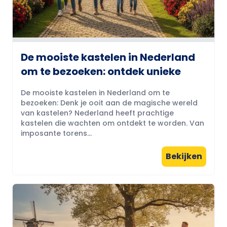
De mooiste kastelen in Nederland
om te bezoeken: ontdek unieke
De mooiste kastelen in Nederland om te
bezoeken: Denk je ooit aan de magische wereld
van kastelen? Nederland heeft prachtige
kastelen die wachten om ontdekt te worden. Van
imposante torens...
Bekijken