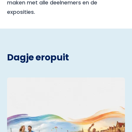
maken met alle deelnemers en de
exposities.
Dagje eropuit