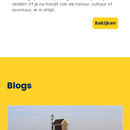
vinden! Of je nu houdt van de natuur, cultuur of
avontuur, er is altijd...
Bekijken
Blogs