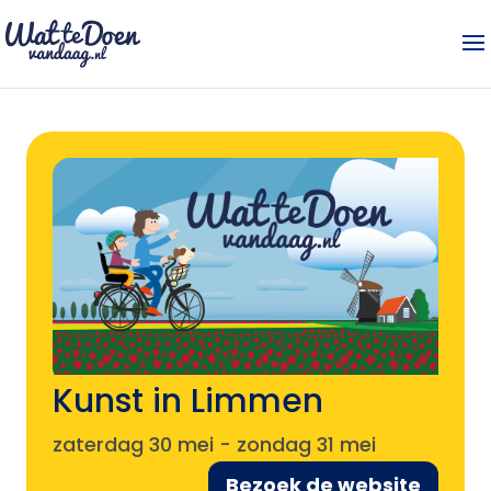
Kunst in Limmen
zaterdag 30 mei
-
zondag 31 mei
Bezoek de website