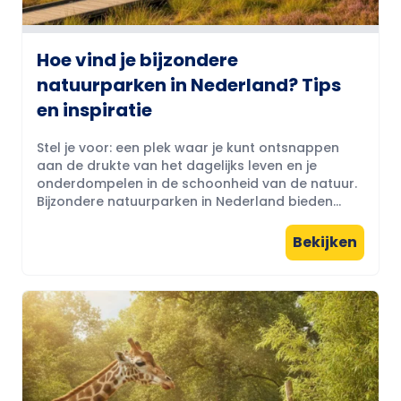
Hoe vind je bijzondere
natuurparken in Nederland? Tips
en inspiratie
Stel je voor: een plek waar je kunt ontsnappen
aan de drukte van het dagelijks leven en je
onderdompelen in de schoonheid van de natuur.
Bijzondere natuurparken in Nederland bieden...
Bekijken