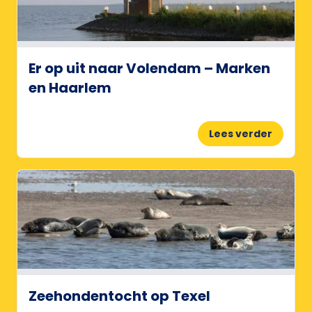
Er op uit naar Volendam – Marken
en Haarlem
Lees verder
Zeehondentocht op Texel