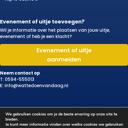
Evenement of uitje toevoegen?
Wil je informatie over het plaatsen van jouw uitje,
evenement of heb je een klacht?
Evenement of uitje
aanmelden
Neem contact op
T: 0594-555013
E: info@wattedoenvandaag.nl
We gebruiken cookies om je de beste ervaring op onze site te
bieden.
Je kunt meer informatie vinden over welke cookies we gebruiken