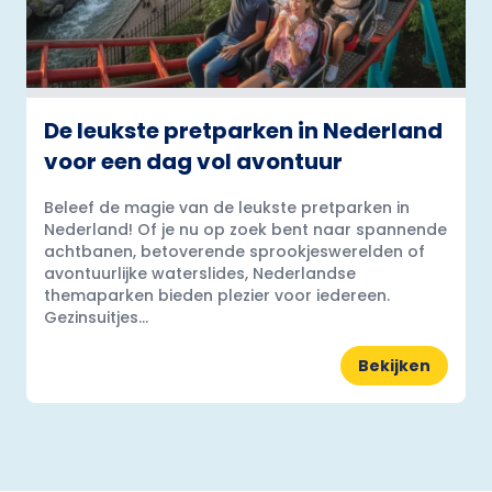
De leukste pretparken in Nederland
voor een dag vol avontuur
Beleef de magie van de leukste pretparken in
Nederland! Of je nu op zoek bent naar spannende
achtbanen, betoverende sprookjeswerelden of
avontuurlijke waterslides, Nederlandse
themaparken bieden plezier voor iedereen.
Gezinsuitjes...
Bekijken