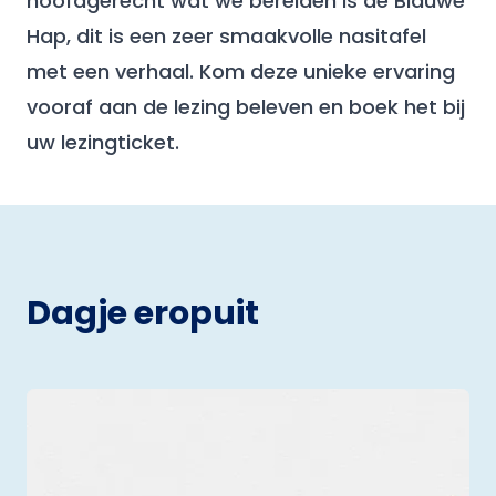
hoofdgerecht wat we bereiden is de Blauwe
Hap, dit is een zeer smaakvolle nasitafel
met een verhaal. Kom deze unieke ervaring
vooraf aan de lezing beleven en boek het bij
uw lezingticket.
Dagje eropuit