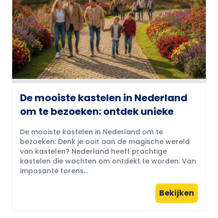
De mooiste kastelen in Nederland
om te bezoeken: ontdek unieke
De mooiste kastelen in Nederland om te
bezoeken: Denk je ooit aan de magische wereld
van kastelen? Nederland heeft prachtige
kastelen die wachten om ontdekt te worden. Van
imposante torens...
Bekijken