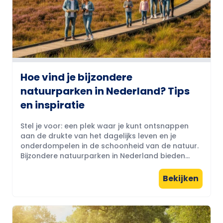
Hoe vind je bijzondere
natuurparken in Nederland? Tips
en inspiratie
Stel je voor: een plek waar je kunt ontsnappen
aan de drukte van het dagelijks leven en je
onderdompelen in de schoonheid van de natuur.
Bijzondere natuurparken in Nederland bieden...
Bekijken