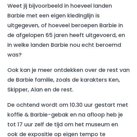
Weet jij bijvoorbeeld in hoeveel landen
Barbie met een eigen kledinglijn is
uitgegeven, of hoeveel beroepen Barbie in
de afgelopen 65 jaren heeft uitgevoerd, en
in welke landen Barbie nou echt beroemd
was?
Ook kan je meer ontdekken over de rest van
de Barbie familie, zoals de karakters Ken,
Skipper, Alan en de rest.
De ochtend wordt om 10.30 uur gestart met
koffie & Barbie-gebak en na afloop heb je
tot 17 uur zelf de tijd om het museum en
ook de expositie op eigen tempo te