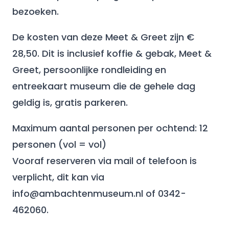
bezoeken.
De kosten van deze Meet & Greet zijn €
28,50. Dit is inclusief koffie & gebak, Meet &
Greet, persoonlijke rondleiding en
entreekaart museum die de gehele dag
geldig is, gratis parkeren.
Maximum aantal personen per ochtend: 12
personen (vol = vol)
Vooraf reserveren via mail of telefoon is
verplicht, dit kan via
info@ambachtenmuseum.nl of 0342-
462060.