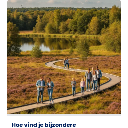
Hoe vind je bijzondere