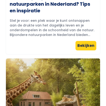
natuurparken in Nederland? Tips
en inspiratie
Stel je voor: een plek waar je kunt ontsnappen
aan de drukte van het dagelijks leven en je
onderdompelen in de schoonheid van de natuur.
Bijzondere natuurparken in Nederland bieden...
Bekijken