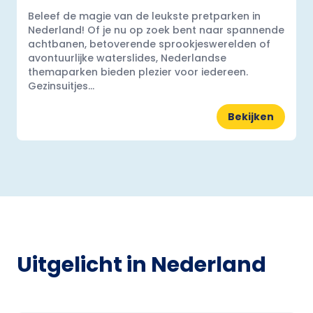
Beleef de magie van de leukste pretparken in
Nederland! Of je nu op zoek bent naar spannende
achtbanen, betoverende sprookjeswerelden of
avontuurlijke waterslides, Nederlandse
themaparken bieden plezier voor iedereen.
Gezinsuitjes...
Bekijken
Uitgelicht in Nederland