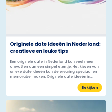
Originele date ideeën in Nederland:
creatieve en leuke tips
Een originele date in Nederland kan veel meer
omvatten dan een simpel etentje. Het kiezen van
unieke date ideeën kan de ervaring speciaal en
memorabel maken. Originele date ideeën in...
Bekijken