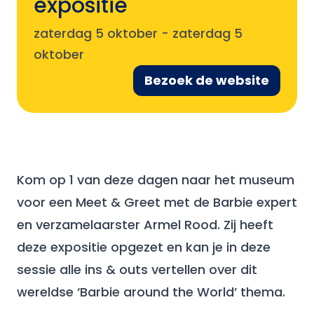
expositie
zaterdag 5 oktober
-
zaterdag 5
oktober
Bezoek de website
Kom op 1 van deze dagen naar het museum
voor een Meet & Greet met de Barbie expert
en verzamelaarster Armel Rood. Zij heeft
deze expositie opgezet en kan je in deze
sessie alle ins & outs vertellen over dit
wereldse ‘Barbie around the World’ thema.