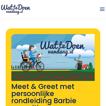
Meet & Greet met
persoonlijke
rondleiding Barbie