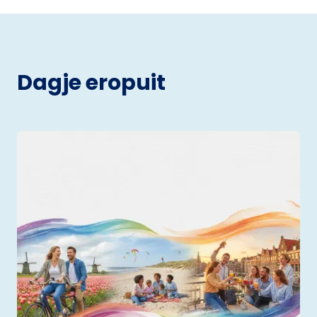
Dagje eropuit