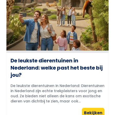
De leukste dierentuinen in
Nederland: welke past het beste bij
jou?
De leukste dierentuinen in Nederland: Dierentuinen
in Nederland zijn echte trekpleisters voor jong en
oud. Ze bieden niet alleen de kans om exotische
dieren van dichtbij te zien, maar ook...
Bekijken