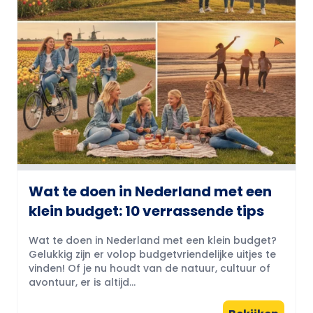
Wat te doen in Nederland met een
klein budget: 10 verrassende tips
Wat te doen in Nederland met een klein budget?
Gelukkig zijn er volop budgetvriendelijke uitjes te
vinden! Of je nu houdt van de natuur, cultuur of
avontuur, er is altijd...