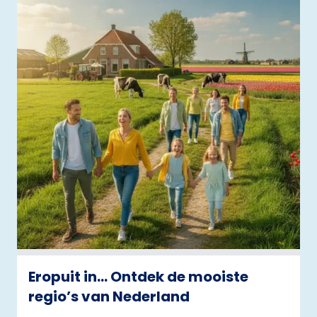
Eropuit in… Ontdek de mooiste
regio’s van Nederland