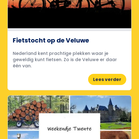
Fietstocht op de Veluwe
Nederland kent prachtige plekken waar je
geweldig kunt fietsen. Zo is de Veluwe er daar
één van.
Lees verder