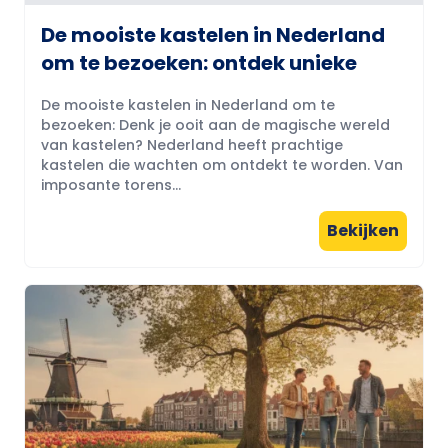
De mooiste kastelen in Nederland
om te bezoeken: ontdek unieke
De mooiste kastelen in Nederland om te
bezoeken: Denk je ooit aan de magische wereld
van kastelen? Nederland heeft prachtige
kastelen die wachten om ontdekt te worden. Van
imposante torens...
Bekijken