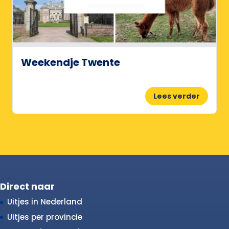
Weekendje Twente
Lees verder
Direct naar
Uitjes in Nederland
Uitjes per provincie