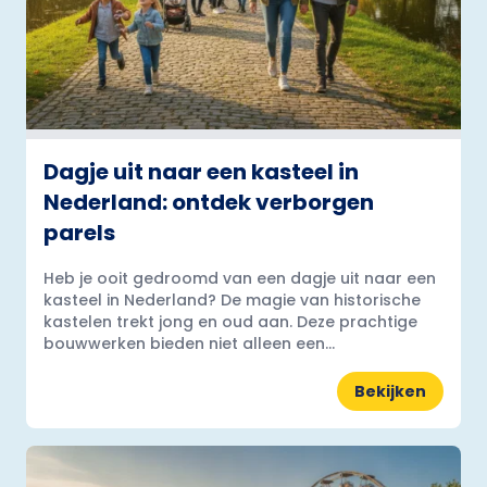
Dagje uit naar een kasteel in
Nederland: ontdek verborgen
parels
Heb je ooit gedroomd van een dagje uit naar een
kasteel in Nederland? De magie van historische
kastelen trekt jong en oud aan. Deze prachtige
bouwwerken bieden niet alleen een...
Bekijken