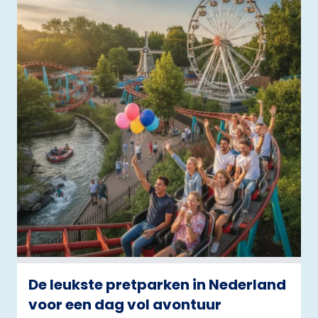
De leukste pretparken in Nederland
voor een dag vol avontuur