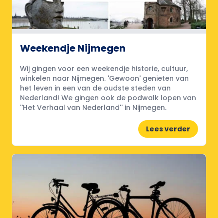
Weekendje Nijmegen
Wij gingen voor een weekendje historie, cultuur,
winkelen naar Nijmegen. 'Gewoon' genieten van
het leven in een van de oudste steden van
Nederland! We gingen ook de podwalk lopen van
''Het Verhaal van Nederland'' in Nijmegen.
Lees verder