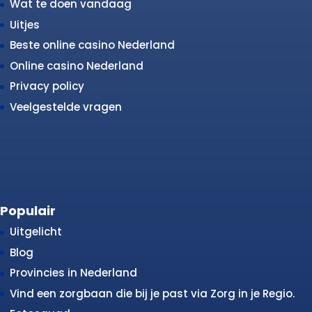
Wat te doen vandaag
Uitjes
Beste online casino Nederland
Online casino Nederland
Privacy policy
Veelgestelde vragen
Populair
Uitgelicht
Blog
Provincies in Nederland
Vind een zorgbaan die bij je past via Zorg in je Regio.