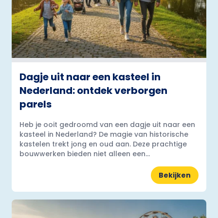
Dagje uit naar een kasteel in
Nederland: ontdek verborgen
parels
Heb je ooit gedroomd van een dagje uit naar een
kasteel in Nederland? De magie van historische
kastelen trekt jong en oud aan. Deze prachtige
bouwwerken bieden niet alleen een...
Bekijken