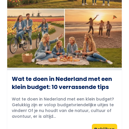
Wat te doen in Nederland met een
klein budget: 10 verrassende tips
Wat te doen in Nederland met een klein budget?
Gelukkig zijn er volop budgetvriendelijke uitjes te
vinden! Of je nu houdt van de natuur, cultuur of
avontuur, er is altijd...