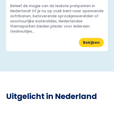
Beleef de magie van de leukste pretparken in
Nederland! Of je nu op zoek bent naar spannende
achtbanen, betoverende sprookjeswerelden of
avontuurlijke waterslides, Nederlandse
themaparken bieden plezier voor iedereen.
Gezinsuitjes...
Bekijken
Uitgelicht in Nederland