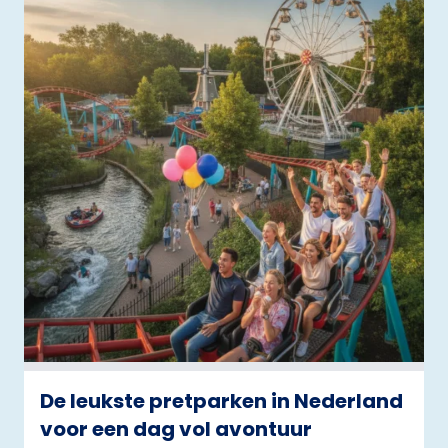
De leukste pretparken in Nederland
voor een dag vol avontuur