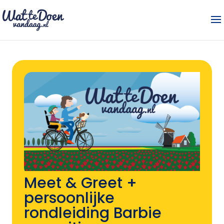
Meet & Greet +
persoonlijke
rondleiding Barbie