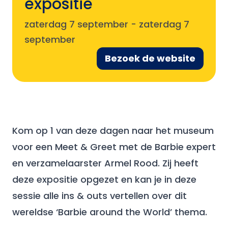
expositie
zaterdag 7 september
-
zaterdag 7
september
Bezoek de website
Kom op 1 van deze dagen naar het museum
voor een Meet & Greet met de Barbie expert
en verzamelaarster Armel Rood. Zij heeft
deze expositie opgezet en kan je in deze
sessie alle ins & outs vertellen over dit
wereldse ‘Barbie around the World’ thema.