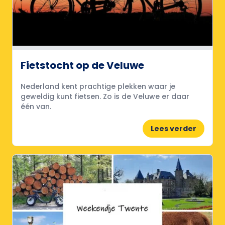
Fietstocht op de Veluwe
Nederland kent prachtige plekken waar je
geweldig kunt fietsen. Zo is de Veluwe er daar
één van.
Lees verder