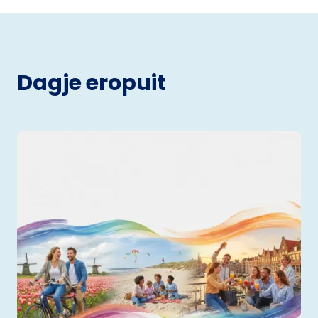
Dagje eropuit