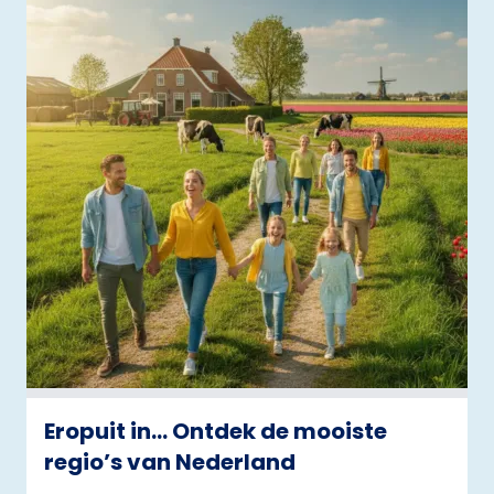
Eropuit in… Ontdek de mooiste
regio’s van Nederland