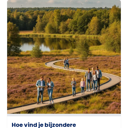
Hoe vind je bijzondere