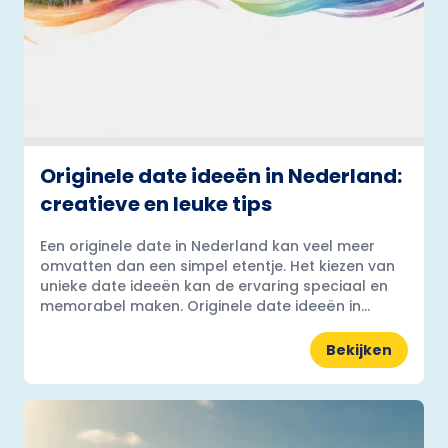
Originele date ideeën in Nederland:
creatieve en leuke tips
Een originele date in Nederland kan veel meer
omvatten dan een simpel etentje. Het kiezen van
unieke date ideeën kan de ervaring speciaal en
memorabel maken. Originele date ideeën in...
Bekijken