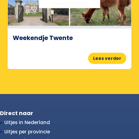
Weekendje Twente
Lees verder
Direct naar
Uitjes in Nederland
Uitjes per provincie