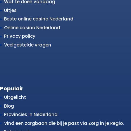
Wat te doen vandaag
Uitjes
Beste online casino Nederland
Online casino Nederland
Privacy policy
Veelgestelde vragen
Populair
Uitgelicht
Blog
Provincies in Nederland
Vind een zorgbaan die bij je past via Zorg in je Regio.