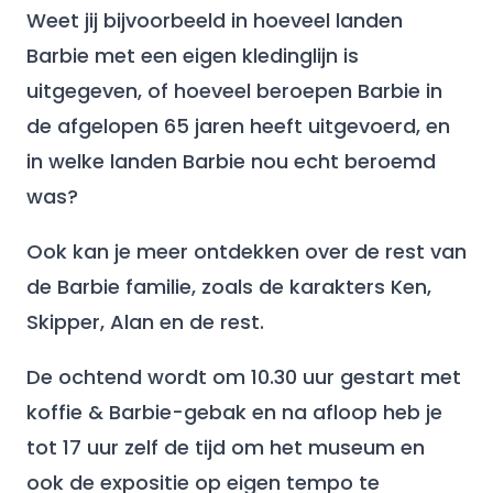
Weet jij bijvoorbeeld in hoeveel landen
Barbie met een eigen kledinglijn is
uitgegeven, of hoeveel beroepen Barbie in
de afgelopen 65 jaren heeft uitgevoerd, en
in welke landen Barbie nou echt beroemd
was?
Ook kan je meer ontdekken over de rest van
de Barbie familie, zoals de karakters Ken,
Skipper, Alan en de rest.
De ochtend wordt om 10.30 uur gestart met
koffie & Barbie-gebak en na afloop heb je
tot 17 uur zelf de tijd om het museum en
ook de expositie op eigen tempo te