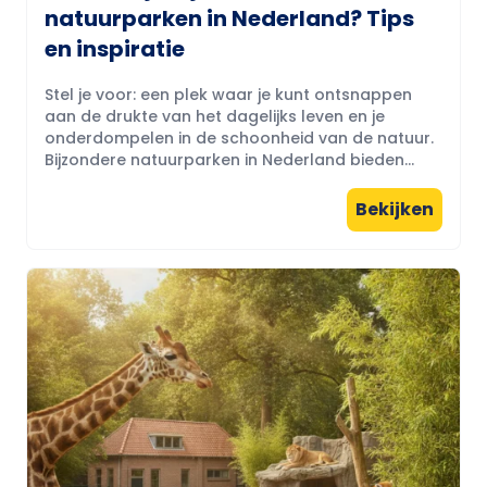
natuurparken in Nederland? Tips
en inspiratie
Stel je voor: een plek waar je kunt ontsnappen
aan de drukte van het dagelijks leven en je
onderdompelen in de schoonheid van de natuur.
Bijzondere natuurparken in Nederland bieden...
Bekijken