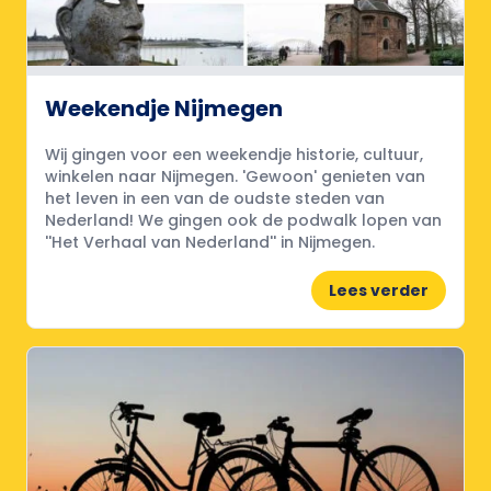
Weekendje Nijmegen
Wij gingen voor een weekendje historie, cultuur,
winkelen naar Nijmegen. 'Gewoon' genieten van
het leven in een van de oudste steden van
Nederland! We gingen ook de podwalk lopen van
''Het Verhaal van Nederland'' in Nijmegen.
Lees verder