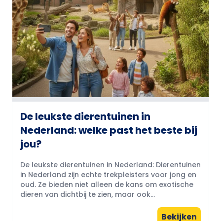
De leukste dierentuinen in
Nederland: welke past het beste bij
jou?
De leukste dierentuinen in Nederland: Dierentuinen
in Nederland zijn echte trekpleisters voor jong en
oud. Ze bieden niet alleen de kans om exotische
dieren van dichtbij te zien, maar ook...
Bekijken