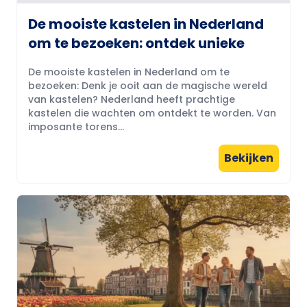
De mooiste kastelen in Nederland
om te bezoeken: ontdek unieke
De mooiste kastelen in Nederland om te
bezoeken: Denk je ooit aan de magische wereld
van kastelen? Nederland heeft prachtige
kastelen die wachten om ontdekt te worden. Van
imposante torens...
Bekijken