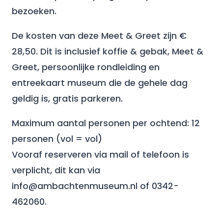
bezoeken.
De kosten van deze Meet & Greet zijn €
28,50. Dit is inclusief koffie & gebak, Meet &
Greet, persoonlijke rondleiding en
entreekaart museum die de gehele dag
geldig is, gratis parkeren.
Maximum aantal personen per ochtend: 12
personen (vol = vol)
Vooraf reserveren via mail of telefoon is
verplicht, dit kan via
info@ambachtenmuseum.nl of 0342-
462060.