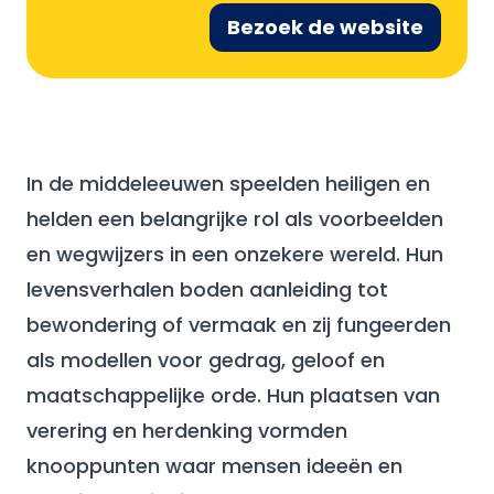
Bezoek de website
In de middeleeuwen speelden heiligen en
helden een belangrijke rol als voorbeelden
en wegwijzers in een onzekere wereld. Hun
levensverhalen boden aanleiding tot
bewondering of vermaak en zij fungeerden
als modellen voor gedrag, geloof en
maatschappelijke orde. Hun plaatsen van
verering en herdenking vormden
knooppunten waar mensen ideeën en