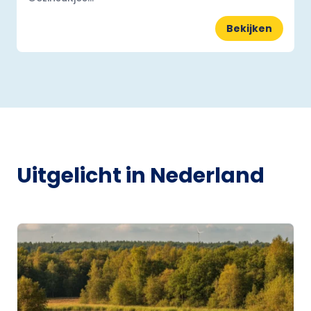
Bekijken
Uitgelicht in Nederland