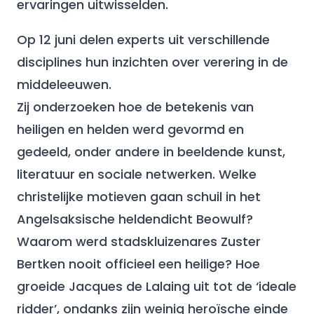
ervaringen uitwisselden.
Op 12 juni delen experts uit verschillende
disciplines hun inzichten over verering in de
middeleeuwen.
Zij onderzoeken hoe de betekenis van
heiligen en helden werd gevormd en
gedeeld, onder andere in beeldende kunst,
literatuur en sociale netwerken. Welke
christelijke motieven gaan schuil in het
Angelsaksische heldendicht Beowulf?
Waarom werd stadskluizenares Zuster
Bertken nooit officieel een heilige? Hoe
groeide Jacques de Lalaing uit tot de ‘ideale
ridder’, ondanks zijn weinig heroïsche einde