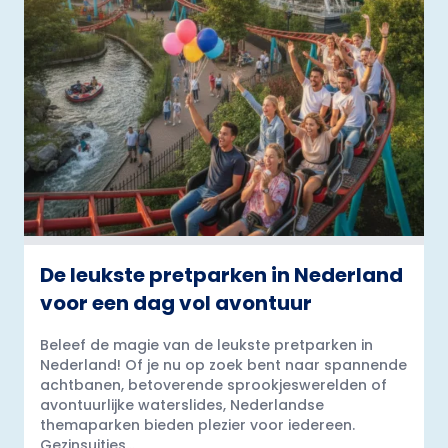
De leukste pretparken in Nederland
voor een dag vol avontuur
Beleef de magie van de leukste pretparken in
Nederland! Of je nu op zoek bent naar spannende
achtbanen, betoverende sprookjeswerelden of
avontuurlijke waterslides, Nederlandse
themaparken bieden plezier voor iedereen.
Gezinsuitjes...