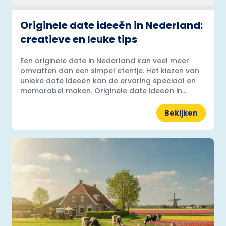
Originele date ideeën in Nederland:
creatieve en leuke tips
Een originele date in Nederland kan veel meer
omvatten dan een simpel etentje. Het kiezen van
unieke date ideeën kan de ervaring speciaal en
memorabel maken. Originele date ideeën in...
Bekijken