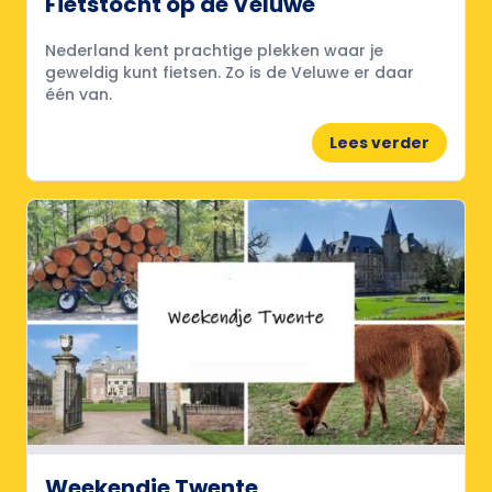
Fietstocht op de Veluwe
Nederland kent prachtige plekken waar je
geweldig kunt fietsen. Zo is de Veluwe er daar
één van.
Lees verder
Weekendje Twente