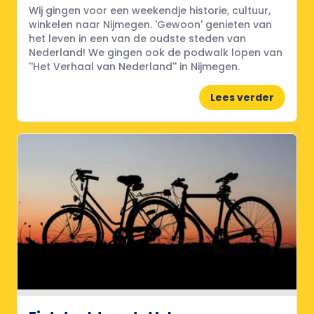
Wij gingen voor een weekendje historie, cultuur,
winkelen naar Nijmegen. 'Gewoon' genieten van
het leven in een van de oudste steden van
Nederland! We gingen ook de podwalk lopen van
''Het Verhaal van Nederland'' in Nijmegen.
Lees verder