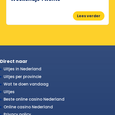
Lees verder
Direct naar
Uitjes in Nederland
Uitjes per provincie
Wat te doen vandaag
Uitjes
Beste online casino Nederland
Online casino Nederland
Privacy policy