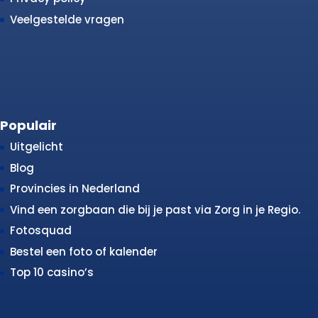
Veelgestelde vragen
Populair
Uitgelicht
Blog
Provincies in Nederland
Vind een zorgbaan die bij je past via Zorg in je Regio.
Fotosquad
Bestel een foto of kalender
Top 10 casino’s