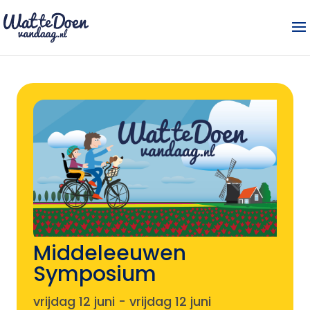
Middeleeuwen
Symposium
vrijdag 12 juni
-
vrijdag 12 juni