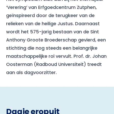
‘Verering’ van Erfgoedcentrum Zutphen,
geïnspireerd door de terugkeer van de
relieken van de heilige Justus. Daarnaast
wordt het 575-jarig bestaan van de Sint
Anthony Groote Broederschap gevierd, een
stichting die nog steeds een belangrijke
maatschappelijke rol vervult. Prof. dr. Johan
Oosterman (Radboud Universiteit) treedt
aan als dagvoorzitter.
Dagje eropuit