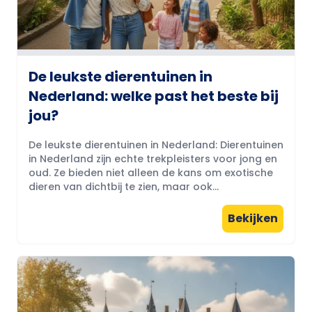
De leukste dierentuinen in
Nederland: welke past het beste bij
jou?
De leukste dierentuinen in Nederland: Dierentuinen
in Nederland zijn echte trekpleisters voor jong en
oud. Ze bieden niet alleen de kans om exotische
dieren van dichtbij te zien, maar ook...
Bekijken