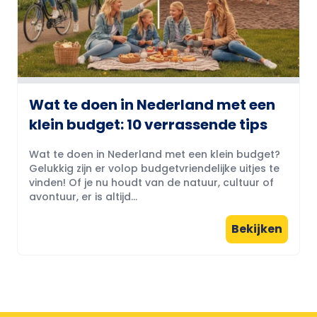
Wat te doen in Nederland met een
klein budget: 10 verrassende tips
Wat te doen in Nederland met een klein budget?
Gelukkig zijn er volop budgetvriendelijke uitjes te
vinden! Of je nu houdt van de natuur, cultuur of
avontuur, er is altijd...
Bekijken