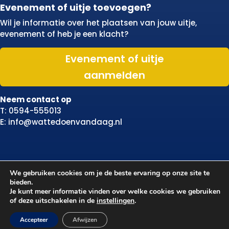
Evenement of uitje toevoegen?
Wil je informatie over het plaatsen van jouw uitje,
evenement of heb je een klacht?
Evenement of uitje
aanmelden
Neem contact op
T: 0594-555013
E: info@wattedoenvandaag.nl
We gebruiken cookies om je de beste ervaring op onze site te
bieden.
Je kunt meer informatie vinden over welke cookies we gebruiken
of deze uitschakelen in de
instellingen
.
Accepteer
Afwijzen