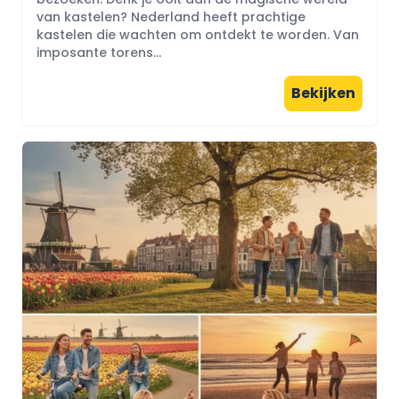
van kastelen? Nederland heeft prachtige
kastelen die wachten om ontdekt te worden. Van
imposante torens...
Bekijken