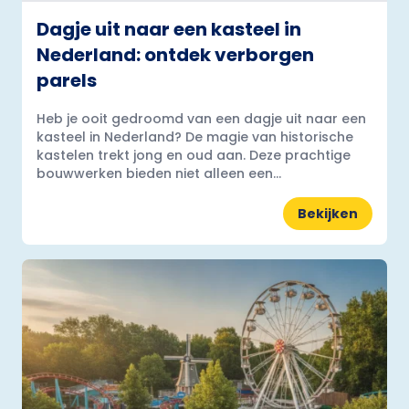
Dagje uit naar een kasteel in
Nederland: ontdek verborgen
parels
Heb je ooit gedroomd van een dagje uit naar een
kasteel in Nederland? De magie van historische
kastelen trekt jong en oud aan. Deze prachtige
bouwwerken bieden niet alleen een...
Bekijken