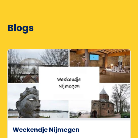
Blogs
Weekendje Nijmegen