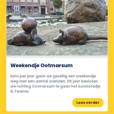
Weekendje Ootmarsum
Eens per jaar gaan we gezellig een weekendje
weg met een aantal vrienden. Dit jaar besloten
we richting Ootmarsum te gaan het kunststadje
in Twente.
Lees verder