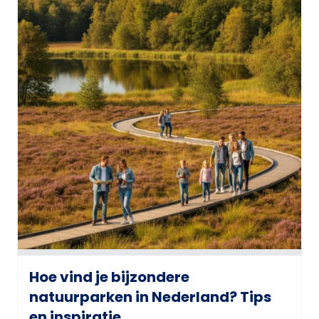
Hoe vind je bijzondere
natuurparken in Nederland? Tips
en inspiratie