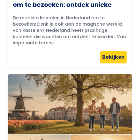
om te bezoeken: ontdek unieke
De mooiste kastelen in Nederland om te
bezoeken: Denk je ooit aan de magische wereld
van kastelen? Nederland heeft prachtige
kastelen die wachten om ontdekt te worden. Van
imposante torens...
Bekijken