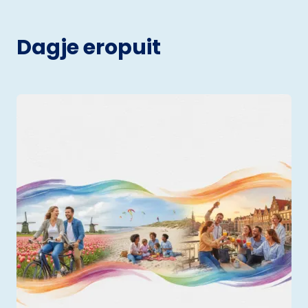
Dagje eropuit