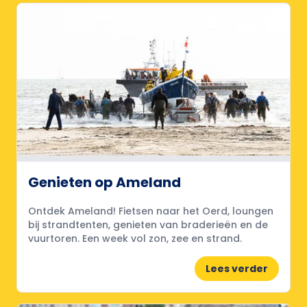
Genieten op Ameland
Ontdek Ameland! Fietsen naar het Oerd, loungen
bij strandtenten, genieten van braderieën en de
vuurtoren. Een week vol zon, zee en strand.
Lees verder