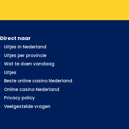
Direct naar
Uitjes in Nederland
Uitjes per provincie
Wat te doen vandaag
Uitjes
Beste online casino Nederland
Online casino Nederland
Privacy policy
Veelgestelde vragen