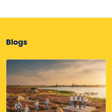
Blogs