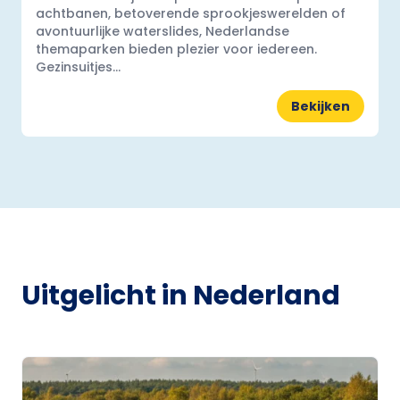
achtbanen, betoverende sprookjeswerelden of
avontuurlijke waterslides, Nederlandse
themaparken bieden plezier voor iedereen.
Gezinsuitjes...
Bekijken
Uitgelicht in Nederland