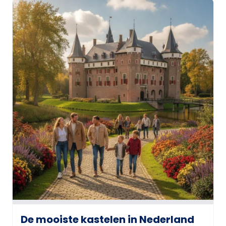
De mooiste kastelen in Nederland