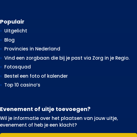
Populair
Uitgelicht
Blog
Provincies in Nederland
Vind een zorgbaan die bij je past via Zorg in je Regio.
Fotosquad
Bestel een foto of kalender
Top 10 casino’s
Evenement of uitje toevoegen?
Wil je informatie over het plaatsen van jouw uitje,
evenement of heb je een klacht?