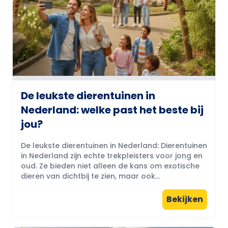
De leukste dierentuinen in
Nederland: welke past het beste bij
jou?
De leukste dierentuinen in Nederland: Dierentuinen
in Nederland zijn echte trekpleisters voor jong en
oud. Ze bieden niet alleen de kans om exotische
dieren van dichtbij te zien, maar ook...
Bekijken