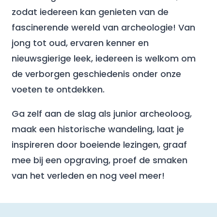
zodat iedereen kan genieten van de
fascinerende wereld van archeologie! Van
jong tot oud, ervaren kenner en
nieuwsgierige leek, iedereen is welkom om
de verborgen geschiedenis onder onze
voeten te ontdekken.
Ga zelf aan de slag als junior archeoloog,
maak een historische wandeling, laat je
inspireren door boeiende lezingen, graaf
mee bij een opgraving, proef de smaken
van het verleden en nog veel meer!