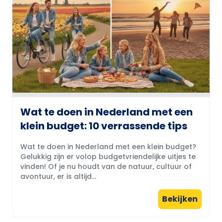
Wat te doen in Nederland met een
klein budget: 10 verrassende tips
Wat te doen in Nederland met een klein budget?
Gelukkig zijn er volop budgetvriendelijke uitjes te
vinden! Of je nu houdt van de natuur, cultuur of
avontuur, er is altijd...
Bekijken