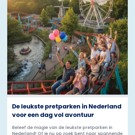
De leukste pretparken in Nederland
voor een dag vol avontuur
Beleef de magie van de leukste pretparken in
Nederland! Of je nu op zoek bent naar spannende