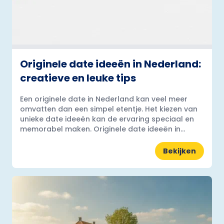
Originele date ideeën in Nederland:
creatieve en leuke tips
Een originele date in Nederland kan veel meer
omvatten dan een simpel etentje. Het kiezen van
unieke date ideeën kan de ervaring speciaal en
memorabel maken. Originele date ideeën in...
Bekijken