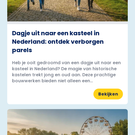
Dagje uit naar een kasteel in
Nederland: ontdek verborgen
parels
Heb je ooit gedroomd van een dagje uit naar een
kasteel in Nederland? De magie van historische
kastelen trekt jong en oud aan. Deze prachtige
bouwwerken bieden niet alleen een...
Bekijken