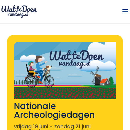
Nationale
Archeologiedagen
vrijdag 19 juni
-
zondag 21 juni