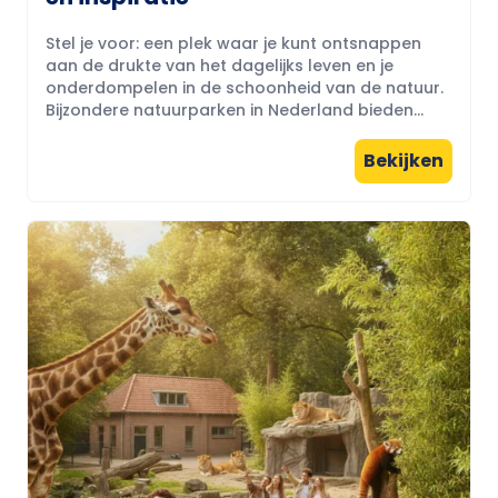
Stel je voor: een plek waar je kunt ontsnappen
aan de drukte van het dagelijks leven en je
onderdompelen in de schoonheid van de natuur.
Bijzondere natuurparken in Nederland bieden...
Bekijken