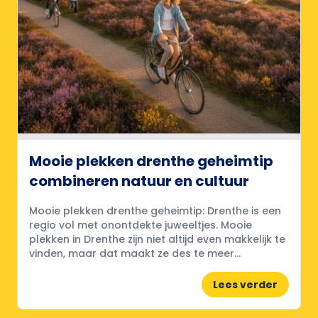
Mooie plekken drenthe geheimtip
combineren natuur en cultuur
Mooie plekken drenthe geheimtip: Drenthe is een
regio vol met onontdekte juweeltjes. Mooie
plekken in Drenthe zijn niet altijd even makkelijk te
vinden, maar dat maakt ze des te meer...
Lees verder