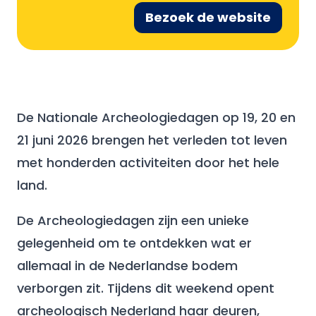
Bezoek de website
De Nationale Archeologiedagen op 19, 20 en
21 juni 2026 brengen het verleden tot leven
met honderden activiteiten door het hele
land.
De Archeologiedagen zijn een unieke
gelegenheid om te ontdekken wat er
allemaal in de Nederlandse bodem
verborgen zit. Tijdens dit weekend opent
archeologisch Nederland haar deuren,