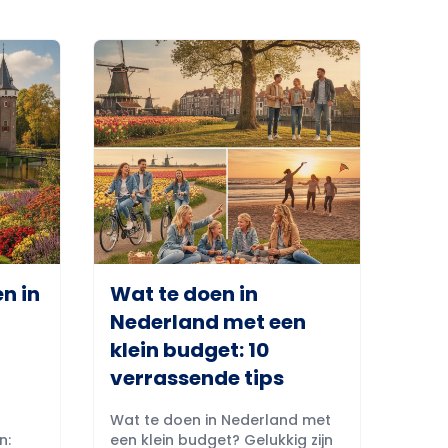
n in
Wat te doen in
Nederland met een
klein budget: 10
verrassende tips
Wat te doen in Nederland met
n:
een klein budget? Gelukkig zijn