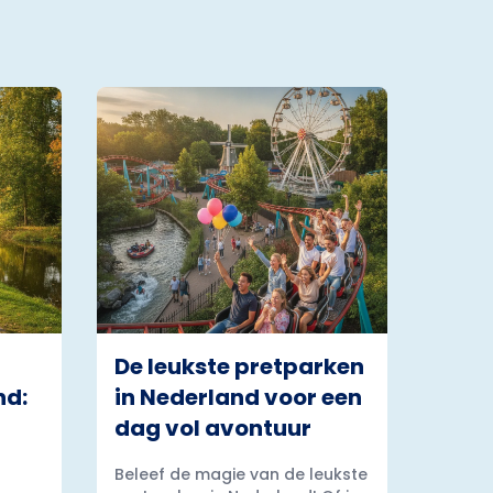
De leukste pretparken
nd:
in Nederland voor een
dag vol avontuur
Beleef de magie van de leukste