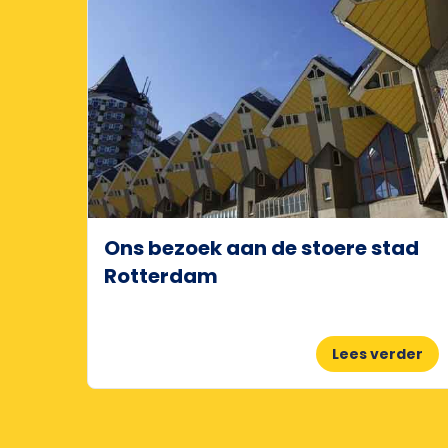
Ons bezoek aan de stoere stad
Rotterdam
Lees verder