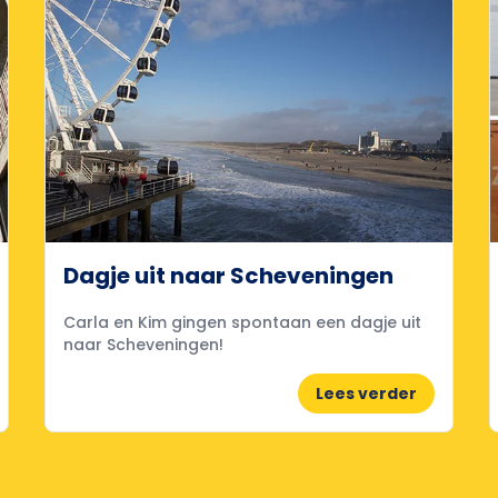
Dagje uit naar Scheveningen
Carla en Kim gingen spontaan een dagje uit
naar Scheveningen!
Lees verder