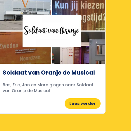
Soldaat van Oranje de Musical
Bas, Eric, Jan en Marc gingen naar Soldaat
van Oranje de Musical
Lees verder