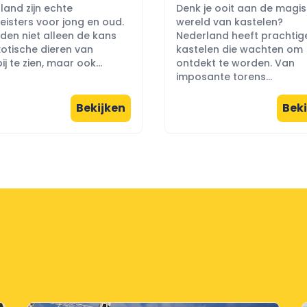
land zijn echte
Denk je ooit aan de magi
eisters voor jong en oud.
wereld van kastelen?
eden niet alleen de kans
Nederland heeft prachtig
otische dieren van
kastelen die wachten om
ij te zien, maar ook...
ontdekt te worden. Van
imposante torens...
Bekijken
Beki